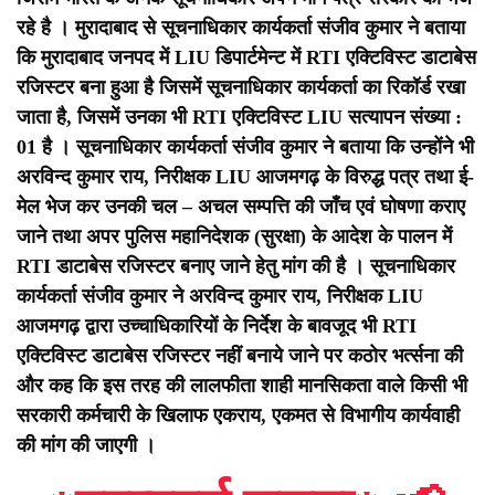
रहे है ।
मुरादाबाद से सूचनाधिकार कार्यकर्ता संजीव कुमार ने बताया
कि मुरादाबाद जनपद में LIU डिपार्टमेन्ट में RTI एक्टिविस्ट डाटाबेस
रजिस्टर बना हुआ है जिसमें सूचनाधिकार कार्यकर्ता का रिकॉर्ड रखा
जाता है, जिसमें उनका भी RTI एक्टिविस्ट LIU सत्यापन संख्या :
01 है ।
सूचनाधिकार कार्यकर्ता संजीव कुमार ने बताया कि उन्होंने भी
अरविन्द कुमार राय, निरीक्षक LIU आजमगढ़ के विरुद्ध पत्र तथा ई-
मेल भेज कर उनकी चल – अचल सम्पत्ति की जाँच एवं घोषणा कराए
जाने तथा अपर पुलिस महानिदेशक (सुरक्षा) के आदेश के पालन में
RTI डाटाबेस रजिस्टर बनाए जाने हेतु मांग की है ।
सूचनाधिकार
कार्यकर्ता संजीव कुमार ने अरविन्द कुमार राय, निरीक्षक LIU
आजमगढ़ द्वारा उच्चाधिकारियों के निर्देश के बावजूद भी RTI
एक्टिविस्ट डाटाबेस रजिस्टर नहीं बनाये जाने पर कठोर भर्त्सना की
और कह कि इस तरह की लालफीता शाही मानसिकता वाले किसी भी
सरकारी कर्मचारी के खिलाफ एकराय, एकमत से विभागीय कार्यवाही
की मांग की जाएगी ।