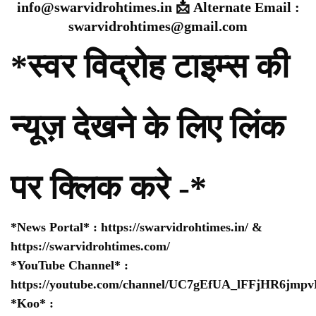
info@swarvidrohtimes.in 📩 Alternate Email :
swarvidrohtimes@gmail.com
*स्वर विद्रोह टाइम्स की
न्यूज़ देखने के लिए लिंक
पर क्लिक करे -*
*News Portal* :
https://swarvidrohtimes.in/
&
https://swarvidrohtimes.com/
*YouTube Channel* :
https://youtube.com/channel/UC7gEfUA_lFFjHR6jm
*Koo* :