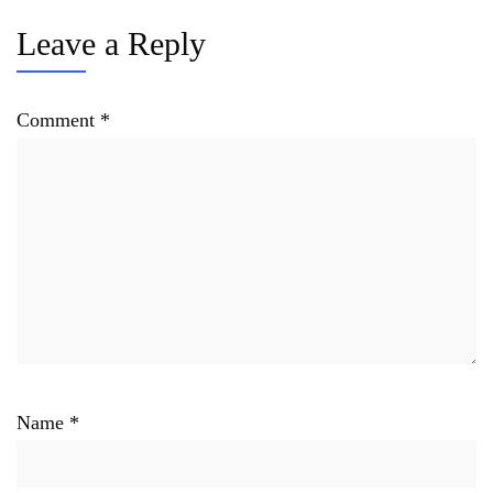
Leave a Reply
Comment
*
Name
*