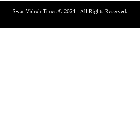
Swar Vidroh Times © 2024 - All Rights Reserved.