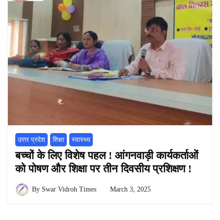
उत्तर प्रदेश
शिक्षा
स्वास्थ्य
बच्चों के लिए विशेष पहल ! आंगनवाड़ी कार्यकर्ताओं
को पोषण और शिक्षा पर तीन दिवसीय प्रशिक्षण !
By
Swar Vidroh Times
March 3, 2025