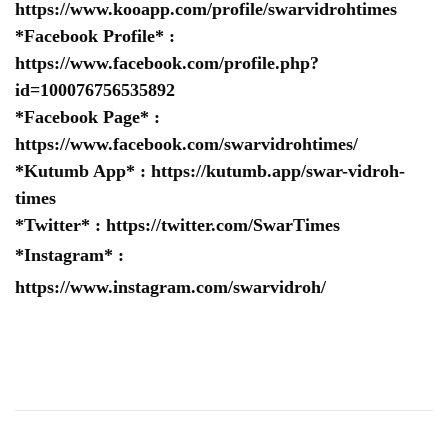
https://www.kooapp.com/profile/swarvidrohtimes
*Facebook Profile* :
https://www.facebook.com/profile.php?
id=100076756535892
*Facebook Page* :
https://www.facebook.com/swarvidrohtimes/
*Kutumb App* :
https://kutumb.app/swar-vidroh-
times
*Twitter* :
https://twitter.com/SwarTimes
*Instagram* :
https://www.instagram.com/swarvidroh/