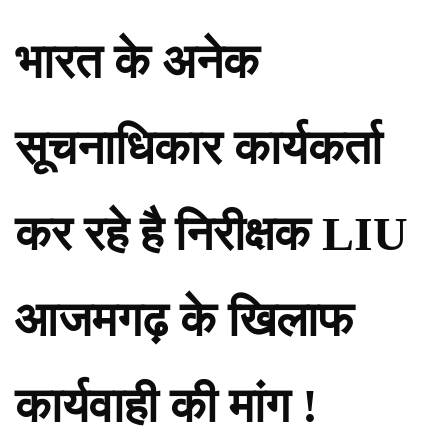
भारत के अनेक
सूचनाधिकार कार्यकर्ता
कर रहे है निरीक्षक LIU
आजमगढ़ के खिलाफ
कार्यवाही की मांग !