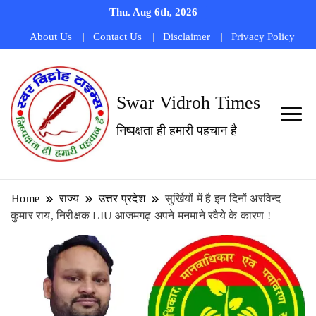
Thu. Aug 6th, 2026
About Us
Contact Us
Disclaimer
Privacy Policy
Swar Vidroh Times
निष्पक्षता ही हमारी पहचान है
Home
राज्य
उत्तर प्रदेश
सुर्खियों में है इन दिनों अरविन्द
कुमार राय, निरीक्षक LIU आजमगढ़ अपने मनमाने रवैये के कारण !