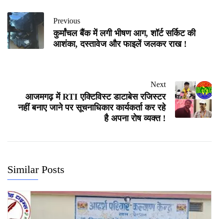
Previous
कुर्मांचल बैंक में लगी भीषण आग, शॉर्ट सर्किट की
आशंका, दस्तावेज और फाइलें जलकर राख !
Next
आजमगढ़ में RTI एक्टिविस्ट डाटाबेस रजिस्टर
नहीं बनाए जाने पर सूचनाधिकार कार्यकर्ता कर रहे
है अपना रोष व्यक्त !
Similar Posts