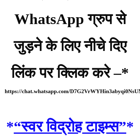
WhatsApp ग्रुप से
जुड़ने के लिए नीचे दिए
लिंक पर क्लिक करे –*
https://chat.whatsapp.com/D7G2VrWYHin3abyqi0Ns
*
“स्वर विद्रोह टाइम्स”
*