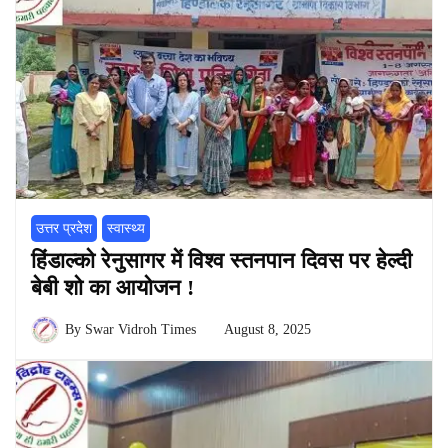
उत्तर प्रदेश
स्वास्थ्य
हिंडाल्को रेनुसागर में विश्व स्तनपान दिवस पर हेल्दी
बेबी शो का आयोजन !
By
Swar Vidroh Times
August 8, 2025