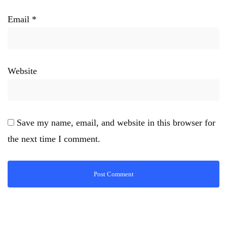
Email
*
Website
Save my name, email, and website in this browser for
the next time I comment.