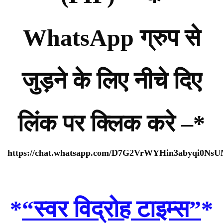
WhatsApp ग्रुप से
जुड़ने के लिए नीचे दिए
लिंक पर क्लिक करे –*
https://chat.whatsapp.com/D7G2VrWYHin3abyqi0Ns
*
“स्वर विद्रोह टाइम्स”
*