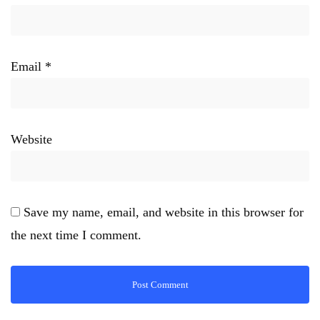
Email
*
Website
Save my name, email, and website in this browser for
the next time I comment.