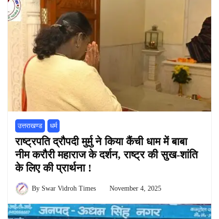
उत्तराखण्ड
धर्म
राष्ट्रपति द्रौपदी मुर्मु ने किया कैंची धाम में बाबा
नीम करौरी महाराज के दर्शन, राष्ट्र की सुख-शांति
के लिए की प्रार्थना !
By
Swar Vidroh Times
November 4, 2025