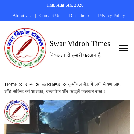
Thu. Aug 6th, 2026
About Us
Contact Us
Disclaimer
Privacy Policy
Swar Vidroh Times
निष्पक्षता ही हमारी पहचान है
Home
राज्य
उत्तराखण्ड
कुर्मांचल बैंक में लगी भीषण आग,
शॉर्ट सर्किट की आशंका, दस्तावेज और फाइलें जलकर राख !