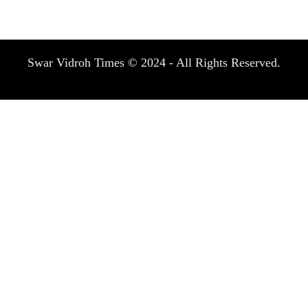
Swar Vidroh Times © 2024 - All Rights Reserved.