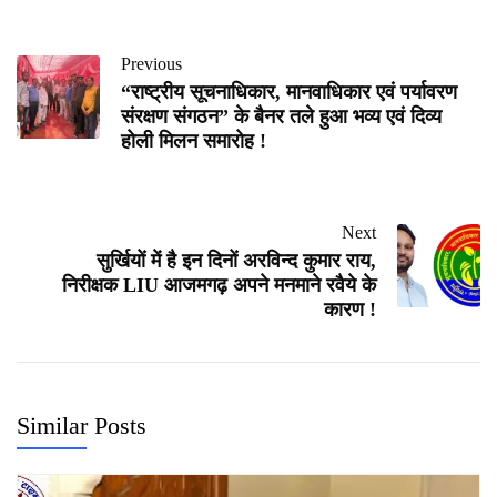
Previous
“राष्ट्रीय सूचनाधिकार, मानवाधिकार एवं पर्यावरण
संरक्षण संगठन” के बैनर तले हुआ भव्य एवं दिव्य
होली मिलन समारोह !
Next
सुर्खियों में है इन दिनों अरविन्द कुमार राय,
निरीक्षक LIU आजमगढ़ अपने मनमाने रवैये के
कारण !
Similar Posts