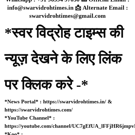
info@swarvidrohtimes.in 📩 Alternate Email :
swarvidrohtimes@gmail.com
*स्वर विद्रोह टाइम्स की
न्यूज़ देखने के लिए लिंक
पर क्लिक करे -*
*News Portal* :
https://swarvidrohtimes.in/
&
https://swarvidrohtimes.com/
*YouTube Channel* :
https://youtube.com/channel/UC7gEfUA_lFFjHR6jm
*Koo* :