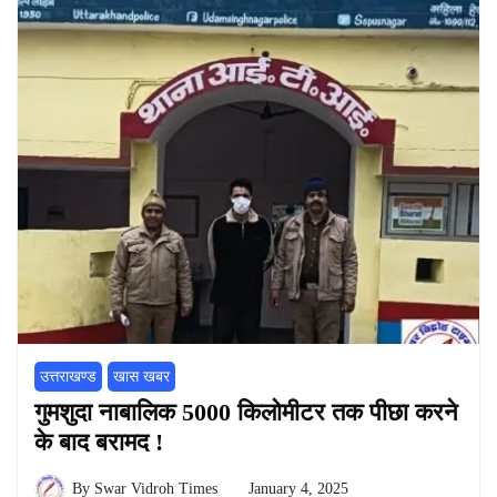
उत्तराखण्ड
खास खबर
गुमशुदा नाबालिक 5000 किलोमीटर तक पीछा करने
के बाद बरामद !
By
Swar Vidroh Times
January 4, 2025