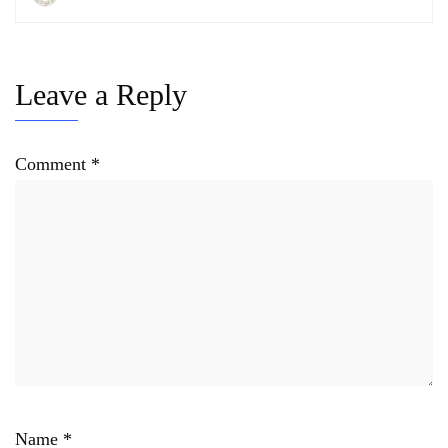
Leave a Reply
Comment
*
Name
*