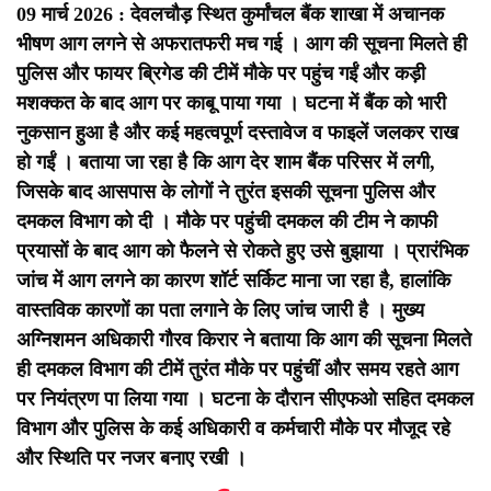
09 मार्च 2026 : देवलचौड़ स्थित कुर्मांचल बैंक शाखा में अचानक
भीषण आग लगने से अफरातफरी मच गई । आग की सूचना मिलते ही
पुलिस और फायर ब्रिगेड की टीमें मौके पर पहुंच गईं और कड़ी
मशक्कत के बाद आग पर काबू पाया गया । घटना में बैंक को भारी
नुकसान हुआ है और कई महत्वपूर्ण दस्तावेज व फाइलें जलकर राख
हो गईं । बताया जा रहा है कि आग देर शाम बैंक परिसर में लगी,
जिसके बाद आसपास के लोगों ने तुरंत इसकी सूचना पुलिस और
दमकल विभाग को दी ।
मौके पर पहुंची दमकल की टीम ने काफी
प्रयासों के बाद आग को फैलने से रोकते हुए उसे बुझाया । प्रारंभिक
जांच में आग लगने का कारण शॉर्ट सर्किट माना जा रहा है, हालांकि
वास्तविक कारणों का पता लगाने के लिए जांच जारी है । मुख्य
अग्निशमन अधिकारी गौरव किरार ने बताया कि आग की सूचना मिलते
ही दमकल विभाग की टीमें तुरंत मौके पर पहुंचीं और समय रहते आग
पर नियंत्रण पा लिया गया । घटना के दौरान सीएफओ सहित दमकल
विभाग और पुलिस के कई अधिकारी व कर्मचारी मौके पर मौजूद रहे
और स्थिति पर नजर बनाए रखी ।