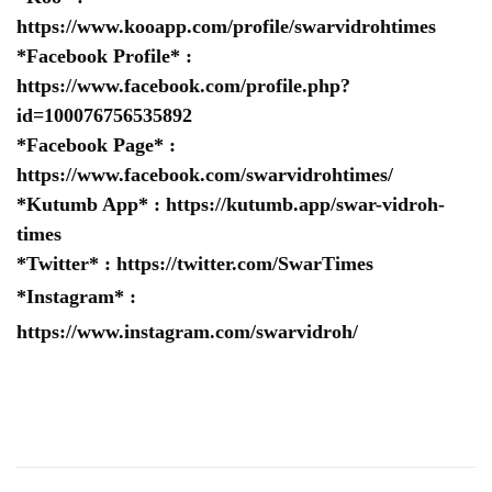
https://www.kooapp.com/profile/swarvidrohtimes
*Facebook Profile* :
https://www.facebook.com/profile.php?
id=100076756535892
*Facebook Page* :
https://www.facebook.com/swarvidrohtimes/
*Kutumb App* :
https://kutumb.app/swar-vidroh-
times
*Twitter* :
https://twitter.com/SwarTimes
*Instagram* :
https://www.instagram.com/swarvidroh/