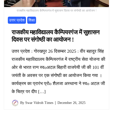
राजकीय महाविद्यालय कैम्पियरगंज में सुशासन दिवस पर संगोष्ठी का आयोजन !
उत्तर प्रदेश
शिक्षा
राजकीय महाविद्यालय कैम्पियरगंज में सुशासन
दिवस पर संगोष्ठी का आयोजन !
उत्तर प्रदेश : गोरखपुर 26 दिसम्बर 2025 : वीर बहादुर सिंह
राजकीय महाविद्यालय कैम्पियरगंज में राष्ट्रीय सेवा योजना की
ओर से भारत रत्न स्वoअटल बिहारी वाजपेयी जी की 101 वीं
जयंती के अवसर पर एक संगोष्ठी का आयोजन किया गया ।
कार्यक्रम का प्रारंभ प्रोo शैलजा अस्थाना ने स्वo अटल जी
के चित्र पर दीप […]
By
Swar Vidroh Times
December 26, 2025