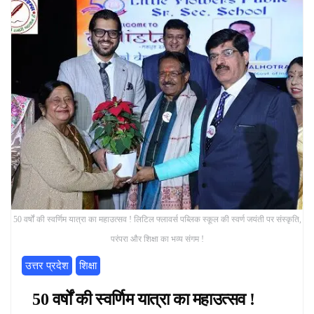
50 वर्षों की स्वर्णिम यात्रा का महाउत्सव ! लिटिल फ्लावर्स पब्लिक स्कूल की स्वर्ण जयंती पर संस्कृति,
परंपरा और शिक्षा का भव्य संगम !
उत्तर प्रदेश
शिक्षा
50 वर्षों की स्वर्णिम यात्रा का महाउत्सव !