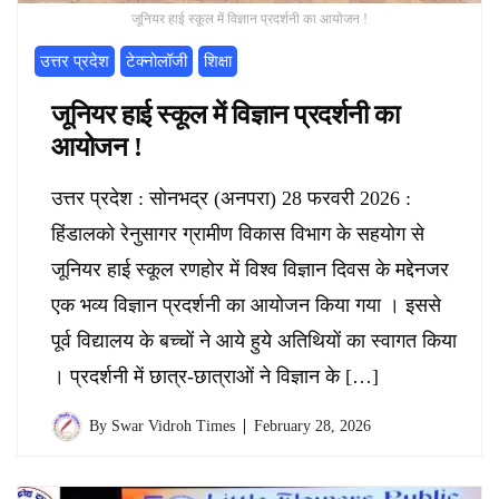
जूनियर हाई स्कूल में विज्ञान प्रदर्शनी का आयोजन !
उत्तर प्रदेश
टेक्नोलॉजी
शिक्षा
जूनियर हाई स्कूल में विज्ञान प्रदर्शनी का
आयोजन !
उत्तर प्रदेश : सोनभद्र (अनपरा) 28 फरवरी 2026 :
हिंडालको रेनुसागर ग्रामीण विकास विभाग के सहयोग से
जूनियर हाई स्कूल रणहोर में विश्व विज्ञान दिवस के मद्देनजर
एक भव्य विज्ञान प्रदर्शनी का आयोजन किया गया । इससे
पूर्व विद्यालय के बच्चों ने आये हुये अतिथियों का स्वागत किया
। प्रदर्शनी में छात्र-छात्राओं ने विज्ञान के […]
By
Swar Vidroh Times
February 28, 2026