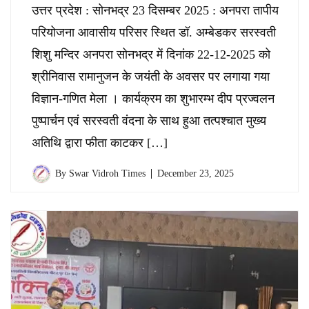
उत्तर प्रदेश : सोनभद्र 23 दिसम्बर 2025 : अनपरा तापीय
परियोजना आवासीय परिसर स्थित डॉ. अम्बेडकर सरस्वती
शिशु मन्दिर अनपरा सोनभद्र में दिनांक 22-12-2025 को
श्रीनिवास रामानुजन के जयंती के अवसर पर लगाया गया
विज्ञान-गणित मेला । कार्यक्रम का शुभारम्भ दीप प्रज्वलन
पुष्पार्चन एवं सरस्वती वंदना के साथ हुआ तत्पश्चात मुख्य
अतिथि द्वारा फीता काटकर […]
By
Swar Vidroh Times
December 23, 2025