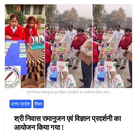
श्री निवास रामानुजन एवं विज्ञान प्रदर्शनी का आयोजन किया गया !
उत्तर प्रदेश
शिक्षा
श्री निवास रामानुजन एवं विज्ञान प्रदर्शनी का
आयोजन किया गया !