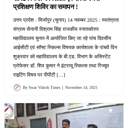
प्रशिक्षण शिविर का समापन !
उत्तर प्रदेश : मिर्जापुर (चुनार) 14 नवम्बर 2025 : स्वतंत्रता
संग्राम सेनानी विश्राम सिंह राजकीय स्नातकोत्तर
महाविद्यालय चुनार में आयोजित किए जा रहे पांच दिवसीय
आईसीटी एवं सॉफ्ट स्किल्स विषयक कार्यशाला के पांचवें दिन
शुक्रवार को महाविद्यालय के बी.एड. विभाग के असिस्टेंट
प्रोफेसर डॉ. शिव कुमार ने इंटरव्यू स्किल्स तथा रिज्यूम
राइटिंग विषय पर पीपीटी […]
By
Swar Vidroh Times
November 14, 2025