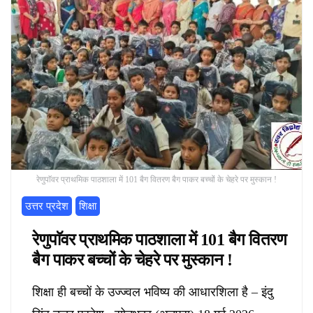
रेणुपाॅवर प्राथमिक पाठशाला में 101 बैग वितरण बैग पाकर बच्चों के चेहरे पर मुस्कान !
उत्तर प्रदेश
शिक्षा
रेणुपाॅवर प्राथमिक पाठशाला में 101 बैग वितरण
बैग पाकर बच्चों के चेहरे पर मुस्कान !
शिक्षा ही बच्चों के उज्ज्वल भविष्य की आधारशिला है – इंदु