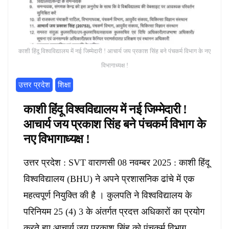
काशी हिंदू विश्वविद्यालय में नई जिम्मेदारी ! आचार्य जय प्रकाश सिंह बने पंचकर्म विभाग के नए
विभागाध्यक्ष !
उत्तर प्रदेश
शिक्षा
काशी हिंदू विश्वविद्यालय में नई जिम्मेदारी !
आचार्य जय प्रकाश सिंह बने पंचकर्म विभाग के
नए विभागाध्यक्ष !
उत्तर प्रदेश : SVT वाराणसी 08 नवम्बर 2025 : काशी हिंदू
विश्वविद्यालय (BHU) ने अपने प्रशासनिक ढांचे में एक
महत्वपूर्ण नियुक्ति की है । कुलपति ने विश्वविद्यालय के
परिनियम 25 (4) 3 के अंतर्गत प्रदत्त अधिकारों का प्रयोग
करते हुए आचार्य जय प्रकाश सिंह को पंचकर्म विभाग,