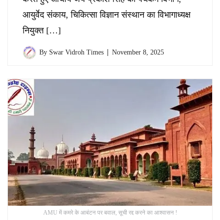
आयुर्वेद संकाय, चिकित्सा विज्ञान संस्थान का विभागाध्यक्ष
नियुक्त […]
By
Swar Vidroh Times
November 8, 2025
AMU में कमरे के आबंटन पर बवाल, सूची रद्द करने का आश्वासन !