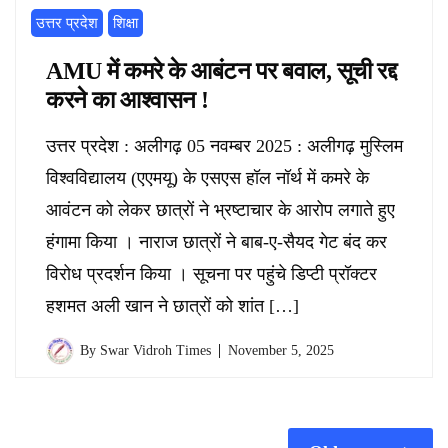
उत्तर प्रदेश
शिक्षा
AMU में कमरे के आबंटन पर बवाल, सूची रद्द
करने का आश्वासन !
उत्तर प्रदेश : अलीगढ़ 05 नवम्बर 2025 : अलीगढ़ मुस्लिम
विश्वविद्यालय (एएमयू) के एसएस हॉल नॉर्थ में कमरे के
आवंटन को लेकर छात्रों ने भ्रष्टाचार के आरोप लगाते हुए
हंगामा किया । नाराज छात्रों ने बाब-ए-सैयद गेट बंद कर
विरोध प्रदर्शन किया । सूचना पर पहुंचे डिप्टी प्रॉक्टर
हशमत अली खान ने छात्रों को शांत […]
By
Swar Vidroh Times
November 5, 2025
Posts