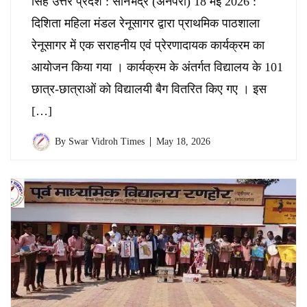
सिंह उत्तर प्रदेश : सोनभद्र (अनपरा) 18 मई 2026 :
दिशिता महिला मंडल रेनूसागर द्वारा प्राथमिक पाठशाला
रेनूसागर में एक सराहनीय एवं प्रेरणादायक कार्यक्रम का
आयोजन किया गया । कार्यक्रम के अंतर्गत विद्यालय के 101
छात्र-छात्राओं को विद्यालयी बैग वितरित किए गए । इस
[…]
By
Swar Vidroh Times
May 18, 2026