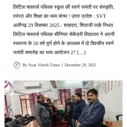
लिटिल फ्लावर्स पब्लिक स्कूल की स्वर्ण जयंती पर संस्कृति,
परंपरा और शिक्षा का भव्य संगम ! उत्तर प्रदेश : SVT
अलीगढ़ 29 दिसम्बर 2025 : शाहदरा, शिवाजी पार्क स्थित
लिटिल फ्लावर्स पब्लिक सीनियर सेकेंडरी विद्यालय ने अपनी
स्थापना के 50 वर्ष पूर्ण होने के उपलक्ष्य में दो दिवसीय स्वर्ण
जयंती समारोह का भव्य आयोजन 27 […]
By
Swar Vidroh Times
December 29, 2025