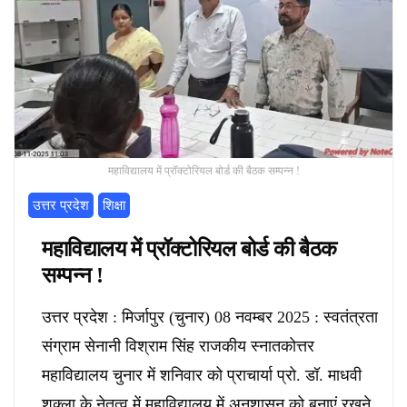
महाविद्यालय में प्रॉक्टोरियल बोर्ड की बैठक सम्पन्न !
उत्तर प्रदेश
शिक्षा
महाविद्यालय में प्रॉक्टोरियल बोर्ड की बैठक
सम्पन्न !
उत्तर प्रदेश : मिर्जापुर (चुनार) 08 नवम्बर 2025 : स्वतंत्रता
संग्राम सेनानी विश्राम सिंह राजकीय स्नातकोत्तर
महाविद्यालय चुनार में शनिवार को प्राचार्या प्रो. डॉ. माधवी
शुक्ला के नेतृत्व में महाविद्यालय में अनुशासन को बनाएं रखने