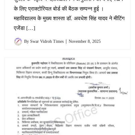
के लिए प्राक्टोरियल बोर्ड की बैठक सम्पन्न हुई ।
महाविद्यालय के मुख्य शास्ता डॉ. अवधेश सिंह यादव ने मीटिंग
एजेंडा […]
By
Swar Vidroh Times
November 8, 2025