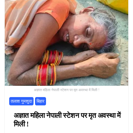
अज्ञात महिला नेपाली स्टेशन पर मृत अवस्था में मिली !
तलाश गुमशुदा
बिहार
अज्ञात महिला नेपाली स्टेशन पर मृत अवस्था में
मिली !