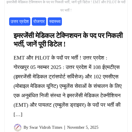
इमरजेंसी मेडिकल टेक्निशयन के पद पर निकली भर्ती, जानें पूरी डिटेल ! EMT और PILOT के पदों
पर भर्ती !
उत्तर प्रदेश
रोजगार
स्वास्थ्य
इमरजेंसी मेडिकल टेक्निशयन के पद पर निकली
भर्ती, जानें पूरी डिटेल !
EMT और PILOT के पदों पर भर्ती ! उत्तर प्रदेश :
गोरखपुर 05 नवम्बर 2025 : उत्तर प्रदेश में 108 ईएमटीएस
(इमरजेंसी मेडिकल ट्रांसपोर्ट सर्विसेज) और 102 एमसीएस
(मोबाइल मेडिकल यूनिट) एम्बुलेंस सेवाओं के संचालन के लिए
एक अनुबंधित निजी संस्था ने इमरजेंसी मेडिकल टेक्नीशियन
(EMT) और पायलट (एम्बुलेंस ड्राइवर) के पदों पर भर्ती की
[…]
By
Swar Vidroh Times
November 5, 2025