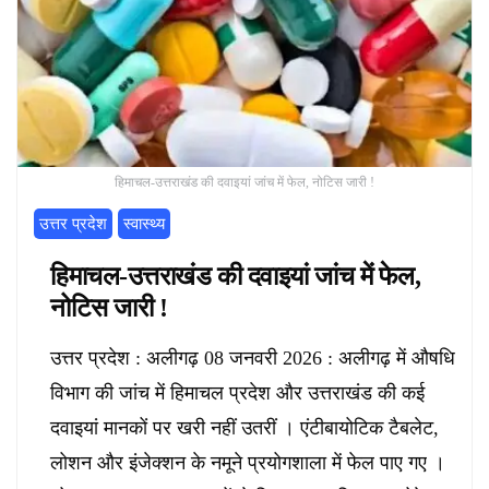
हिमाचल-उत्तराखंड की दवाइयां जांच में फेल, नोटिस जारी !
उत्तर प्रदेश
स्वास्थ्य
हिमाचल-उत्तराखंड की दवाइयां जांच में फेल,
नोटिस जारी !
उत्तर प्रदेश : अलीगढ़ 08 जनवरी 2026 : अलीगढ़ में औषधि
विभाग की जांच में हिमाचल प्रदेश और उत्तराखंड की कई
दवाइयां मानकों पर खरी नहीं उतरीं । एंटीबायोटिक टैबलेट,
लोशन और इंजेक्शन के नमूने प्रयोगशाला में फेल पाए गए ।