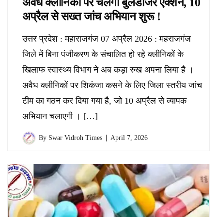
अवैध क्लीनिकों पर चलेगा बुलडोजर एक्शन, 10
अप्रैल से सख्त जांच अभियान शुरू !
उत्तर प्रदेश : महाराजगंज 07 अप्रैल 2026 : महराजगंज
जिले में बिना पंजीकरण के संचालित हो रहे क्लीनिकों के
खिलाफ स्वास्थ्य विभाग ने अब कड़ा रुख अपना लिया है ।
अवैध क्लीनिकों पर शिकंजा कसने के लिए जिला स्तरीय जांच
टीम का गठन कर दिया गया है, जो 10 अप्रैल से व्यापक
अभियान चलाएगी । […]
By
Swar Vidroh Times
April 7, 2026