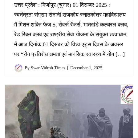
उत्तर प्रदेश : मिर्जापुर (चुनार) 01 दिसम्बर 2025 :
स्वतंत्रता संग्राम सेनानी राजकीय स्नातकोत्तर महाविद्यालय
में मिशन शक्ति फेज 5, रोवर्स रेंजर्स, भातखंडे कल्चरल क्लब,
रेड रिबन क्लब एवं राष्ट्रीय सेवा योजना के संयुक्त तत्वाधान
में आज दिनांक 01 दिसंबर को विश्व एड्स दिवस के अवसर
पर “रोग प्रतिरोध क्षमता एवं मानसिक स्वास्थ्य में योग […]
By
Swar Vidroh Times
December 1, 2025