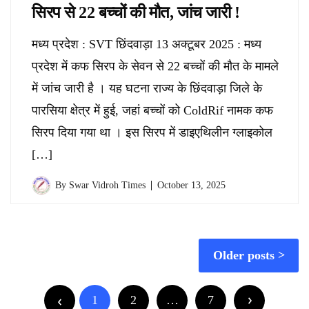
सिरप से 22 बच्चों की मौत, जांच जारी !
मध्य प्रदेश : SVT छिंदवाड़ा 13 अक्टूबर 2025 : मध्य
प्रदेश में कफ सिरप के सेवन से 22 बच्चों की मौत के मामले
में जांच जारी है । यह घटना राज्य के छिंदवाड़ा जिले के
पारसिया क्षेत्र में हुई, जहां बच्चों को ColdRif नामक कफ
सिरप दिया गया था । इस सिरप में डाइएथिलीन ग्लाइकोल
[…]
By
Swar Vidroh Times
October 13, 2025
Posts
Older posts
navigation
Posts
1
2
…
7
pagination