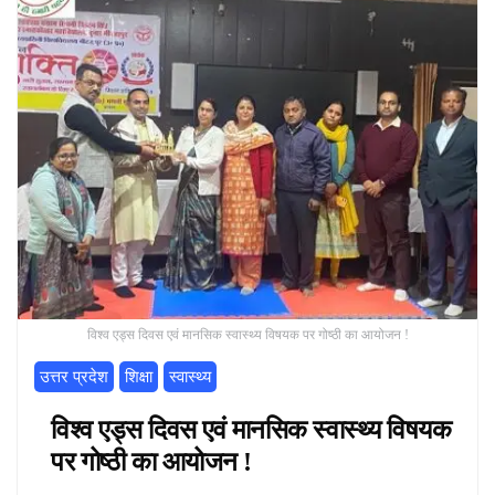
विश्व एड्स दिवस एवं मानसिक स्वास्थ्य विषयक पर गोष्ठी का आयोजन !
उत्तर प्रदेश
शिक्षा
स्वास्थ्य
विश्व एड्स दिवस एवं मानसिक स्वास्थ्य विषयक
पर गोष्ठी का आयोजन !