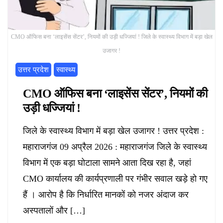
CMO ऑफिस बना ‘लाइसेंस सेंटर’, नियमों की उड़ी धज्जियां ! जिले के स्वास्थ्य विभाग में बड़ा खेल
उजागर !
उत्तर प्रदेश
स्वास्थ्य
CMO ऑफिस बना ‘लाइसेंस सेंटर’, नियमों की
उड़ी धज्जियां !
जिले के स्वास्थ्य विभाग में बड़ा खेल उजागर ! उत्तर प्रदेश :
महाराजगंज 09 अप्रैल 2026 : महाराजगंज जिले के स्वास्थ्य
विभाग में एक बड़ा घोटाला सामने आता दिख रहा है, जहां
CMO कार्यालय की कार्यप्रणाली पर गंभीर सवाल खड़े हो गए
हैं । आरोप है कि निर्धारित मानकों को नजर अंदाज कर
अस्पतालों और […]