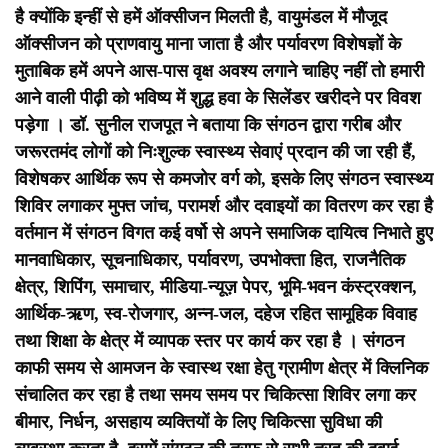
है क्योंकि इन्हीं से हमें ऑक्सीजन मिलती है, वायुमंडल में मौजूद
ऑक्सीजन को प्राणवायु माना जाता है और पर्यावरण विशेषज्ञों के
मुताबिक हमें अपने आस-पास वृक्ष अवश्य लगाने चाहिए नहीं तो हमारी
आने वाली पीढ़ी को भविष्य में शुद्ध हवा के सिलेंडर खरीदने पर विवश
पड़ेगा ।
डॉ. सुनील राजपूत ने बताया कि संगठन द्वारा गरीब और
जरूरतमंद लोगों को निःशुल्क स्वास्थ्य सेवाएं प्रदान की जा रही हैं,
विशेषकर आर्थिक रूप से कमजोर वर्ग को, इसके लिए संगठन स्वास्थ्य
शिविर लगाकर मुफ्त जांच, परामर्श और दवाइयों का वितरण कर रहा है
वर्तमान में संगठन विगत कई वर्षो से अपने समाजिक दायित्व निभाते हुए
मानवाधिकार, सूचनाधिकार, पर्यावरण, उपभोक्ता हित, राजनैतिक
क्षेत्र, शिपिंग, समाचार, मीडिया-न्यूज़ पेपर, भूमि-भवन कंस्ट्रक्शन,
आर्थिक-ऋण, स्व-रोजगार, अन्न-जल, दहेज रहित सामूहिक विवाह
तथा शिक्षा के क्षेत्र में व्यापक स्तर पर कार्य कर रहा है ।
संगठन
काफी समय से आमजन के स्वास्थ रक्षा हेतु ग्रामीण क्षेत्र में क्लिनिक
संचालित कर रहा है तथा समय समय पर चिकित्सा शिविर लगा कर
बीमार, निर्धन, असहाय व्यक्तियों के लिए चिकित्सा सुविधा की