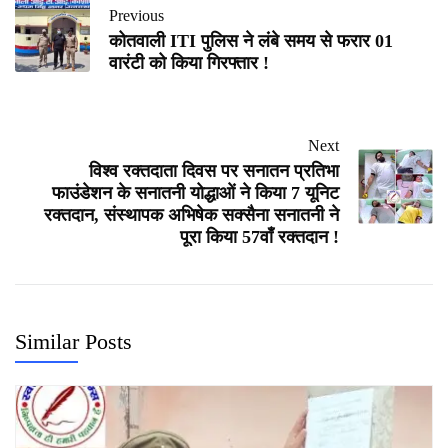
Previous
कोतवाली ITI पुलिस ने लंबे समय से फरार 01
वारंटी को किया गिरफ्तार !
Next
विश्व रक्तदाता दिवस पर सनातन प्रतिभा
फाउंडेशन के सनातनी योद्धाओं ने किया 7 यूनिट
रक्तदान, संस्थापक अभिषेक सक्सैना सनातनी ने
पूरा किया 57वाँ रक्तदान !
Similar Posts