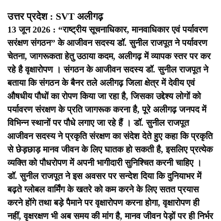
उत्तर प्रदेश : SVT अलीगढ़
13 जून 2026 : “राष्ट्रीय सूचनाधिकार, मानवाधिकार एवं पर्यावरण
सरंक्षण संगठन” के आजीवन सदस्य डॉ. सुनील राजपूत ने पर्यावरण
चेतना, जागरूकता हेतु उठाया कदम, अलीगढ़ में व्यापक स्तर पर कर
रहे है वृक्षारोपण ।
संगठन के आजीवन सदस्य डॉ. सुनील राजपूत ने
बताया कि संगठन के बैनर तले अलीगढ़ जिला क्षेत्र में देवीय एवं
औषधीय पौधों का रोपण किया जा रहा है, जिसका उद्देश्य लोगों को
पर्यावरण संरक्षण के प्रति जागरूक करना है, पूरे अलीगढ़ जनपद में
विभिन्न स्थानों पर पौधे लगाए जा रहे हैं ।
डॉ. सुनील राजपूत
आजीवन सदस्य ने प्रकृति संरक्षण का संदेश देते हुए कहा कि प्रकृति
से छेड़छाड़ मानव जीवन के लिए घातक हो सकती है, इसलिए प्रत्येक
व्यक्ति को पौधरोपण में अपनी भागीदारी सुनिश्चित करनी चाहिए ।
डॉ. सुनील राजपूत ने इस अवसर पर सन्देश दिया कि दुनियाभर में
बढ़ते ग्लोबल वार्मिंग के खतरे को कम करने के लिए सतत प्रयास
करने होंगे तथा बड़े पैमाने पर वृक्षारोपण करना होगा, वृक्षारोपण ही
नहीं, वृक्षरक्षण भी अब समय की मांग है, मानव जीवन पेड़ों पर ही निर्भर