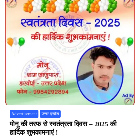
Advertisement
उत्तर प्रदेश
मोनू की तरफ से स्वतंत्रता दिवस – 2025 की
हार्दिक शुभकामनाएं !