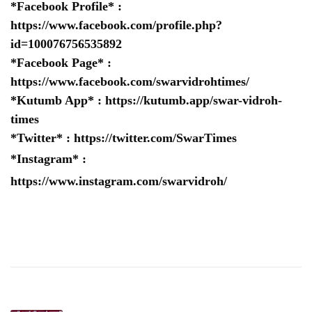
*Facebook Profile* :
https://www.facebook.com/profile.php?
id=100076756535892
*Facebook Page* :
https://www.facebook.com/swarvidrohtimes/
*Kutumb App* :
https://kutumb.app/swar-vidroh-
times
*Twitter* :
https://twitter.com/SwarTimes
*Instagram* :
https://www.instagram.com/swarvidroh/