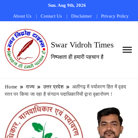
Sun. Aug 9th, 2026
About Us
Contact Us
Disclaimer
Privacy Policy
Swar Vidroh Times
निष्पक्षता ही हमारी पहचान है
Home
राज्य
उत्तर प्रदेश
अलीगढ़ में पर्यावरण हित में वृहद
स्तर पर किया जा रहा है संगठन पदाधिकारियों द्वारा वृक्षारोपण !