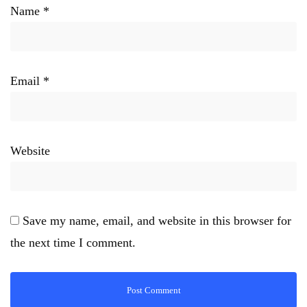
Name
*
Email
*
Website
Save my name, email, and website in this browser for
the next time I comment.