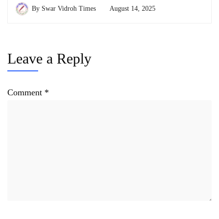
By
Swar Vidroh Times
August 14, 2025
Leave a Reply
Comment
*