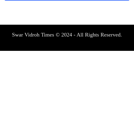
Swar Vidroh Times © 2024 - All Rights Reserved.