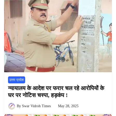
उत्तर प्रदेश
न्यायालय के आदेश पर फरार चल रहे आरोपियों के
घर पर नोटिस चस्पा, हड़कंप !
By
Swar Vidroh Times
May 28, 2025