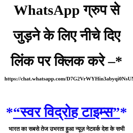
WhatsApp ग्रुप से
जुड़ने के लिए नीचे दिए
लिंक पर क्लिक करे –*
https://chat.whatsapp.com/D7G2VrWYHin3abyqi0Ns
*
“स्वर विद्रोह टाइम्स”
*
भारत का सबसे तेज उभरता हुआ न्यूज़ नेटवर्क देश के सभी