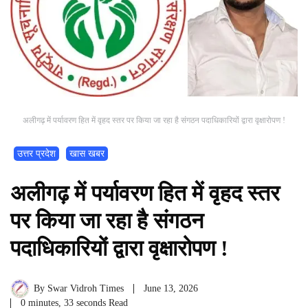
अलीगढ़ में पर्यावरण हित में वृहद स्तर पर किया जा रहा है संगठन पदाधिकारियों द्वारा वृक्षारोपण !
उत्तर प्रदेश
खास खबर
अलीगढ़ में पर्यावरण हित में वृहद स्तर
पर किया जा रहा है संगठन
पदाधिकारियों द्वारा वृक्षारोपण !
By
Swar Vidroh Times
June 13, 2026
0 minutes, 33 seconds Read