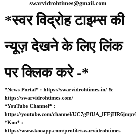
swarvidrohtimes@gmail.com
*स्वर विद्रोह टाइम्स की
न्यूज़ देखने के लिए लिंक
पर क्लिक करे -*
*News Portal* :
https://swarvidrohtimes.in/
&
https://swarvidrohtimes.com/
*YouTube Channel* :
https://youtube.com/channel/UC7gEfUA_lFFjHR6jm
*Koo* :
https://www.kooapp.com/profile/swarvidrohtimes