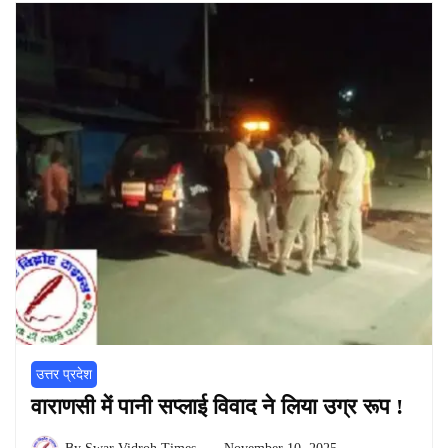
उत्तर प्रदेश
वाराणसी में पानी सप्लाई विवाद ने लिया उग्र रूप !