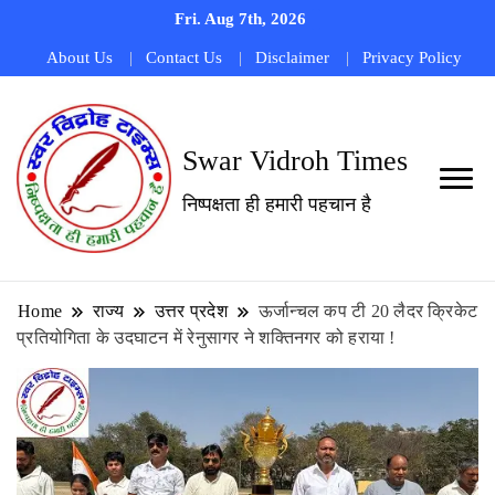
Fri. Aug 7th, 2026
About Us
Contact Us
Disclaimer
Privacy Policy
Swar Vidroh Times
निष्पक्षता ही हमारी पहचान है
Home
राज्य
उत्तर प्रदेश
ऊर्जान्चल कप टी 20 लैदर क्रिकेट
प्रतियोगिता के उदघाटन में रेनुसागर ने शक्तिनगर को हराया !