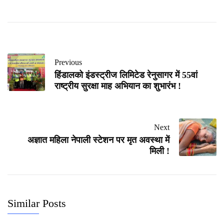
Previous
हिंडालको इंडस्ट्रीज लिमिटेड रेनुसागर में 55वां
राष्ट्रीय सुरक्षा माह अभियान का शुभारंभ !
Next
अज्ञात महिला नेपाली स्टेशन पर मृत अवस्था में
मिली !
Similar Posts