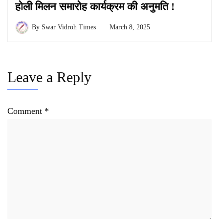
होली मिलन समारोह कार्यक्रम की अनुमति !
By
Swar Vidroh Times
March 8, 2025
Leave a Reply
Comment
*