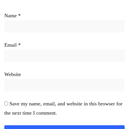
Name
*
Email
*
Website
Save my name, email, and website in this browser for
the next time I comment.