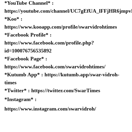
*YouTube Channel* :
https://youtube.com/channel/UC7gEfUA_lFFjHR6jm
*Koo* :
https://www.kooapp.com/profile/swarvidrohtimes
*Facebook Profile* :
https://www.facebook.com/profile.php?
id=100076756535892
*Facebook Page* :
https://www.facebook.com/swarvidrohtimes/
*Kutumb App* :
https://kutumb.app/swar-vidroh-
times
*Twitter* :
https://twitter.com/SwarTimes
*Instagram* :
https://www.instagram.com/swarvidroh/