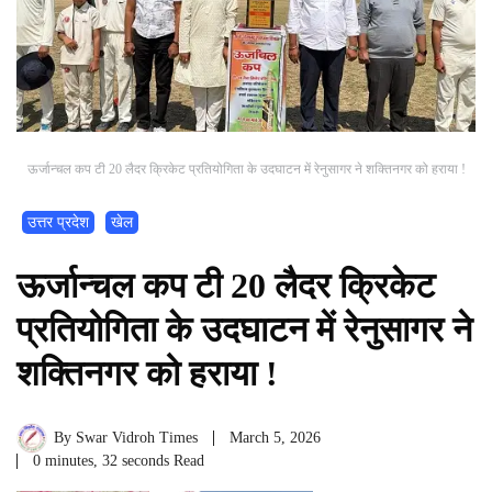
ऊर्जान्चल कप टी 20 लैदर क्रिकेट प्रतियोगिता के उदघाटन में रेनुसागर ने शक्तिनगर को हराया !
उत्तर प्रदेश
खेल
ऊर्जान्चल कप टी 20 लैदर क्रिकेट
प्रतियोगिता के उदघाटन में रेनुसागर ने
शक्तिनगर को हराया !
By
Swar Vidroh Times
March 5, 2026
0 minutes, 32 seconds Read