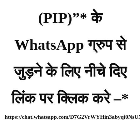
(PIP)”* के
WhatsApp ग्रुप से
जुड़ने के लिए नीचे दिए
लिंक पर क्लिक करे –*
https://chat.whatsapp.com/D7G2VrWYHin3abyqi0Ns