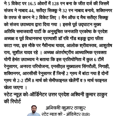
ने 5 विकेट पर 16.5 ओवरों में 128 रन बना के जीत दर्ज की जिसमें
संजय ने नाबाद 44, सतेंद्र सिक्कू ने 32 रन नाबाद बनाये, शक्तिनगर
के तरफ से करन ने 2 विकेट लिए । मैन ऑफ द मैच सतेंद्र सिक्कू
को संजय उपाध्याय द्वारा दिया गया । इससे पूर्व उद्घाटन मुख्य
अतिथि समाजवादी पार्टी के अनुसूचित जनजाति प्रकोष्ठ के प्रदेश
अध्यक्ष व पूर्व विधानसभा प्रत्याशी डॉ रवि गोंड बड़कू द्वारा फीता
काटा गया, इस मौके पर गैवीनाथ यादव, आलोक श्रीवास्तव, आशुतोष
राय, सुशील यादव रहे । अध्यक्ष अंतर्राष्ट्रीय आध्यात्मिक प्रवक्ता
योगी हेमंत उपाध्याय ने बताया कि इस प्रतियोगिता में कुल 6 टीमें
रेनुसागर, अनपरा परियोजना, एनसीएल मुख्यालय सिंगरौली, निगाही,
शक्तिनगर, आरसीसी रेनुसागर हैं जिन्हें 2 ग्रुप में बांटा गया है दोनों
ग्रुप से 2-2 टीमें 8 मार्च को सेमीफाइनल खेलेंगीं व 9 मार्च फाइनल
खेला जाएगा ।
स्टेट न्यूज़ को-ऑर्डिनेटर उत्तर प्रदेश अश्विनी कुमार ठाकुर
की रिपोर्ट