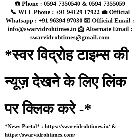
☎️ Phone : 0594-7350540 & 0594-7355059
📞 WLL Phone : +91 94129 17922 💼 Official
Whatsapp : +91 96394 97030 📧 Official Email :
info@swarvidrohtimes.in 📩 Alternate Email :
swarvidrohtimes@gmail.com
*स्वर विद्रोह टाइम्स की
न्यूज़ देखने के लिए लिंक
पर क्लिक करे -*
*News Portal* :
https://swarvidrohtimes.in/
&
https://swarvidrohtimes.com/