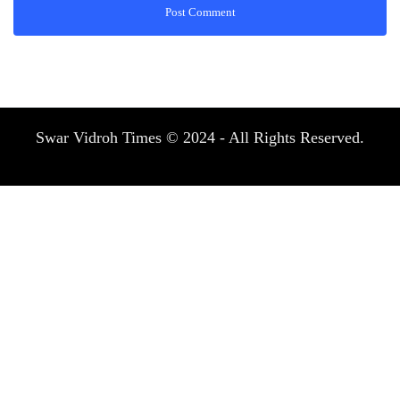
Swar Vidroh Times © 2024 - All Rights Reserved.