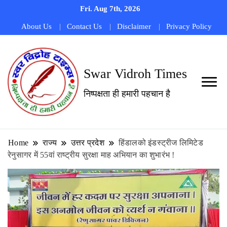
Fri. Aug 7th, 2026
About Us
Contact Us
Disclaimer
Privacy Policy
Swar Vidroh Times
निष्पक्षता ही हमारी पहचान है
Home
राज्य
उत्तर प्रदेश
हिंडालको इंडस्ट्रीज लिमिटेड
रेनुसागर में 55वां राष्ट्रीय सुरक्षा माह अभियान का शुभारंभ !