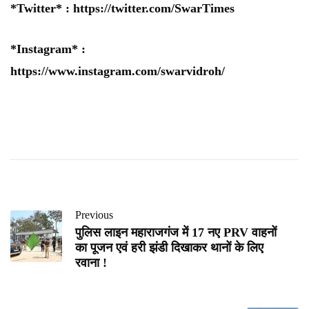
*Twitter* :
https://twitter.com/SwarTimes
*Instagram* :
https://www.instagram.com/swarvidroh/
Previous
पुलिस लाइन महाराजगंज में 17 नए PRV वाहनों
का पूजन एवं हरी झंडी दिखाकर थानों के लिए
रवाना !