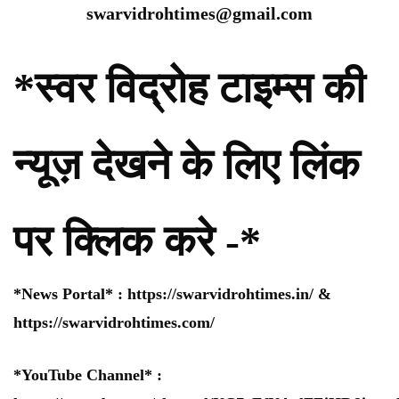
swarvidrohtimes@gmail.com
*स्वर विद्रोह टाइम्स की
न्यूज़ देखने के लिए लिंक
पर क्लिक करे -*
*News Portal* :
https://swarvidrohtimes.in/
&
https://swarvidrohtimes.com/
*YouTube Channel* :