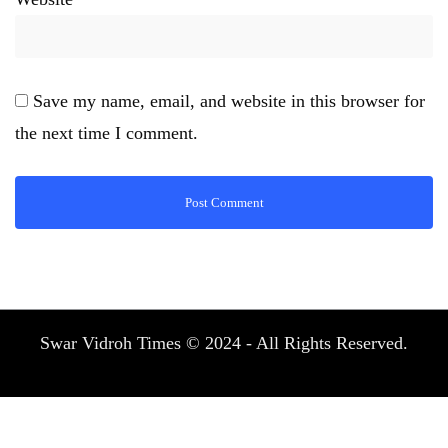
Save my name, email, and website in this browser for
the next time I comment.
Swar Vidroh Times © 2024 - All Rights Reserved.