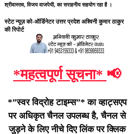
श्रीवास्तव, विजय वाजपेयी, का सराहनीय सहयोग रहा है ।
स्टेट न्यूज़ को-ऑर्डिनेटर उत्तर प्रदेश अश्विनी कुमार ठाकुर
की रिपोर्ट
*महत्वपूर्ण सूचना*
📢
*”स्वर विद्रोह टाइम्स”* का व्हाट्सएप
पर अधिकृत चैनल उपलब्ध है, चैनल से
जुड़ने के लिए नीचे दिए लिंक पर क्लिक