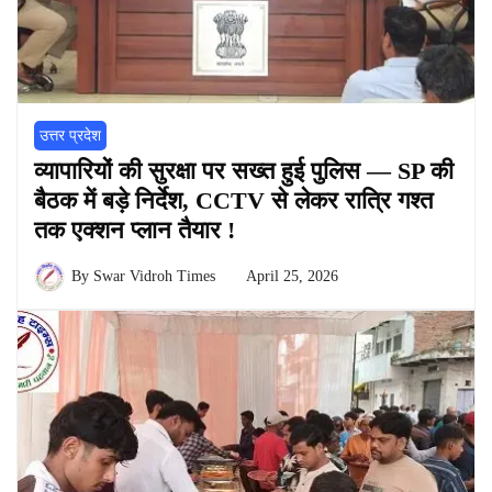
उत्तर प्रदेश
व्यापारियों की सुरक्षा पर सख्त हुई पुलिस — SP की
बैठक में बड़े निर्देश, CCTV से लेकर रात्रि गश्त
तक एक्शन प्लान तैयार !
By
Swar Vidroh Times
April 25, 2026