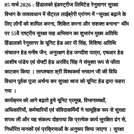
05 मार्च 2026 : हिंडालको इंडस्ट्रीज लिमिटेड रेनुसागर सुरक्षा
विभाग के तत्वावधान में सेंट्रल लाईब्रेरी प्रांगण में “सुरक्षा बढ़ाने के
लिए लोगों को शामिल करना, शिक्षित करना और सशक्त बनाना” थींम
पर 55वें राष्ट्रीय सुरक्षा माह अभियान का शुभारंभ मुख्य अतिथि
हिंडालको रेनुसागर के यूनिट हेड आर पी सिंह, विशिष्ठ अतिथि
संचालन हेड मनीष जैन, अनुरक्षण हेड जगदीश पात्रा, एचआर हेड
आशीष पांडेय एवं सेफ्टी हेड अरविंद सिंह ने संयुक्त रूप से फीता
काटकर किया । तत्पश्चात श्री विश्वकर्मा भगवान जी की विधि
विधान पूर्वक पूजा अर्चना कर सुरक्षा ध्वज को यूनिट हेड द्वारा फहरा
गया ।
कार्यक्रम को आगे बढ़ाते हुये यूनिट प्रमुख, विभागाध्यक्षों,
अधिकारियों, कर्मचारियों एवं संविदाकर्मियों ने सामूहिक रूप से सुरक्षा
शपथ ली और यह संकल्प दोहराया कि प्रत्येक कार्य सुरक्षित ढंग से,
निर्धारित मानकों एवं प्रक्रियाओं के अनुरूप किया जाएगा । सुरक्षा