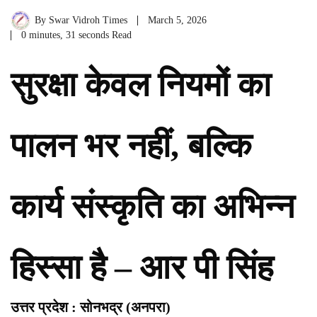
By
Swar Vidroh Times
March 5, 2026
0 minutes, 31 seconds Read
सुरक्षा केवल नियमों का
पालन भर नहीं, बल्कि
कार्य संस्कृति का अभिन्न
हिस्सा है – आर पी सिंह
उत्तर प्रदेश : सोनभद्र (अनपरा)