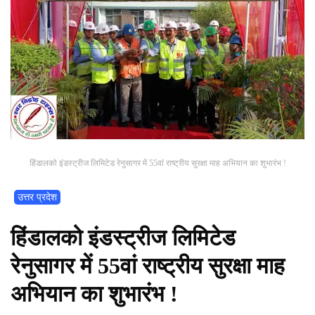
हिंडालको इंडस्ट्रीज लिमिटेड रेनुसागर में 55वां राष्ट्रीय सुरक्षा माह अभियान का शुभारंभ !
उत्तर प्रदेश
हिंडालको इंडस्ट्रीज लिमिटेड
रेनुसागर में 55वां राष्ट्रीय सुरक्षा माह
अभियान का शुभारंभ !