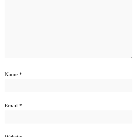
Name
*
Email
*
Website