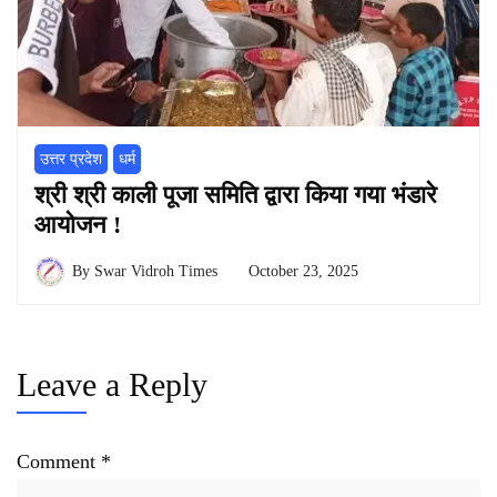
उत्तर प्रदेश
धर्म
श्री श्री काली पूजा समिति द्वारा किया गया भंडारे
आयोजन !
By
Swar Vidroh Times
October 23, 2025
Leave a Reply
Comment
*