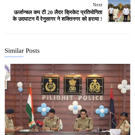
Next
ऊर्जान्चल कप टी 20 लैदर क्रिकेट प्रतियोगिता
के उदघाटन में रेनुसागर ने शक्तिनगर को हराया !
Similar Posts