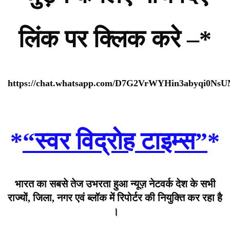
लिंक पर क्लिक करे –*
https://chat.whatsapp.com/D7G2VrWYHin3abyqi0Ns
*
“स्वर विद्रोह टाइम्स”
*
भारत का सबसे तेज उभरता हुआ न्यूज़ नेटवर्क देश के सभी
राज्यों, जिला, नगर एवं ब्लॉक में रिपोर्टर की नियुक्ति कर रहा है
।