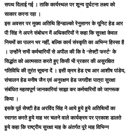
सपथ दिलाई गई । ताकि कार्यस्थल पर शून्य दुर्घटना लक्ष्य को
साकार करना रहा ।
इस अवसर पर मुख्य अतिथि हिन्डाल्को रेनुसागर के यूनिट हेड आर
पी सिंह ने अपने संबोधन में अधिकारियों ने कहा कि सुरक्षा केवल
नियमों का पालन भर नहीं, बल्कि कार्य संस्कृति का अभिन्न हिस्सा है
। उन्होंने सभी कर्मचारियों से अपील की कि वे ‘सेफ्टी फर्स्ट’ के
सिद्धांत को आत्मसात करते हुए किसी भी प्रकार की असुरक्षित
गतिविधि की तुरंत सूचना दें । इसी क्रम हेड एच आर आशीष पांडेय,
संचालन हेड मनीष जैन एवं अनुरक्षण हेड जगदीश पात्रा सुरक्षा
संबंधित महत्वपूर्ण जानकारियां साझा कर कर्मचारियों को जागरूक
किया ।
इसके पूर्व सेफ्टी हेड अरविंद सिंह ने आये हुये हुये अतिथियों का
स्वागत करते हुये माह भर चलने वाले कार्यक्रम पर प्रकाश डालते
हुये कहा कि राष्ट्रीय सुरक्षा माह के अंतर्गत पूरे माह विभिन्न