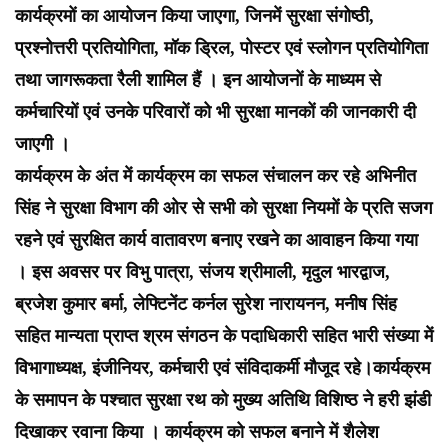
कार्यक्रमों का आयोजन किया जाएगा, जिनमें सुरक्षा संगोष्ठी,
प्रश्नोत्तरी प्रतियोगिता, मॉक ड्रिल, पोस्टर एवं स्लोगन प्रतियोगिता
तथा जागरूकता रैली शामिल हैं । इन आयोजनों के माध्यम से
कर्मचारियों एवं उनके परिवारों को भी सुरक्षा मानकों की जानकारी दी
जाएगी ।
कार्यक्रम के अंत में कार्यक्रम का सफल संचालन कर रहे अभिनीत
सिंह ने सुरक्षा विभाग की ओर से सभी को सुरक्षा नियमों के प्रति सजग
रहने एवं सुरक्षित कार्य वातावरण बनाए रखने का आवाहन किया गया
। इस अवसर पर विभु पात्रा, संजय श्रीमाली, मृदुल भारद्वाज,
ब्रजेश कुमार बर्मा, लेफ्टिनेंट कर्नल सुरेश नारायनन, मनीष सिंह
सहित मान्यता प्राप्त श्रम संगठन के पदाधिकारी सहित भारी संख्या में
विभागाध्यक्ष, इंजीनियर, कर्मचारी एवं संविदाकर्मी मौजूद रहे।कार्यक्रम
के समापन के पश्चात सुरक्षा रथ को मुख्य अतिथि विशिष्ठ ने हरी झंडी
दिखाकर रवाना किया । कार्यक्रम को सफल बनाने में शैलेश