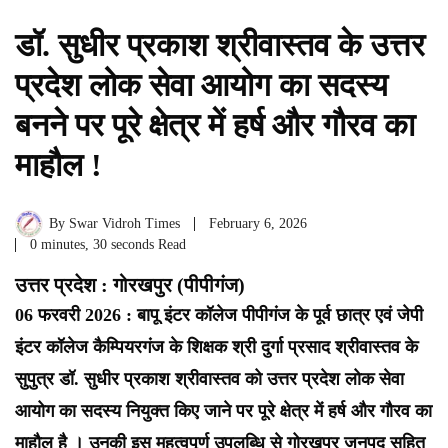
डॉ. सुधीर प्रकाश श्रीवास्तव के उत्तर
प्रदेश लोक सेवा आयोग का सदस्य
बनने पर पूरे क्षेत्र में हर्ष और गौरव का
माहौल !
By
Swar Vidroh Times
February 6, 2026
0 minutes, 30 seconds Read
उत्तर प्रदेश : गोरखपुर (पीपीगंज)
06 फरवरी 2026 : बापू इंटर कॉलेज पीपीगंज के पूर्व छात्र एवं जेपी
इंटर कॉलेज कैम्पियरगंज के शिक्षक श्री दुर्गा प्रसाद श्रीवास्तव के
सुपुत्र डॉ. सुधीर प्रकाश श्रीवास्तव को उत्तर प्रदेश लोक सेवा
आयोग का सदस्य नियुक्त किए जाने पर पूरे क्षेत्र में हर्ष और गौरव का
माहौल है । उनकी इस महत्वपूर्ण उपलब्धि से गोरखपुर जनपद सहित