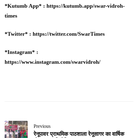
*Kutumb App* :
https://kutumb.app/swar-vidroh-
times
*Twitter* :
https://twitter.com/SwarTimes
*Instagram* :
https://www.instagram.com/swarvidroh/
Previous
रेनूपावर प्राथमिक पाठशाला रेनूसागर का वार्षिक