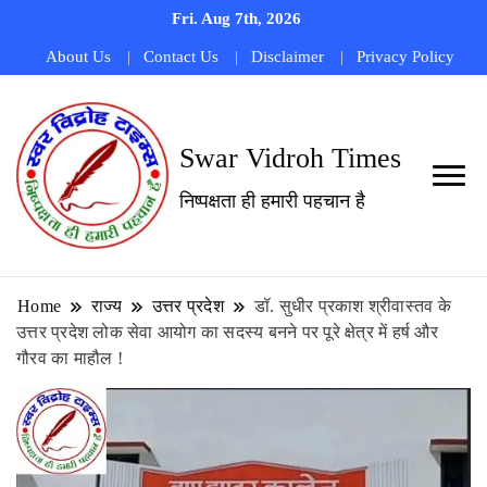
Fri. Aug 7th, 2026
About Us
Contact Us
Disclaimer
Privacy Policy
Swar Vidroh Times
निष्पक्षता ही हमारी पहचान है
Home
राज्य
उत्तर प्रदेश
डॉ. सुधीर प्रकाश श्रीवास्तव के
उत्तर प्रदेश लोक सेवा आयोग का सदस्य बनने पर पूरे क्षेत्र में हर्ष और
गौरव का माहौल !