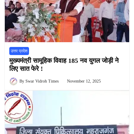
उत्तर प्रदेश
मुख्यमंत्री सामूहिक विवाह 185 नव युगल जोड़ी ने
लिए सात फेरे !
By
Swar Vidroh Times
November 12, 2025