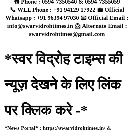
☎️ Phone : 0594-7350540 & 0594-7355059
📞 WLL Phone : +91 94129 17922 💼 Official
Whatsapp : +91 96394 97030 📧 Official Email :
info@swarvidrohtimes.in 📩 Alternate Email :
swarvidrohtimes@gmail.com
*स्वर विद्रोह टाइम्स की
न्यूज़ देखने के लिए लिंक
पर क्लिक करे -*
*News Portal* :
https://swarvidrohtimes.in/
&