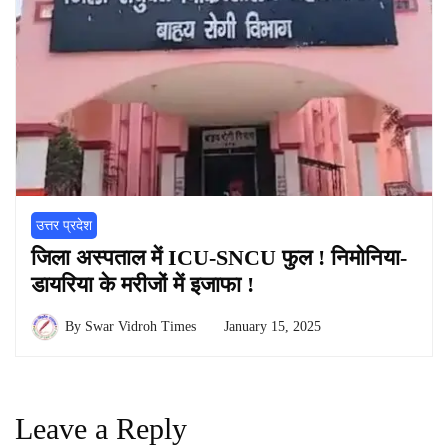
उत्तर प्रदेश
जिला अस्पताल में ICU-SNCU फुल ! निमोनिया-
डायरिया के मरीजों में इजाफा !
By
Swar Vidroh Times
January 15, 2025
Leave a Reply