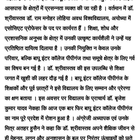
आसपास के क्षेत्रों में प्रसन्नता व्यक्त की जा रही है । वर्तमान में डॉ.
श्रीवास्तव डॉ. राम मनोहर लोहिया अवध विश्वविद्यालय, अयोध्या में
एसोसिएट प्रोफेसर के पद पर कार्यरत हैं । शिक्षा, शोध और
प्रशासनिक अनुभव के क्षेत्र में उनकी उत्कृष्ट कार्यशैली ने उन्हें यह
प्रतिष्ठित दायित्व दिलाया है । उनकी नियुक्ति न केवल उनके
परिवार, बल्कि बापू इंटर कॉलेज पीपीगंज तथा समूचे क्षेत्र के लिए गर्व
का विषय बन गई है । डॉ. श्रीवास्तव की इस उपलब्धि से शिक्षा
जगत में खुशी की लहर दौड़ गई है । बापू इंटर कॉलेज पीपीगंज के
शिक्षकों और पूर्व छात्रों ने इसे विद्यालय के लिए सम्मान और प्रेरणा
का क्षण बताया । इस अवसर पर विद्यालय के प्राचार्य डॉ. बृजेश
कुमार यादव नेकहा कि आज एक बार फिर बापू इंटर कॉलेज पीपीगंज
का नाम पूरे प्रदेश में रोशन हुआ है ।
अंग्रेजी अध्यापक एवं उनके
मित्र अतहर हुसैन ने कहा कि डॉ. श्रीवास्तव अपने शैक्षिक जीवन से
ही मेहनत, लगन और अनुशासन के बल पर निरंतर ऊंचाइयों को छूते