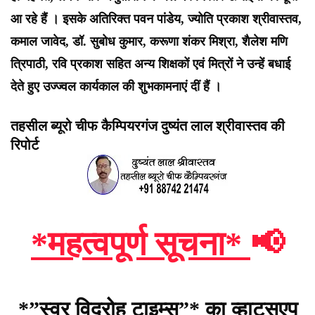
आ रहे हैं । इसके अतिरिक्त पवन पांडेय, ज्योति प्रकाश श्रीवास्तव,
कमाल जावेद, डॉ. सुबोध कुमार, करूणा शंकर मिश्रा, शैलेश मणि
त्रिपाठी, रवि प्रकाश सहित अन्य शिक्षकों एवं मित्रों ने उन्हें बधाई
देते हुए उज्ज्वल कार्यकाल की शुभकामनाएं दीं हैं ।
तहसील ब्यूरो चीफ कैम्पियरगंज दुष्यंत लाल श्रीवास्तव की
रिपोर्ट
*महत्वपूर्ण सूचना*
📢
*”स्वर विद्रोह टाइम्स”* का व्हाट्सएप