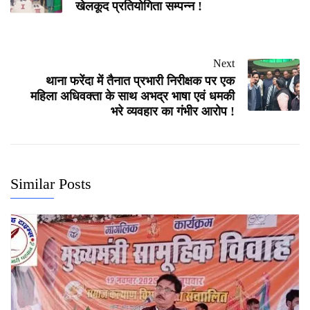
खेलकूद प्रतियोगिता सम्पन्न !
Next
थाना फरेंदा में तैनात प्रभारी निरीक्षक पर एक
महिला अधिवक्ता के साथ अभद्र भाषा एवं धमकी
भरे व्यवहार का गंभीर आरोप !
Similar Posts