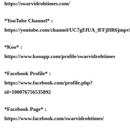
https://swarvidrohtimes.com/
*YouTube Channel* :
https://youtube.com/channel/UC7gEfUA_lFFjHR6jm
*Koo* :
https://www.kooapp.com/profile/swarvidrohtimes
*Facebook Profile* :
https://www.facebook.com/profile.php?
id=100076756535892
*Facebook Page* :
https://www.facebook.com/swarvidrohtimes/