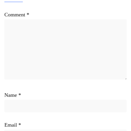
Comment
*
Name
*
Email
*