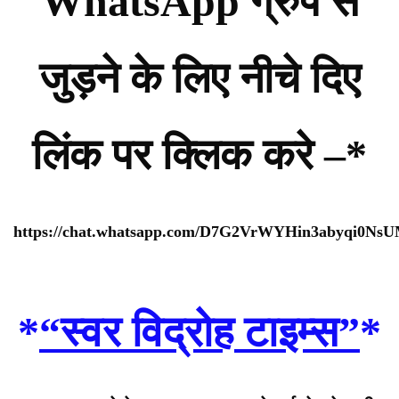
WhatsApp ग्रुप से
जुड़ने के लिए नीचे दिए
लिंक पर क्लिक करे –*
https://chat.whatsapp.com/D7G2VrWYHin3abyqi0Ns
*
“स्वर विद्रोह टाइम्स”
*