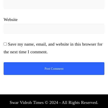
Website
Save my name, email, and website in this browser for
the next time I comment.
Swar Vidroh Times © 2024 - All Rights Reserved.