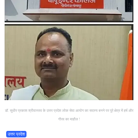
डॉ. सुधीर प्रकाश श्रीवास्तव के उत्तर प्रदेश लोक सेवा आयोग का सदस्य बनने पर पूरे क्षेत्र में हर्ष और
गौरव का माहौल !
उत्तर प्रदेश