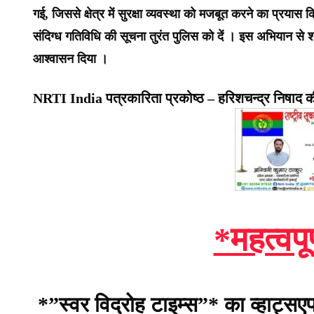
गई, जिससे क्षेत्र में सुरक्षा व्यवस्था को मजबूत करने का प्रयास 
संदिग्ध गतिविधि की सूचना तुरंत पुलिस को दें । इस अभियान से श्
आश्वासन दिया ।
NRTI India पत्रकारिता प्रकोष्ठ – हरिशचन्द्र निषाद की
*महत्वपू
*”स्वर विद्रोह टाइम्स”* का व्हाट्सए