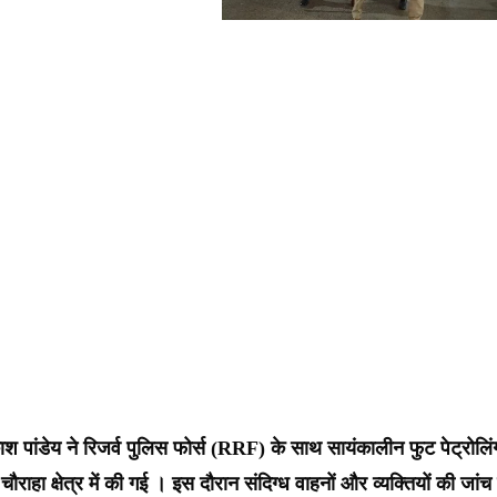
रकाश पांडेय ने रिजर्व पुलिस फोर्स (RRF) के साथ सायंकालीन फुट पेट्रोलिं
हा क्षेत्र में की गई । इस दौरान संदिग्ध वाहनों और व्यक्तियों की जांच