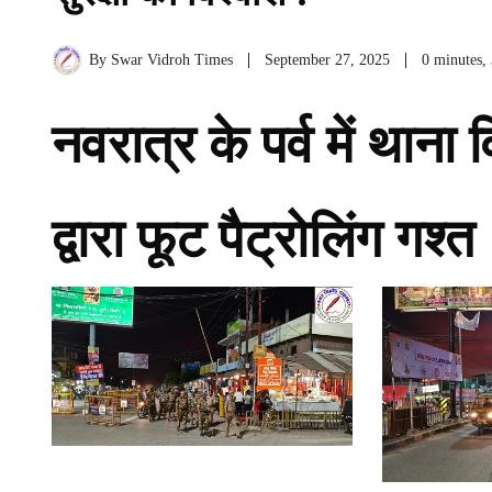
By
Swar Vidroh Times
September 27, 2025
0 minutes,
नवरात्र के पर्व में थान
द्वारा फूट पैट्रोलिंग गश्त 