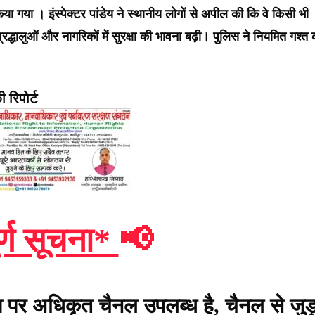
किया गया । इंस्पेक्टर पांडेय ने स्थानीय लोगों से अपील की कि वे किसी भी
रद्धालुओं और नागरिकों में सुरक्षा की भावना बढ़ी। पुलिस ने नियमित गश्त 
 रिपोर्ट
र्ण सूचना*
📢
प पर अधिकृत चैनल उपलब्ध है, चैनल से जुड़