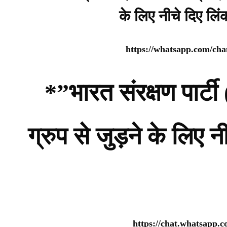
के लिए नीचे दिए लि
https://whatsapp.com/c
*”भारत संरक्षण पार
ग्रुप से जुड़ने के लिए 
https://chat.whatsap