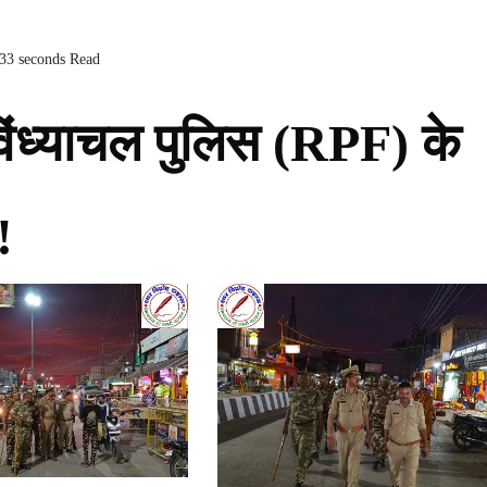
 33 seconds Read
ा विंध्याचल पुलिस (RPF) के
!