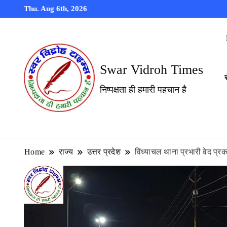
Thu. Aug 6th, 2026
Swar Vidroh Times
निष्पक्षता ही हमारी पहचान है
Home
राज्य
उत्तर प्रदेश
विंध्याचल थाना प्रभारी वेद प्रक