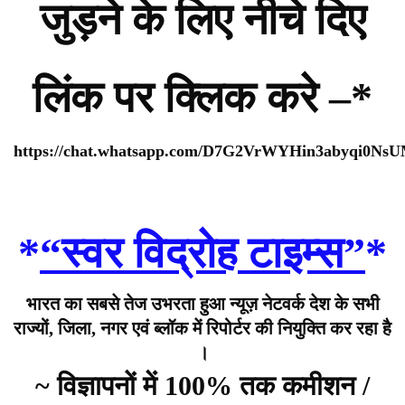
जुड़ने के लिए नीचे दिए
लिंक पर क्लिक करे –*
https://chat.whatsapp.com/D7G2VrWYHin3abyqi0Ns
*
“स्वर विद्रोह टाइम्स”
*
भारत का सबसे तेज उभरता हुआ न्यूज़ नेटवर्क देश के सभी
राज्यों, जिला, नगर एवं ब्लॉक में रिपोर्टर की नियुक्ति कर रहा है
।
~ विज्ञापनों में 100% तक कमीशन /