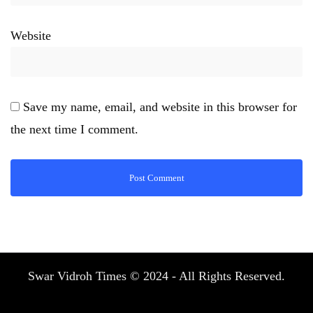
Website
Save my name, email, and website in this browser for
the next time I comment.
Swar Vidroh Times © 2024 - All Rights Reserved.