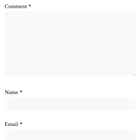
Comment
*
Name
*
Email
*