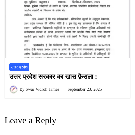
उत्तर प्रदेश
उत्तर प्रदेश सरकार का खास फ़ैसला !
By
Swar Vidroh Times
September 23, 2025
Leave a Reply