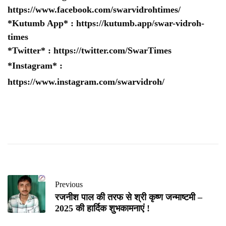
https://www.facebook.com/swarvidrohtimes/
*Kutumb App* :
https://kutumb.app/swar-vidroh-
times
*Twitter* :
https://twitter.com/SwarTimes
*Instagram* :
https://www.instagram.com/swarvidroh/
Previous
रजनीश पाल की तरफ से श्री कृष्ण जन्माष्टमी –
2025 की हार्दिक शुभकामनाएं !