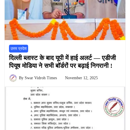
उत्तर प्रदेश
दिल्ली ब्लास्ट के बाद यूपी में हाई अलर्ट — एडीजी
पियूष मोडिया ने सभी बॉर्डरों पर बढ़ाई निगरानी !
By
Swar Vidroh Times
November 12, 2025