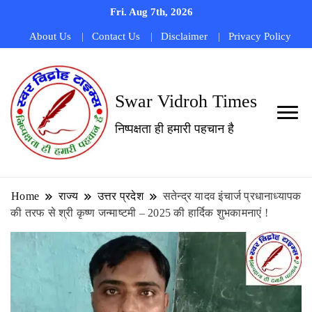
Fri. Aug 7th, 2026
About Us
Contact Us
Disclaimer
Privacy Policy
Swar Vidroh Times
निष्पक्षता ही हमारी पहचान है
Home
राज्य
उत्तर प्रदेश
सतेन्द्र यादव इंचार्ज प्रधानाध्यापक
की तरफ से श्री कृष्ण जन्माष्टमी – 2025 की हार्दिक शुभकामनाएं !