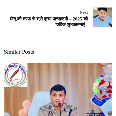
Next
मोनू की तरफ से श्री कृष्ण जन्माष्टमी – 2025 की
हार्दिक शुभकामनाएं !
Similar Posts