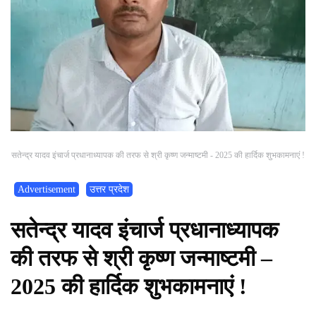
सतेन्द्र यादव इंचार्ज प्रधानाध्यापक की तरफ से श्री कृष्ण जन्माष्टमी - 2025 की हार्दिक शुभकामनाएं !
Advertisement
उत्तर प्रदेश
सतेन्द्र यादव इंचार्ज प्रधानाध्यापक
की तरफ से श्री कृष्ण जन्माष्टमी –
2025 की हार्दिक शुभकामनाएं !