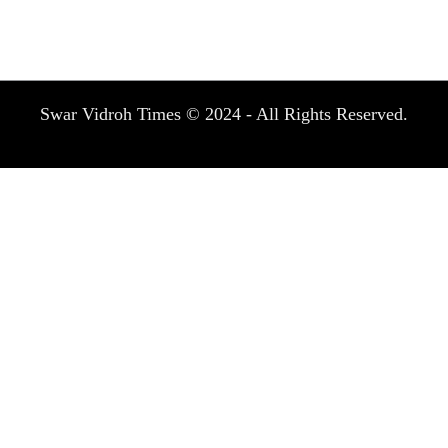
Swar Vidroh Times © 2024 - All Rights Reserved.