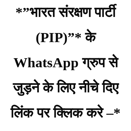
*”भारत संरक्षण पार्टी
(PIP)”* के
WhatsApp ग्रुप से
जुड़ने के लिए नीचे दिए
लिंक पर क्लिक करे –*