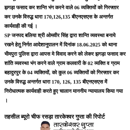
झगड़ा फसाद कर शान्ति भंग करने वाले 06 व्यक्तियों को गिरफ्तार
कर उनके विरुद्ध धारा 170,126,135 बीएनएसएस के अन्तर्गत
कार्यवाही की गई ।
SP जनपद बलिया श्री ओमवीर सिंह द्वारा शान्ति व्यवस्था बनाये
रखने हेतु निर्गत आदेशानुपालन में दिनांक 18.06.2025 को थाना
भीमपुरा पुलिस द्वारा आपस मे विवाद करने को लेकर झगड़ा फसाद कर
शांति व्यवस्था भंग करने वाले ग्राम कलवारी के 02 व्यक्ति व ग्राम
बहादुरपुर के 04 व्यक्तियों, को कुल 06 व्यक्तियों को गिरफ्तार कर
उनके विरुद्ध अन्तर्गत धारा 170, 126, 135 बीएनएसएस में
निरोधात्मक कार्यवाही करते हुए चालान माननीय न्यायालय किया गया
।
तहसील ब्यूरो चीफ रसड़ा तारकेश्वर गुप्ता की रिपोर्ट