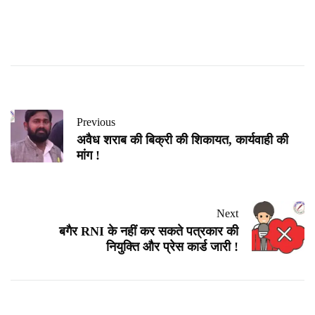
Previous
अवैध शराब की बिक्री की शिकायत, कार्यवाही की
मांग !
Next
बगैर RNI के नहीं कर सकते पत्रकार की
नियुक्ति और प्रेस कार्ड जारी !