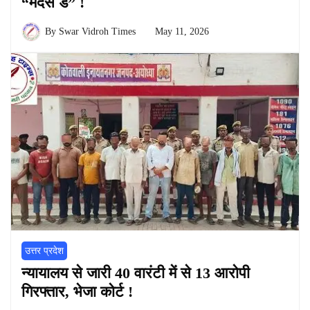
“मदर्स डे” !
By
Swar Vidroh Times
May 11, 2026
उत्तर प्रदेश
न्यायालय से जारी 40 वारंटी में से 13 आरोपी
गिरफ्तार, भेजा कोर्ट !