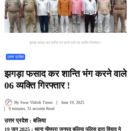
झगड़ा फसाद कर शान्ति भंग करने वाले 06 व्यक्ति गिरफ्तार !
उत्तर प्रदेश
झगड़ा फसाद कर शान्ति भंग करने वाले
06 व्यक्ति गिरफ्तार !
By
Swar Vidroh Times
June 19, 2025
0 minutes, 31 seconds Read
उत्तर प्रदेश : बलिया
19 जून 2025 : थाना भीमपुरा जनपद बलिया पुलिस द्वारा विवाद मे