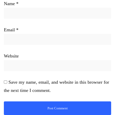
Name
*
Email
*
Website
Save my name, email, and website in this browser for
the next time I comment.