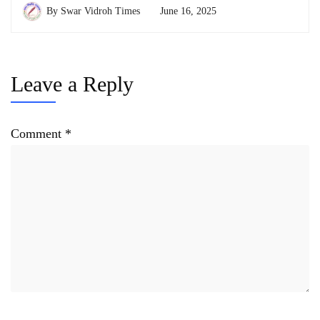
By
Swar Vidroh Times
June 16, 2025
Leave a Reply
Comment
*