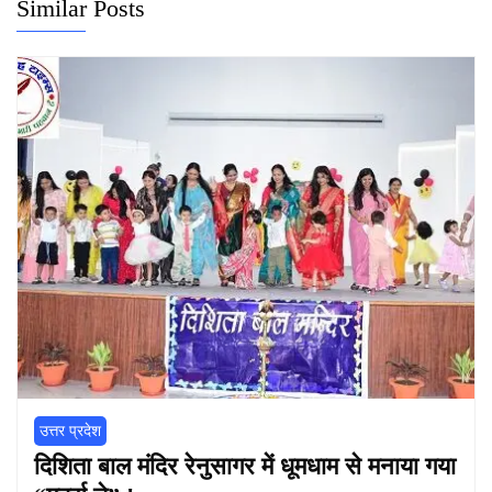
Similar Posts
उत्तर प्रदेश
दिशिता बाल मंदिर रेनुसागर में धूमधाम से मनाया गया