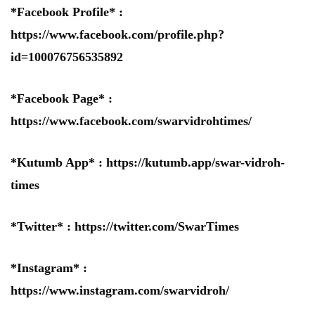
*Facebook Profile* :
https://www.facebook.com/profile.php?
id=100076756535892
*Facebook Page* :
https://www.facebook.com/swarvidrohtimes/
*Kutumb App* :
https://kutumb.app/swar-vidroh-
times
*Twitter* :
https://twitter.com/SwarTimes
*Instagram* :
https://www.instagram.com/swarvidroh/