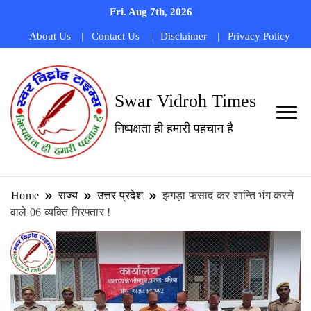
Fri. Aug 7th, 2026
About Us
Contact Us
Disclaimer
Privacy Policy
Swar Vidroh Times
निष्पक्षता ही हमारी पहचान है
Home
राज्य
उत्तर प्रदेश
झगड़ा फसाद कर शान्ति भंग करने
वाले 06 व्यक्ति गिरफ्तार !