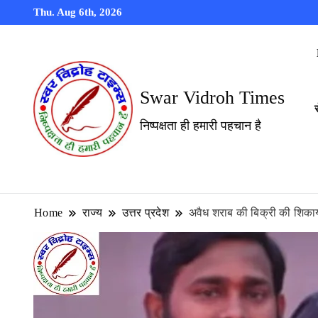
Thu. Aug 6th, 2026
Swar Vidroh Times
निष्पक्षता ही हमारी पहचान है
Home
राज्य
उत्तर प्रदेश
अवैध शराब की बिक्री की शिकायत