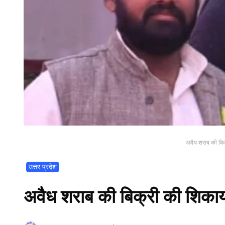
अवैध शराब की बिक्
उत्तर प्रदेश
अवैध शराब की बिक्री की शिकायत