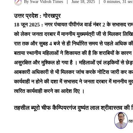
By
Swar Vidroh Times
June 18, 2025
0 minutes, 31 se
उत्तर प्रदेश : गोरखपुर
18 जून 2025 : नगर पंचायत पीपीगंज वार्ड नंबर 2 के सभासद रामान
को लेकर जनता दरबार में माननीय मुख्यमंत्री जी से मिलकर लिख
रात तक और सुबह 4 बजे से ही निर्धारित समय से पहले अधिक कीमत
बताया स्थानीय महिलाओं ने शिकायत की है कि शराबियों के कारण
असुरक्षित और मुश्किल हो गया है । महिलाओं एवं लड़कियों से छेड़ख
आबकारी अधिकारी से भी मिलकर जांच करके नोटिस जारी कर कठोर क
कार्यवाही न होने की दशा में सभासद ने जनता दरबार में माननीय 
त्वरित कार्यवाही करने का आदेश दिए ।
तहसील ब्यूरो चीफ कैम्पियरगंज दुष्यंत लाल श्रीवास्तव की रि