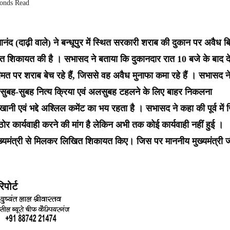
conds Read
ंद (दाढ़ी वाले) ने बन्धूपुर में स्थित सरकारी शराब की दुकान पर अवैध बि
ित शिकायत की है । सभासद ने बताया कि दुकानदार रात 10 बजे के बाद द
 पर शराब बेच रहे हैं, जिससे वह अवैध मुनाफा कमा रहे हैं । सभासद न
 सुबह-सुबह नित्य क्रिया एवं अलसुबह टहलने के लिए बाहर निकलना
ानी एवं भद्दे अश्लिल कमेंट का भय रहता है । सभासद ने कहा की पूर्व में 
ार्यवाही करने की मांग है लेकिन अभी तक कोई कार्यवाही नहीं हुई ।
मुख्यमंत्री से मिलकर लिखित शिकायत किए। जिस पर माननीय मुख्यमंत्री ज
पोर्ट