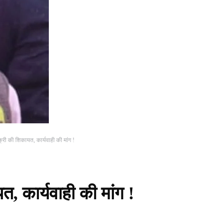
री की शिकायत, कार्यवाही की मांग !
, कार्यवाही की मांग !