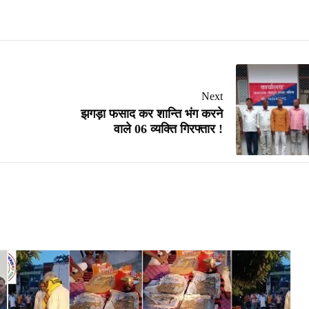
Next
झगड़ा फसाद कर शान्ति भंग करने
वाले 06 व्यक्ति गिरफ्तार !