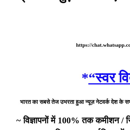
https://chat.whatsap
*
“स्वर वि
भारत का सबसे तेज उभरता हुआ न्यूज़ नेटवर्क देश के सभी 
~ विज्ञापनों में 100% तक कमीशन /