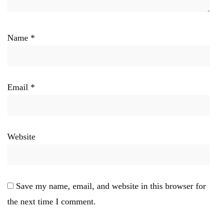
Name
*
Email
*
Website
Save my name, email, and website in this browser for
the next time I comment.