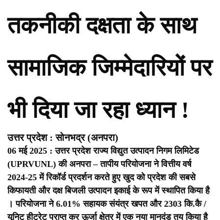
तकनीकी दक्षता के साथ
सामाजिक जिम्मेदारियों पर
भी दिया जा रहा ध्यान !
उत्तर प्रदेश : सोनभद्र (अनपरा)
06 मई 2025 : उत्तर प्रदेश राज्य विद्युत उत्पादन निगम लिमिटेड
(UPRVUNL) की अनपरा – तापीय परियोजना ने वित्तीय वर्ष
2024-25 में रिकॉर्ड प्रदर्शन करते हुए खुद को प्रदेश की सबसे
किफायती और दक्ष बिजली उत्पादन इकाई के रूप में स्थापित किया है
। परियोजना ने 6.01% सहायक संयंत्र खपत और 2303 कि.कै /
यूनिट हीटरेट प्राप्त कर ऊर्जा क्षेत्र में एक नया मानदंड तय किया है