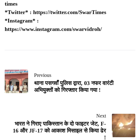
times
*Twitter* :
https://twitter.com/SwarTimes
*Instagram* :
https://www.instagram.com/swarvidroh/
Previous
थाना पसगवाँ पुलिस द्वारा, 03 नफर वारंटी
अभियुक्तों को गिरफ्तार किया गया !
Next
भारत ने गिराए पाकिस्तान के दो फाइटर जेट, F-
16 और JF-17 को आकाश मिसाइल से किया ढेर
!