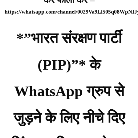
https://whatsapp.com/channel/0029Va9Ll505q08WpNI
*”भारत संरक्षण पार्टी
(PIP)”* के
WhatsApp ग्रुप से
जुड़ने के लिए नीचे दिए