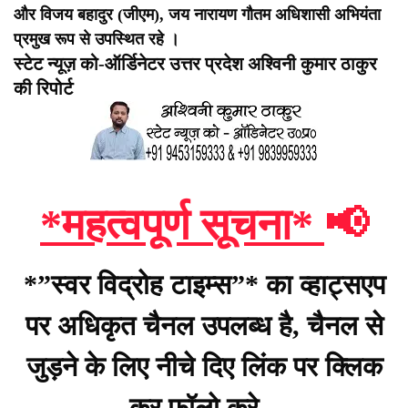
और विजय बहादुर (जीएम), जय नारायण गौतम अधिशासी अभियंता
प्रमुख रूप से उपस्थित रहे ।
स्टेट न्यूज़ को-ऑर्डिनेटर उत्तर प्रदेश अश्विनी कुमार ठाकुर
की रिपोर्ट
*महत्वपूर्ण सूचना*
📢
*”स्वर विद्रोह टाइम्स”* का व्हाट्सएप
पर अधिकृत चैनल उपलब्ध है, चैनल से
जुड़ने के लिए नीचे दिए लिंक पर क्लिक
कर फॉलो करे –