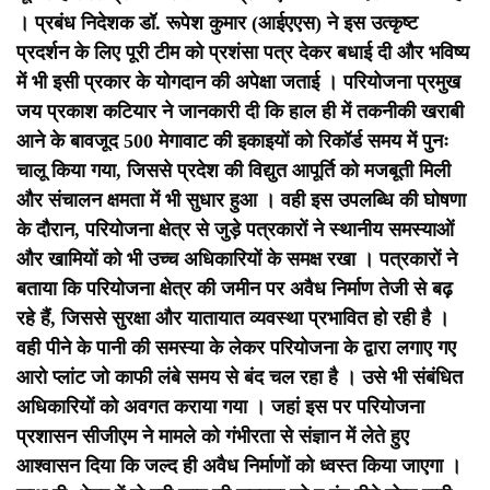
।
प्रबंध निदेशक डॉ. रूपेश कुमार (आईएएस) ने इस उत्कृष्ट
प्रदर्शन के लिए पूरी टीम को प्रशंसा पत्र देकर बधाई दी और भविष्य
में भी इसी प्रकार के योगदान की अपेक्षा जताई । परियोजना प्रमुख
जय प्रकाश कटियार ने जानकारी दी कि हाल ही में तकनीकी खराबी
आने के बावजूद 500 मेगावाट की इकाइयों को रिकॉर्ड समय में पुनः
चालू किया गया, जिससे प्रदेश की विद्युत आपूर्ति को मजबूती मिली
और संचालन क्षमता में भी सुधार हुआ । वही इस उपलब्धि की घोषणा
के दौरान, परियोजना क्षेत्र से जुड़े पत्रकारों ने स्थानीय समस्याओं
और खामियों को भी उच्च अधिकारियों के समक्ष रखा । पत्रकारों ने
बताया कि परियोजना क्षेत्र की जमीन पर अवैध निर्माण तेजी से बढ़
रहे हैं, जिससे सुरक्षा और यातायात व्यवस्था प्रभावित हो रही है ।
वही पीने के पानी की समस्या के लेकर परियोजना के द्वारा लगाए गए
आरो प्लांट जो काफी लंबे समय से बंद चल रहा है । उसे भी संबंधित
अधिकारियों को अवगत कराया गया ।
जहां इस पर परियोजना
प्रशासन सीजीएम ने मामले को गंभीरता से संज्ञान में लेते हुए
आश्वासन दिया कि जल्द ही अवैध निर्माणों को ध्वस्त किया जाएगा ।