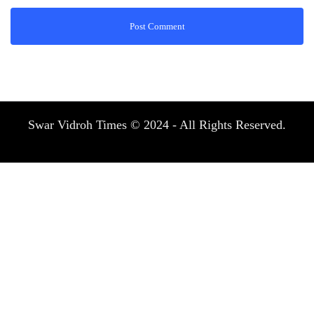
Swar Vidroh Times © 2024 - All Rights Reserved.