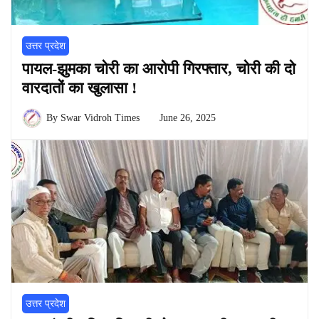
उत्तर प्रदेश
पायल-झुमका चोरी का आरोपी गिरफ्तार, चोरी की दो
वारदातों का खुलासा !
By
Swar Vidroh Times
June 26, 2025
उत्तर प्रदेश