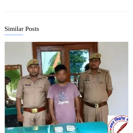
Similar Posts