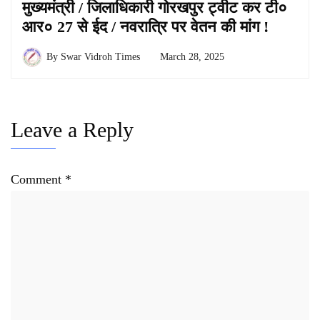
मुख्यमंत्री / जिलाधिकारी गोरखपुर ट्वीट कर टी०
आर० 27 से ईद / नवरात्रि पर वेतन की मांग !
By
Swar Vidroh Times
March 28, 2025
Leave a Reply
Comment
*