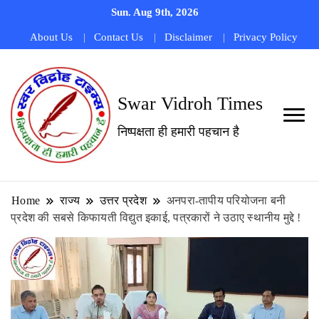
Sun. Aug 9th, 2026
About Us
Contact Us
Disclaimer
Privacy Policy
Swar Vidroh Times
निष्पक्षता ही हमारी पहचान है
Home
राज्य
उत्तर प्रदेश
अनपरा-तापीय परियोजना बनी
प्रदेश की सबसे किफायती विद्युत इकाई, पत्रकारों ने उठाए स्थानीय मुद्दे !