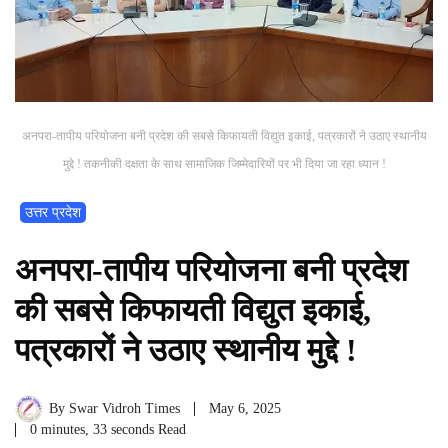
अनपरा-तापीय परियोजना बनी प्रदेश की सबसे किफायती विद्युत इकाई, पत्रकारों ने उठाए स्थानीय
मुद्दे ! तकनीकी दक्षता के साथ सामाजिक जिम्मेदारियों पर भी दिया जा रहा ध्यान !
उत्तर प्रदेश
अनपरा-तापीय परियोजना बनी प्रदेश
की सबसे किफायती विद्युत इकाई,
पत्रकारों ने उठाए स्थानीय मुद्दे !
By
Swar Vidroh Times
May 6, 2025
0 minutes, 33 seconds Read