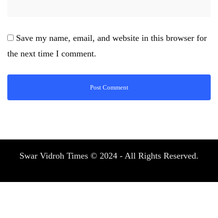
Save my name, email, and website in this browser for
the next time I comment.
Swar Vidroh Times © 2024 - All Rights Reserved.