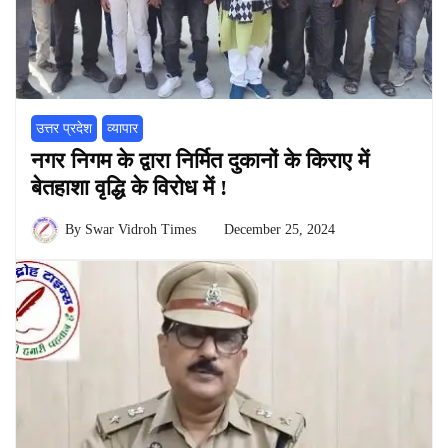
उत्तर प्रदेश
व्यापार
नगर निगम के द्वारा निर्मित दुकानों के किराए में
बेतहाशा वृद्धि के विरोध में !
By
Swar Vidroh Times
December 25, 2024