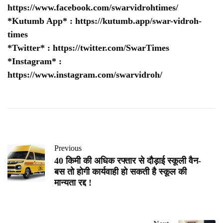
https://www.facebook.com/swarvidrohtimes/
*Kutumb App* :
https://kutumb.app/swar-vidroh-
times
*Twitter* :
https://twitter.com/SwarTimes
*Instagram* :
https://www.instagram.com/swarvidroh/
Previous
40 किमी की अधिक रफ्तार से दौड़ाई स्कूली वैन-
बस तो होगी कार्यवाही हो सकती है स्कूल की
मान्यता रद्द !