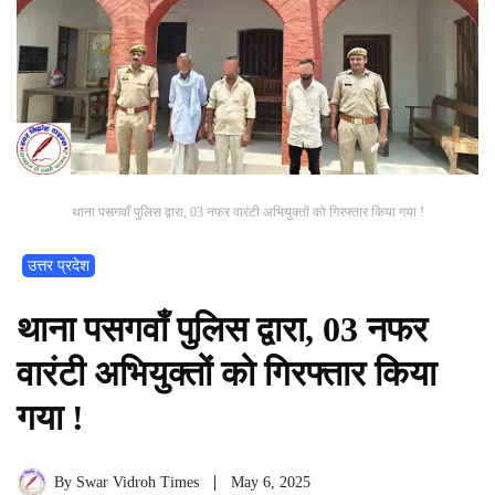
थाना पसगवाँ पुलिस द्वारा, 03 नफर वारंटी अभियुक्तों को गिरफ्तार किया गया !
उत्तर प्रदेश
थाना पसगवाँ पुलिस द्वारा, 03 नफर
वारंटी अभियुक्तों को गिरफ्तार किया
गया !
By
Swar Vidroh Times
May 6, 2025