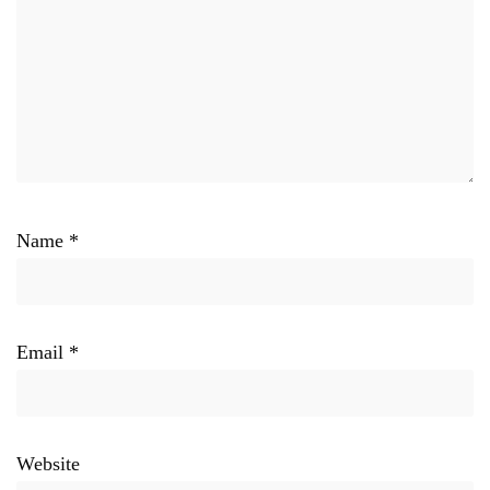
Name
*
Email
*
Website