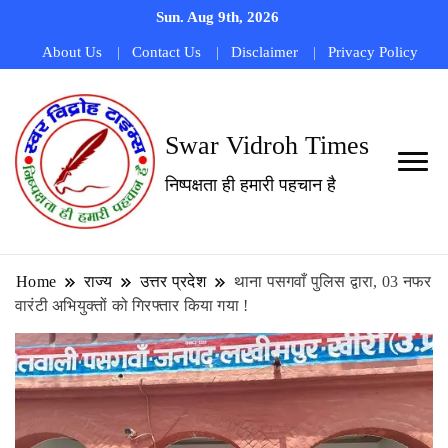
Sun. Aug 9th, 2026
About Us
Contact Us
Disclaimer
Privacy Policy
Swar Vidroh Times
निष्पक्षता ही हमारी पहचान है
Home
राज्य
उत्तर प्रदेश
थाना पसगवाँ पुलिस द्वारा, 03 नफर
वारंटी अभियुक्तों को गिरफ्तार किया गया !