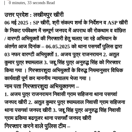
0 minutes, 33 seconds Read
उत्तर प्रदेश : लखीमपुर खीरी
06 मई 2025 : SP खीरी, श्री संकल्प शर्मा के निर्देशन व ASP खीरी
के निकट पर्यवेक्षण में सम्पूर्ण जनपद में अपराध की रोकथाम व वांछित
/ वारण्टी अभियुक्तों की गिरफ्तारी हेतु चलाए जा रहे अभियान के
अंतर्गत आज दिनांक – 06.05.2025 को थाना पसगवाँ पुलिस द्वारा
03 नफर वारण्टी अभियुक्तों 1. अजय पुत्र राजनरायन 2. अतुल
कुमार पुत्र श्यामलाल 3. जद्दू सिंह पुत्र अनुरुद्ध सिंह को गिरफ्तार
किया गया । गिरफ्तारशुदा अभियुक्तों के विरुद्ध नियमानुसार विधिक
कार्यवाही पूर्ण कर माननीय न्यायालय भेजा गया ।
नाम पता गिरफ्तारशुदा अभियुक्तगण –
1. अजय पुत्र राजनरायन निवासी ग्राम सहिजना थाना पसगवां
जनपद खीरी
2. अतुल कुमार पुत्र श्यामलाल निवासी ग्राम सहिजना
थाना पसगवां जनपद खीरी
3. जद्दू सिंह पुत्र अनुरुद्ध सिंह निवासी
ग्राम ढकिया बढगूजर थाना पसगवाँ जनपद खीरी
गिरफ्तार करने वाले पुलिस टीम –