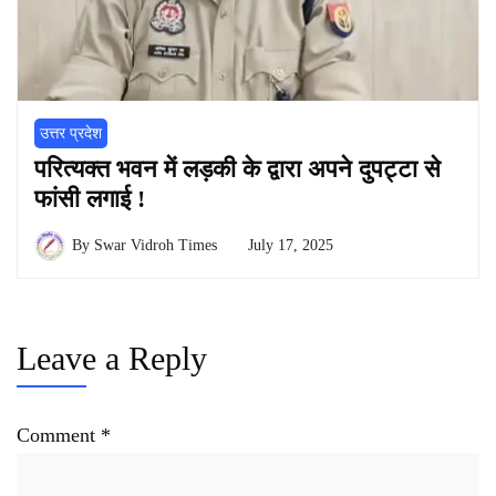
उत्तर प्रदेश
परित्यक्त भवन में लड़की के द्वारा अपने दुपट्टा से
फांसी लगाई !
By
Swar Vidroh Times
July 17, 2025
Leave a Reply
Comment
*