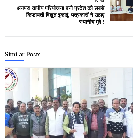
Next
अनपरा-तापीय परियोजना बनी प्रदेश की सबसे
किफायती विद्युत इकाई, पत्रकारों ने उठाए
स्थानीय मुद्दे !
Similar Posts