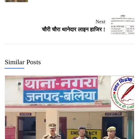
Next
चौरी चौरा थानेदार लाइन हाजिर !
Similar Posts