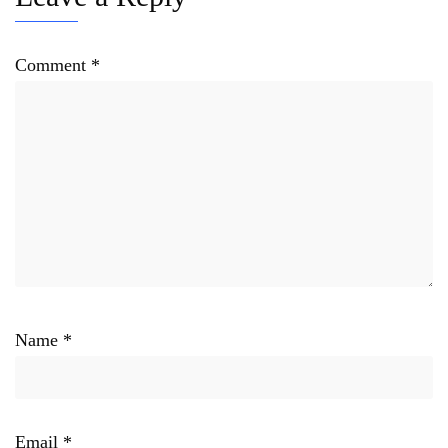
Comment
*
Name
*
Email
*