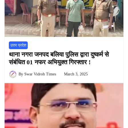
उत्तर प्रदेश
थाना नगरा जनपद बलिया पुलिस द्वारा दुष्कर्म से
संबंधित 01 नफर अभियुक्त गिरफ्तार !
By
Swar Vidroh Times
March 3, 2025