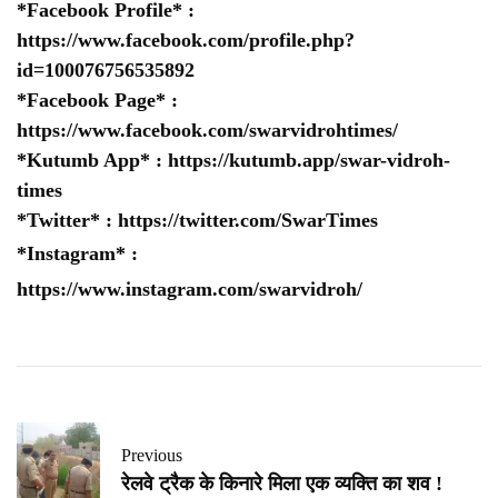
*Facebook Profile* :
https://www.facebook.com/profile.php?
id=100076756535892
*Facebook Page* :
https://www.facebook.com/swarvidrohtimes/
*Kutumb App* :
https://kutumb.app/swar-vidroh-
times
*Twitter* :
https://twitter.com/SwarTimes
*Instagram* :
https://www.instagram.com/swarvidroh/
Previous
रेलवे ट्रैक के किनारे मिला एक व्यक्ति का शव !