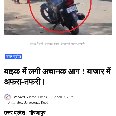
बाइक में लगी अचानक आग ! बाजार में अफरा-तफरी !
उत्तर प्रदेश
बाइक में लगी अचानक आग ! बाजार में
अफरा-तफरी !
By
Swar Vidroh Times
April 9, 2025
0 minutes, 33 seconds Read
उत्तर प्रदेश : मीरजापुर