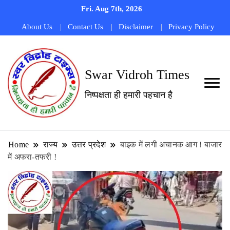
Fri. Aug 7th, 2026
About Us
Contact Us
Disclaimer
Privacy Policy
Swar Vidroh Times
निष्पक्षता ही हमारी पहचान है
Home
राज्य
उत्तर प्रदेश
बाइक में लगी अचानक आग ! बाजार
में अफरा-तफरी !