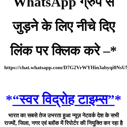
WhatsApp ग्रुप से
जुड़ने के लिए नीचे दिए
लिंक पर क्लिक करे –*
https://chat.whatsapp.com/D7G2VrWYHin3abyqi0Ns
*
“स्वर विद्रोह टाइम्स”
*
भारत का सबसे तेज उभरता हुआ न्यूज़ नेटवर्क देश के सभी
राज्यों, जिला, नगर एवं ब्लॉक में रिपोर्टर की नियुक्ति कर रहा है