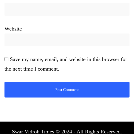
Website
Save my name, email, and website in this browser for
the next time I comment.
Swar Vidroh Times © 2024 - All Rights Reserved.