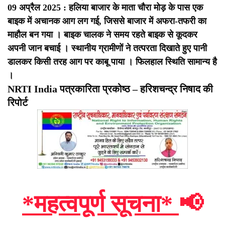
09 अप्रैल 2025 : हलिया बाजार के माता चौरा मोड़ के पास एक
बाइक में अचानक आग लग गई, जिससे बाजार में अफरा-तफरी का
माहौल बन गया । बाइक चालक ने समय रहते बाइक से कूदकर
अपनी जान बचाई । स्थानीय ग्रामीणों ने तत्परता दिखाते हुए पानी
डालकर किसी तरह आग पर काबू पाया । फिलहाल स्थिति सामान्य है
।
NRTI India पत्रकारिता प्रकोष्ठ – हरिशचन्द्र निषाद की
रिपोर्ट
*महत्वपूर्ण सूचना*
📢