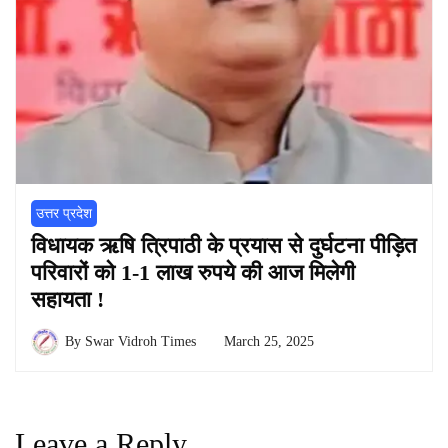
उत्तर प्रदेश
विधायक ऋषि त्रिपाठी के प्रयास से दुर्घटना पीड़ित
परिवारों को 1-1 लाख रुपये की आज मिलेगी
सहायता !
By
Swar Vidroh Times
March 25, 2025
Leave a Reply