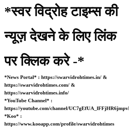
*स्वर विद्रोह टाइम्स की
न्यूज़ देखने के लिए लिंक
पर क्लिक करे -*
*News Portal* :
https://swarvidrohtimes.in/
&
https://swarvidrohtimes.com/
&
https://swarvidrohtimes.info/
*YouTube Channel* :
https://youtube.com/channel/UC7gEfUA_lFFjHR6jm
*Koo* :
https://www.kooapp.com/profile/swarvidrohtimes