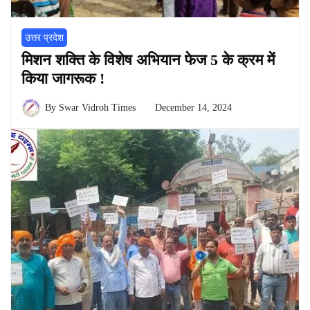
उत्तर प्रदेश
मिशन शक्ति के विशेष अभियान फेज 5 के क्रम में
किया जागरूक !
By
Swar Vidroh Times
December 14, 2024