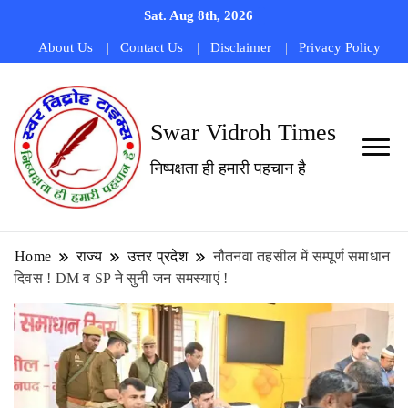
Sat. Aug 8th, 2026
About Us
Contact Us
Disclaimer
Privacy Policy
Swar Vidroh Times
निष्पक्षता ही हमारी पहचान है
Home
राज्य
उत्तर प्रदेश
नौतनवा तहसील में सम्पूर्ण समाधान
दिवस ! DM व SP ने सुनी जन समस्याएं !