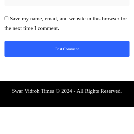
Save my name, email, and website in this browser for
the next time I comment.
Swar Vidroh Times © 2024 - All Rights Reserved.