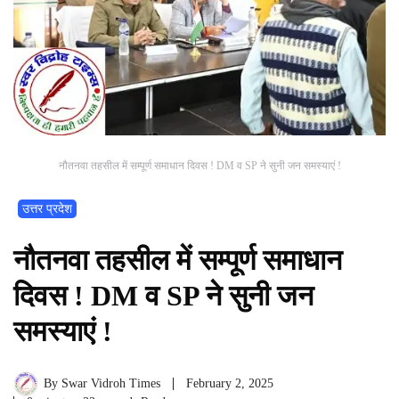
नौतनवा तहसील में सम्पूर्ण समाधान दिवस ! DM व SP ने सुनी जन समस्याएं !
उत्तर प्रदेश
नौतनवा तहसील में सम्पूर्ण समाधान
दिवस ! DM व SP ने सुनी जन
समस्याएं !
By
Swar Vidroh Times
February 2, 2025