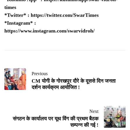
times
*Twitter* :
https://twitter.com/SwarTimes
*Instagram* :
https://www.instagram.com/swarvidroh/
Previous
CM योगी के गोरखपुर दौरे के दूससे दिन जनता
दर्शन कार्यक्रम आयोजित !
Next
संगठन के कार्यालय पर यूथ विंग की प्रथम बैठक
सम्पन्न की गई !