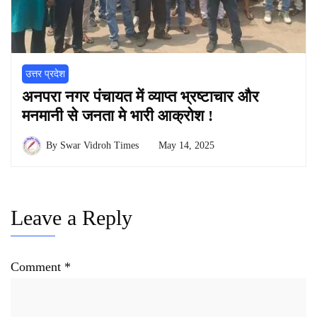
उत्तर प्रदेश
अनपरा नगर पंचायत में व्याप्त भ्रष्टाचार और
मनमानी से जनता मे भारी आक्रोश !
By
Swar Vidroh Times
May 14, 2025
Leave a Reply
Comment
*