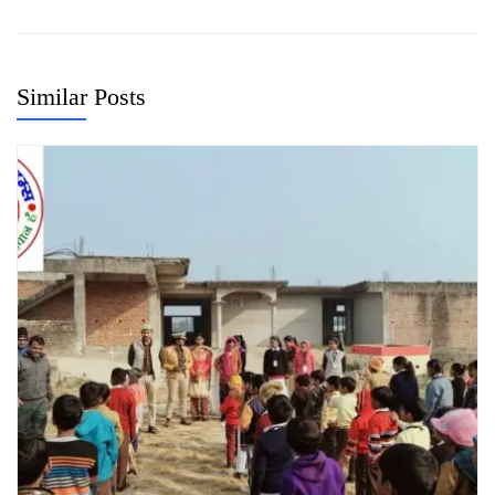
Similar Posts