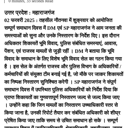
0 minutes, 33 seconds Read
उत्तर प्रदेश : महाराजगंज
02 फरवरी 2025 : तहसील नौतनवा में शुक्रवार को आयोजित
सम्पूर्ण समाधान दिवस में DM एवं SP महाराजगंज ने आम जनता की
समस्याओं को सुना और उनके निस्तारण के निर्देश दिए। इस दौरान
अधिकतर शिकायतें भूमि विवाद, पुलिस संबंधित समस्याएं, आवास,
पेंशन, एवं राजस्व मामलों से जुड़ी रहीं ।
DM ने बताया कि भूमि
विवाद के समाधान के लिए विशेष भूमि विवाद सेल का गठन किया गया
है । इस सेल के अंतर्गत राजस्व और पुलिस विभाग के अधिकारियों /
कर्मचारियों की संयुक्त टीम बनाई गई है, जो मौके पर जाकर शिकायतों
का निष्पक्ष निस्तारण सुनिश्चित करेगी ।
SP महाराजगंज ने संपूर्ण
समाधान दिवस में उपस्थित पुलिस अधिकारियों को निर्देश दिया कि
प्राप्त शिकायतों का गुणवत्तापूर्ण निस्तारण जल्द से जल्द किया जाए
। उन्होंने कहा कि जिन मामलों का निस्तारण उच्चाधिकारी स्तर से
किया जाना है, उनकी रिपोर्ट तैयार कर संबंधित अधिकारी को शीघ्र
प्रेषित किया जाए ताकि समय से उचित समाधान हो सके ।
सम्पूर्ण