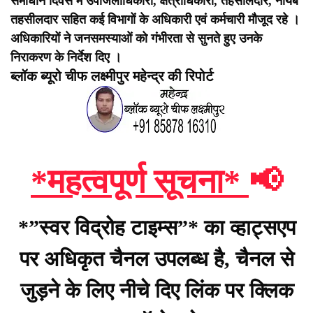
समाधान दिवस में उपजिलाधिकारी, क्षेत्राधिकारी, तहसीलदार, नायब
तहसीलदार सहित कई विभागों के अधिकारी एवं कर्मचारी मौजूद रहे ।
अधिकारियों ने जनसमस्याओं को गंभीरता से सुनते हुए उनके
निराकरण के निर्देश दिए ।
ब्लॉक ब्यूरो चीफ लक्ष्मीपुर महेन्द्र की रिपोर्ट
*महत्वपूर्ण सूचना*
📢
*”स्वर विद्रोह टाइम्स”* का व्हाट्सएप
पर अधिकृत चैनल उपलब्ध है, चैनल से
जुड़ने के लिए नीचे दिए लिंक पर क्लिक