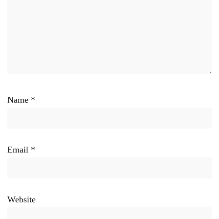
Name
*
Email
*
Website