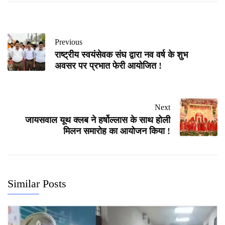
Previous
राष्ट्रीय स्वयंसेवक संघ द्वारा नव वर्ष के शुभ
अवसर पर प्रभात फेरी आयोजित !
Next
जायसवाल यूथ क्लब ने हर्षोल्लास के साथ होली
मिलन समारोह का आयोजन किया !
Similar Posts