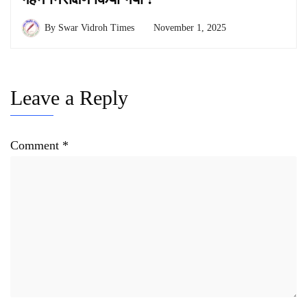
By
Swar Vidroh Times
November 1, 2025
Leave a Reply
Comment
*