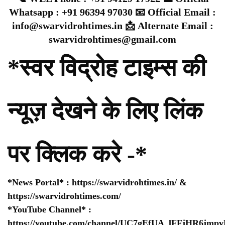
Whatsapp : +91 96394 97030 📧 Official Email :
info@swarvidrohtimes.in 📩 Alternate Email :
swarvidrohtimes@gmail.com
*स्वर विद्रोह टाइम्स की
न्यूज़ देखने के लिए लिंक
पर क्लिक करे -*
*News Portal* :
https://swarvidrohtimes.in/
&
https://swarvidrohtimes.com/
*YouTube Channel* :
https://youtube.com/channel/UC7gEfUA_lFFjHR6jm