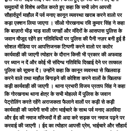
समुदायों से विशेष अपील करते हुए कहा कि सभी लोग आपसी
सौहार्दपूर्ण माहौल में पर्व मनाए कानून व्यवस्था खराब करने वालो पर
कड़ा एक्शन लिया जाएगा । सीओ गोरखनाथ रवि कुमार सिंह ने कहा
कि बाज़ारो भीड़ भाड़ वाली जगहों और मंदिरों के आसपास पुलिस के
जवान मौजूद रहेंगे हर गतिविधियों पर पुलिस की पैनी नज़र बनी हुई है
सोशल मीडिया पर आपत्तिजनक टिप्पणी करने वालो पर कठोर
कार्यवाही की जाएगी त्योहार के दौरान किसी भी प्रकार की अफवाह
पर ध्यान न दें और कोई भी संदिग्ध गतिविधि दिखाई देने पर तत्काल
पुलिस को सूचना दें। उन्होंने कहा कि कानून व्यवस्था से खिलवाड़
करने वाले तथा माहौल बिगाड़ने की कोशिश करने वालों के खिलाफ
कड़ी कार्यवाही की जाएगी । थाना प्रभारी विजय प्रताप सिंह ने कहा
कि गोरखनाथ थाना क्षेत्र के सभी मोहल्ले में पुलिस के जवान
पेट्रोलिंग करते रहेंगे अराजकता फैलाने वालों पर कड़ी से कड़ी
कार्यवाही की जायेगी सभी लोग भाईचारे के साथ पर्व मनाए अलविदा
और ईद की नमाज मस्जिदों में ही अदा करे सड़क पर नमाज पढ़ने पर
करवाई की जाएगी । ईद का त्योहार आपसी प्रेम, भाईचारे और सौहार्द