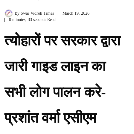
By
Swar Vidroh Times
March 19, 2026
0 minutes, 33 seconds Read
त्योहारों पर सरकार द्वारा
जारी गाइड लाइन का
सभी लोग पालन करे-
प्रशांत वर्मा एसीएम