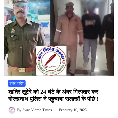
उत्तर प्रदेश
शातिर लूटेरे को 24 घंटे के अंदर गिरफ्तार कर
गोरखनाथ पुलिस ने पहुचाया सलाखों के पीछे !
By
Swar Vidroh Times
February 10, 2025