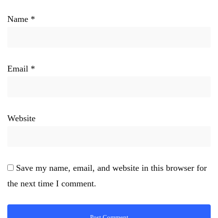
Name
*
Email
*
Website
Save my name, email, and website in this browser for
the next time I comment.