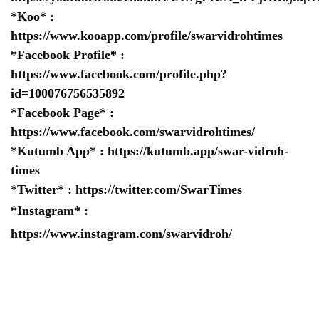
*Koo* :
https://www.kooapp.com/profile/swarvidrohtimes
*Facebook Profile* :
https://www.facebook.com/profile.php?
id=100076756535892
*Facebook Page* :
https://www.facebook.com/swarvidrohtimes/
*Kutumb App* :
https://kutumb.app/swar-vidroh-
times
*Twitter* :
https://twitter.com/SwarTimes
*Instagram* :
https://www.instagram.com/swarvidroh/