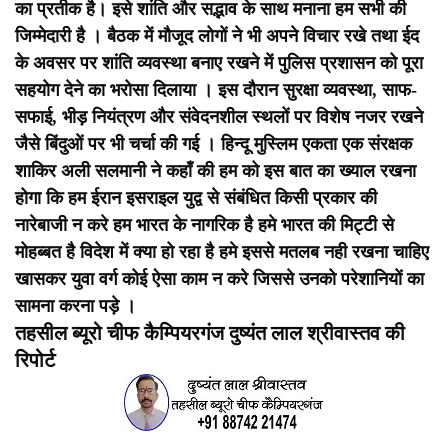
का प्रतीक है। इसे शांति और सद्भाव के साथ मनाना हम सभी की
जिम्मेदारी है । बैठक में मौजूद लोगों ने भी अपने विचार रखे तथा ईद
के अवसर पर शांति व्यवस्था बनाए रखने में पुलिस प्रशासन को पूरा
सहयोग देने का भरोसा दिलाया । इस दौरान सुरक्षा व्यवस्था, साफ-
सफाई, भीड़ नियंत्रण और संवेदनशील स्थलों पर विशेष नजर रखने
जैसे बिंदुओं पर भी चर्चा की गई । हिन्दू मुस्लिम एकता एक संरक्षक
शाकिर अली सलमानी ने कहाँ की हम को इस बात का ख्याल रखना
होगा कि हम ईरान इसराइल युद्व से संबंधित किसी प्रकार की
नारेबाजी न करे हम भारत के नागरिक है हमे भारत की मिट्टी से
मोहब्बत है विदेश में क्या हो रहा है हमे इससे मतलब नही रखना चाहिए
खासकर युवा वर्ग कोई ऐसा काम न करे जिससे उनको परेशानियों का
सामना करना पड़े ।
तहसील ब्यूरो चीफ कैम्पियरगंज दुष्यंत लाल श्रीवास्तव की
रिपोर्ट