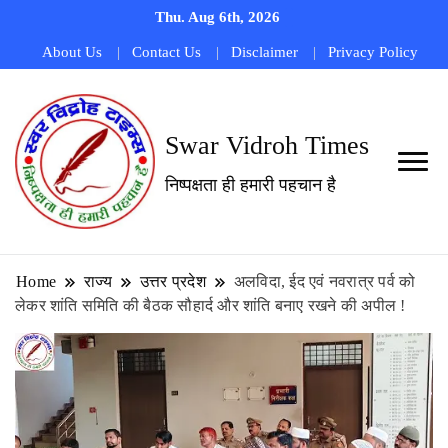
Thu. Aug 6th, 2026
About Us
Contact Us
Disclaimer
Privacy Policy
Swar Vidroh Times
निष्पक्षता ही हमारी पहचान है
Home
राज्य
उत्तर प्रदेश
अलविदा, ईद एवं नवरात्र पर्व को
लेकर शांति समिति की बैठक सौहार्द और शांति बनाए रखने की अपील !