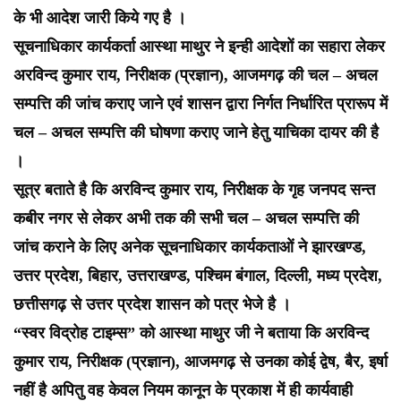
के भी आदेश जारी किये गए है ।
सूचनाधिकार कार्यकर्ता आस्था माथुर ने इन्ही आदेशों का सहारा लेकर
अरविन्द कुमार राय, निरीक्षक (प्रज्ञान), आजमगढ़ की चल – अचल
सम्पत्ति की जांच कराए जाने एवं शासन द्वारा निर्गत निर्धारित प्रारूप में
चल – अचल सम्पत्ति की घोषणा कराए जाने हेतु याचिका दायर की है
।
सूत्र बताते है कि अरविन्द कुमार राय, निरीक्षक के गृह जनपद सन्त
कबीर नगर से लेकर अभी तक की सभी चल – अचल सम्पत्ति की
जांच कराने के लिए अनेक सूचनाधिकार कार्यकताओं ने झारखण्ड,
उत्तर प्रदेश, बिहार, उत्तराखण्ड, पश्चिम बंगाल, दिल्ली, मध्य प्रदेश,
छत्तीसगढ़ से उत्तर प्रदेश शासन को पत्र भेजे है ।
“स्वर विद्रोह टाइम्स” को आस्था माथुर जी ने बताया कि अरविन्द
कुमार राय, निरीक्षक (प्रज्ञान), आजमगढ़ से उनका कोई द्वेष, बैर, इर्षा
नहीं है अपितु वह केवल नियम कानून के प्रकाश में ही कार्यवाही