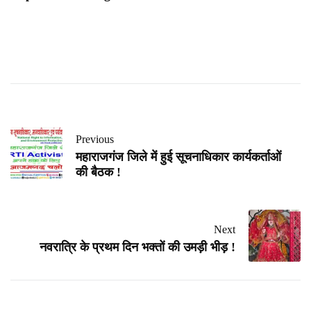
Previous
महाराजगंज जिले में हुई सूचनाधिकार कार्यकर्ताओं
की बैठक !
Next
नवरात्रि के प्रथम दिन भक्तों की उमड़ी भीड़ !