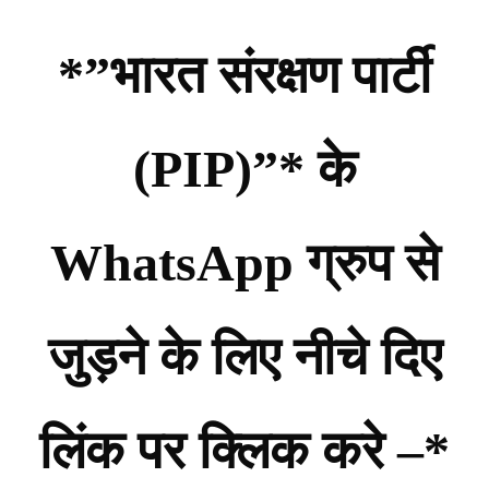
*”भारत संरक्षण पार्टी
(PIP)”* के
WhatsApp ग्रुप से
जुड़ने के लिए नीचे दिए
लिंक पर क्लिक करे –*