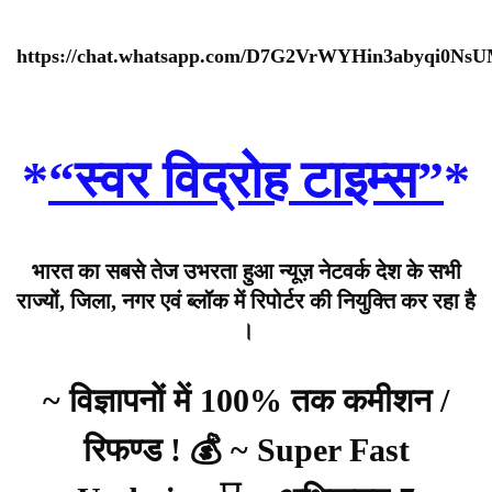
https://chat.whatsapp.com/D7G2VrWYHin3abyqi0Ns
*
“स्वर विद्रोह टाइम्स”
*
भारत का सबसे तेज उभरता हुआ न्यूज़ नेटवर्क देश के सभी
राज्यों, जिला, नगर एवं ब्लॉक में रिपोर्टर की नियुक्ति कर रहा है
।
~ विज्ञापनों में 100% तक कमीशन /
रिफण्ड ! 💰 ~ Super Fast