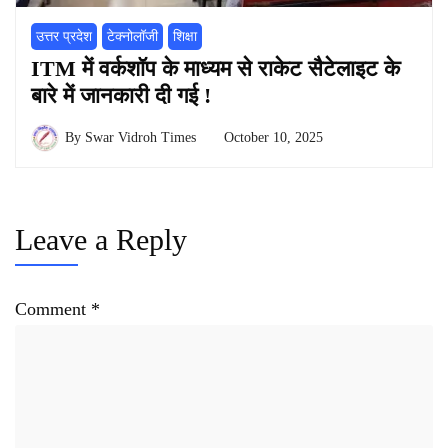
उत्तर प्रदेश
टेक्नोलॉजी
शिक्षा
ITM में वर्कशॉप के माध्यम से राकेट सैटेलाइट के
बारे में जानकारी दी गई !
By
Swar Vidroh Times
October 10, 2025
Leave a Reply
Comment
*