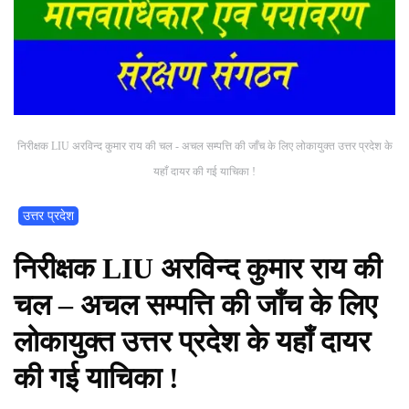
निरीक्षक LIU अरविन्द कुमार राय की चल - अचल सम्पत्ति की जाँच के लिए लोकायुक्त उत्तर प्रदेश के
यहाँ दायर की गई याचिका !
उत्तर प्रदेश
निरीक्षक LIU अरविन्द कुमार राय की
चल – अचल सम्पत्ति की जाँच के लिए
लोकायुक्त उत्तर प्रदेश के यहाँ दायर
की गई याचिका !