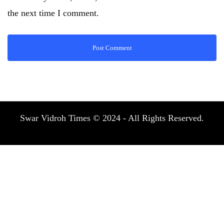
the next time I comment.
Swar Vidroh Times © 2024 - All Rights Reserved.