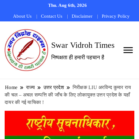
Thu. Aug 6th, 2026
About Us
Contact Us
Disclaimer
Privacy Policy
Swar Vidroh Times
निष्पक्षता ही हमारी पहचान है
Home
राज्य
उत्तर प्रदेश
निरीक्षक LIU अरविन्द कुमार राय
की चल – अचल सम्पत्ति की जाँच के लिए लोकायुक्त उत्तर प्रदेश के यहाँ
दायर की गई याचिका !