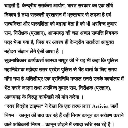
चाहती है, केन्द्रीय सतर्कता आयोग, भारत सरकार का एक शीर्ष
निकाय है तथा सरकारी प्रशासन में भ्रष्टाचार से लड़ता है एवं
सत्यनिष्ठा और पारदर्शिता को बढ़ावा देता है को भी अरविन्द कुमार
राय, निरीक्षक (प्रज्ञान), आजमगढ़ की चल अचल सम्पत्ति विषयक
पत्र भेजा गया है, जिस पर अवश्य ही केन्द्रीय सतर्कता आयुक्त
महोदय संज्ञान लेंगे ऐसी आशा है ।
सूचनाधिकार कार्यकर्त्ता आस्था माथुर जी ने यह भी कहा कि पुलिस
महानिदेशक महोदय उत्तर प्रदेश पुलिस से भेंट वार्ता के लिए समय
माँगा गया है अतिशीघ्र एक प्रतिनिधि मण्डल उनसे उनके कार्यालय में
भेंट करने जाएगा तथा अरविन्द कुमार राय, निरीक्षक (प्रज्ञान),
आजमगढ़ के विरुद्ध कार्यवाही की मांग करेगा ।
“स्वर विद्रोह टाइम्स” ने देखा कि एक तरफ RTI Activist जहाँ
नियम – कानून की बात कर रहे हैं वही नियम कानून का सरंक्षण कराने
वाले अधिकारी नियम – कानून तोड़ने में ज्यादा रूचि रख रहे है ।