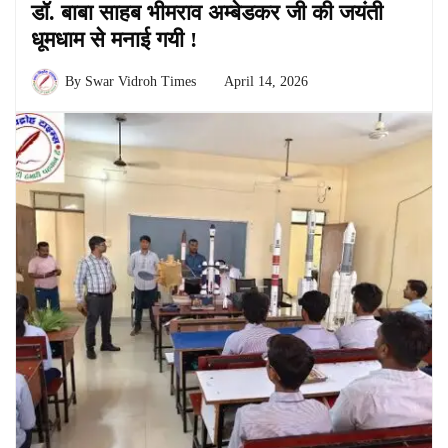
डॉ. बाबा साहब भीमराव अम्बेडकर जी की जयंती
धूमधाम से मनाई गयी !
By
Swar Vidroh Times
April 14, 2026