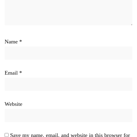
Name
*
Email
*
Website
Save my name, email, and website in this browser for