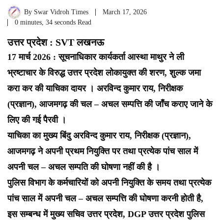
By
Swar Vidroh Times
March 17, 2026
0 minutes, 34 seconds Read
उत्तर प्रदेश : SVT लखनऊ
17 मार्च 2026 : सूचनाधिकार कार्यकर्ता आस्था माथुर ने ली
भ्रष्टाचार के विरुद्ध उत्तर प्रदेश लोकायुक्त की शरण, शुल्क जमा
करा कर की याचिका दायर । अरविन्द कुमार राय, निरीक्षक
(प्रज्ञान), आजमगढ़ की चल – अचल सम्पत्ति की जाँच कराए जाने के
लिए की गई पैरवी ।
याचिका का मुख्य बिंदु अरविन्द कुमार राय, निरीक्षक (प्रज्ञान),
आजमगढ़ ने अपनी प्रथम नियुक्ति पर तथा प्रत्येक पांच साल में
अपनी चल – अचल सम्पति की घोषणा नहीं की है ।
पुलिस विभाग के कर्मचारियों को अपनी नियुक्ति के समय तथा प्रत्येक
पांच साल में अपनी चल – अचल सम्पत्ति की घोषणा करनी होती है,
इस सम्बन्ध में मुख्य सचिव उत्तर प्रदेश, DGP उत्तर प्रदेश पुलिस