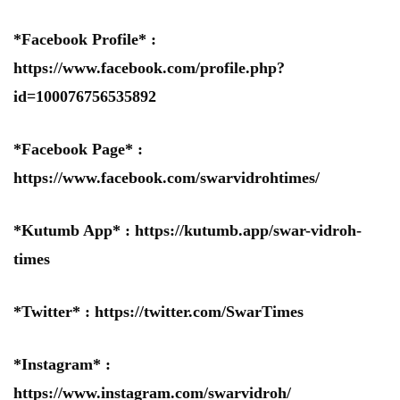
*Facebook Profile* :
https://www.facebook.com/profile.php?
id=100076756535892
*Facebook Page* :
https://www.facebook.com/swarvidrohtimes/
*Kutumb App* :
https://kutumb.app/swar-vidroh-
times
*Twitter* :
https://twitter.com/SwarTimes
*Instagram* :
https://www.instagram.com/swarvidroh/