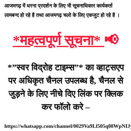
आजमगढ़ में धरना प्रदर्शन के लिए भी सूचनाधिकार कार्यकर्ता
लामबन्द हो रहे है तथा आजमगढ़ चलो के लिए एकजुट हो रहे है ।
*महत्वपूर्ण सूचना*
📢
*”स्वर विद्रोह टाइम्स”* का व्हाट्सएप
पर अधिकृत चैनल उपलब्ध है, चैनल से
जुड़ने के लिए नीचे दिए लिंक पर क्लिक
कर फॉलो करे –
https://whatsapp.com/channel/0029Va9Ll505q08WpNI