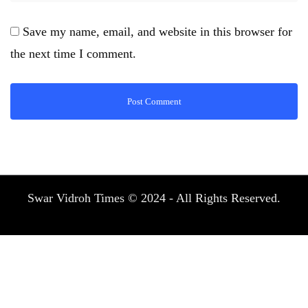
Save my name, email, and website in this browser for
the next time I comment.
Swar Vidroh Times © 2024 - All Rights Reserved.