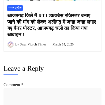
उत्तर प्रदेश
आजमगढ़ जिले में RTI डाटाबेस रजिस्टर बनाए
जाने की मांग को लेकर अलीगढ़ में जगह जगह लगाए
गए बैनर पोस्टर, आजमगढ़ चलो का किया गया
आवाहन !
By
Swar Vidroh Times
March 14, 2026
Leave a Reply
Comment
*