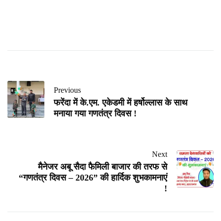
Previous
फरेंदा में के.एम. एकेडमी में हर्षोल्लास के साथ
मनाया गया गणतंत्र दिवस !
Next
मैनेजर अबू सैदा फैमिली बाजार की तरफ से
“गणतंत्र दिवस – 2026” की हार्दिक शुभकामनाएं
!