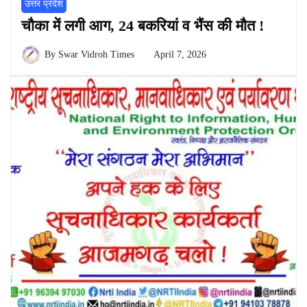
उत्तर प्रदेश
चौका में लगी आग, 24 बकरियां व भैंस की मौत !
By
Swar Vidroh Times
April 7, 2026