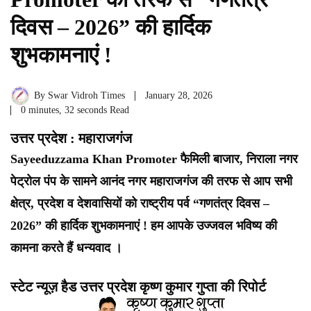
दिवस – 2026” की हार्दिक
शुभकामनाएं !
By
Swar Vidroh Times
January 28, 2026
0 minutes, 32 seconds Read
उत्तर प्रदेश : महाराजगंज
Sayeeduzzama Khan Promoter फैमिली बाजार, निराला नगर
पेट्रोल पंप के सामने आनंद नगर महाराजगंज की तरफ से आप सभी
क्षेत्र, प्रदेश व देशवासियों को राष्ट्रीय पर्व “गणतंत्र दिवस –
2026” की हार्दिक शुभकामनाएं ! हम आपके उज्जवल भविष्य की
कामना करते हैं धन्यवाद ।
स्टेट न्यूज़ हैड उत्तर प्रदेश कृष्ण कुमार गुप्ता की रिपोर्ट