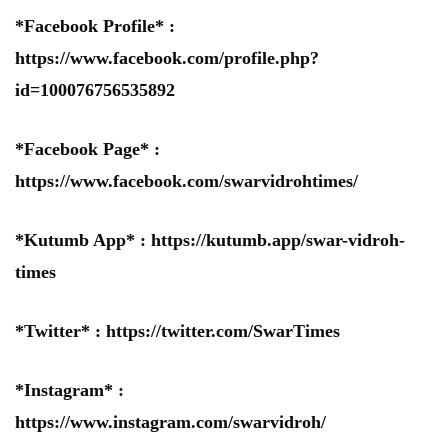
*Facebook Profile* :
https://www.facebook.com/profile.php?
id=100076756535892
*Facebook Page* :
https://www.facebook.com/swarvidrohtimes/
*Kutumb App* :
https://kutumb.app/swar-vidroh-
times
*Twitter* :
https://twitter.com/SwarTimes
*Instagram* :
https://www.instagram.com/swarvidroh/