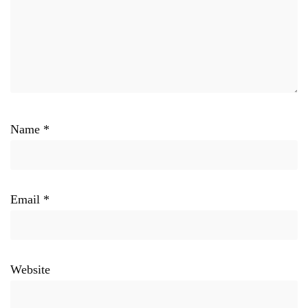
Name
*
Email
*
Website