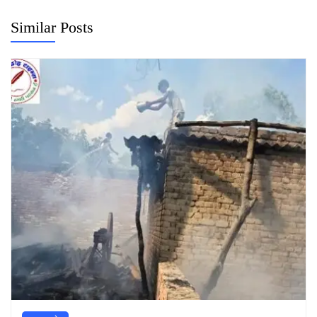
Similar Posts