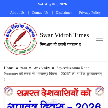
Sat. Aug 8th, 2026
About Us
Contact Us
Disclaimer
Privacy Policy
Swar Vidroh Times
निष्पक्षता ही हमारी पहचान है
Home
राज्य
उत्तर प्रदेश
Sayeeduzzama Khan
Promoter की तरफ से “गणतंत्र दिवस – 2026” की हार्दिक शुभकामनाएं
!