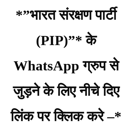
*”भारत संरक्षण पार्टी
(PIP)”* के
WhatsApp ग्रुप से
जुड़ने के लिए नीचे दिए
लिंक पर क्लिक करे –*