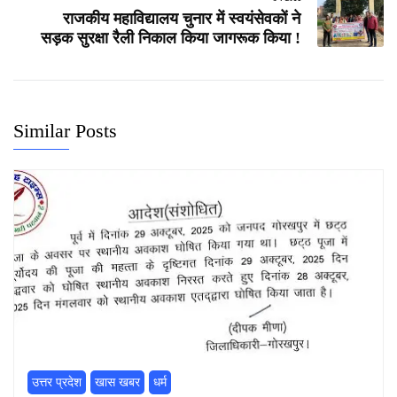
राजकीय महाविद्यालय चुनार में स्वयंसेवकों ने
सड़क सुरक्षा रैली निकाल किया जागरूक किया !
Similar Posts
उत्तर प्रदेश
खास खबर
धर्म