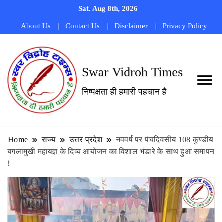
Sat. Aug 8th, 2026
About Us
Contact Us
Disclaimer
Privacy Policy
Swar Vidroh Times
निष्पक्षता ही हमारी पहचान है
Home
राज्य
उत्तर प्रदेश
नववर्ष पर पंचदिवसीय 108 कुण्डीय
बगलामुखी महायज्ञ के दिव्य आयोजन का विशाल भंडारे के साथ हुआ समापन
!