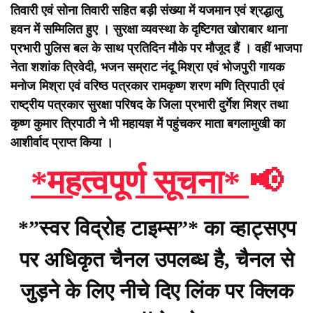
तिवारी एवं सोना तिवारी सहित बड़ी संख्या में यजमान एवं श्रद्धालु
हवन में सम्मिलित हुए ।
सुरक्षा व्यवस्था के दृष्टिगत खोराबार थाना
प्रभारी पुलिस बल के साथ प्रतिदिन मौके पर मौजूद हैं । वहीं भाजपा
नेता शशांक त्रिवेदी, भजन सम्राट नंदू मिश्रा एवं भोजपुरी गायक
मनोज मिश्रा एवं वरिष्ठ पत्रकार रामकृष्ण शरण मणि त्रिपाठी एवं
राष्ट्रीय पत्रकार सुरक्षा परिषद के जिला प्रभारी दुर्गेश मिश्र तथा
कृष्ण कुमार त्रिपाठी ने भी महायज्ञ में पहुंचकर माता बगलामुखी का
आशीर्वाद प्राप्त किया ।
*महत्वपूर्ण सूचना*
📢
*”स्वर विद्रोह टाइम्स”* का व्हाट्सएप
पर अधिकृत चैनल उपलब्ध है, चैनल से
जुड़ने के लिए नीचे दिए लिंक पर क्लिक