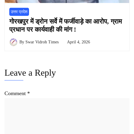
उत्तर प्रदेश
गोरखपुर में ड्रोन सर्वे में फर्जीवाड़े का आरोप, ग्राम
प्रधान पर कार्यवाही की मांग !
By
Swar Vidroh Times
April 4, 2026
Leave a Reply
Comment
*