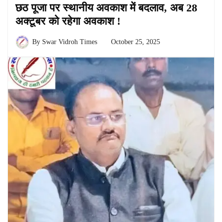
छठ पूजा पर स्थानीय अवकाश में बदलाव, अब 28
अक्टूबर को रहेगा अवकाश !
By
Swar Vidroh Times
October 25, 2025