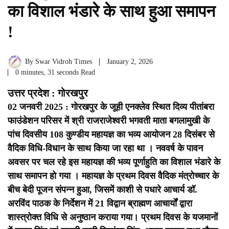
का विशाल भंडारे के साथ हुआ समापन
!
By
Swar Vidroh Times
January 2, 2026
0 minutes, 31 seconds Read
उत्तर प्रदेश : गोरखपुर
02 जनवरी 2025 : गोरखपुर के जूही एनक्लेव स्थित दिव्य पीतांबरा
फाउंडेशन परिसर में श्री राजराजेश्वरी भगवती माता बगलामुखी के
पांच दिवसीय 108 कुण्डीय महायज्ञ का भव्य आयोजन 28 दिसंबर से
वैदिक विधि-विधान के साथ किया जा रहा था । नववर्ष के पावन
अवसर पर चल रहे इस महायज्ञ की भव्य पूर्णाहुति का विशाल भंडारे के
साथ समापन हो गया ।
महायज्ञ के प्रथम दिवस वैदिक मंत्रोच्चार के
बीच बेदी पूजन संपन्न हुआ, जिसमें काशी से पधारे आचार्य डॉ.
अरविंद पाठक के निर्देशन में 21 विद्वान ब्राह्मण आचार्यों द्वारा
शास्त्रोक्त विधि से अनुष्ठान कराया गया। प्रथम दिवस के यजमानों