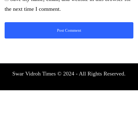
the next time I comment.
Swar Vidroh Times © 2024 - All Rights Reserved.