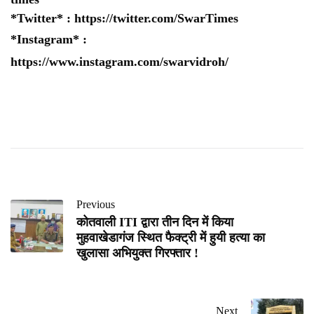
*Twitter* :
https://twitter.com/SwarTimes
*Instagram* :
https://www.instagram.com/swarvidroh/
Previous
कोतवाली ITI द्वारा तीन दिन में किया
मुहवाखेडागंज स्थित फैक्ट्री में हुयी हत्या का
खुलासा अभियुक्त गिरफ्तार !
Next