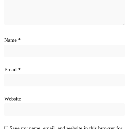
Name
*
Email
*
Website
Save my name, email, and website in this browser for