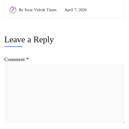
By
Swar Vidroh Times
April 7, 2026
Leave a Reply
Comment
*