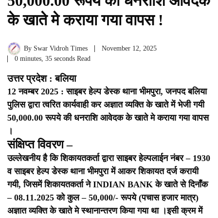
50,000.00 रूपये की धनराशि आवेदक
के खाते मे कराया गया वापस !
By
Swar Vidroh Times
November 12, 2025
0 minutes, 35 seconds Read
उत्तर प्रदेश : बलिया
12 नवम्बर 2025 : साइबर हेल्प डेस्क थाना भीमपुरा, जनपद बलिया
पुलिस द्वारा त्वरित कार्यवाही कर अज्ञात व्यक्ति के खाते में भेजी गयी
50,000.00 रूपये की धनराशि आवेदक के खाते मे कराया गया वापस
।
संक्षिप्त विवरण –
उल्लेखनीय है कि शिकायतकर्ता द्वारा साइबर हेल्पलाईन नंबर – 1930
व साइबर हेल्प डेस्क थाना भीमपुरा में आकर शिकायत दर्ज करायी
गयी, जिसमें शिकायतकर्ता ने INDIAN BANK के खाते से दिनाँक
– 08.11.2025 को कुल – 50,000/- रूपये (पचास हजार मात्र)
अज्ञात व्यक्ति के खाते मे स्थानान्तरण किया गया था ।
इसी क्रम में