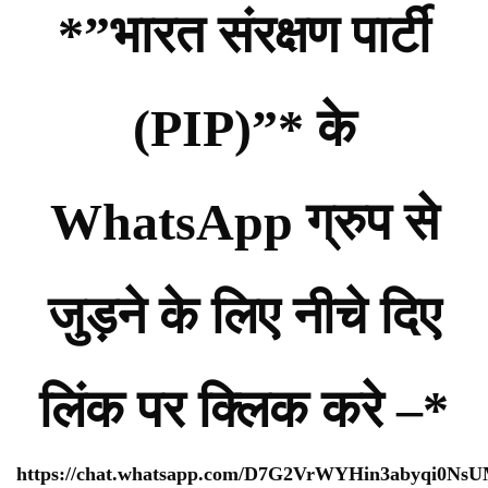
*”भारत संरक्षण पार्टी
(PIP)”* के
WhatsApp ग्रुप से
जुड़ने के लिए नीचे दिए
लिंक पर क्लिक करे –*
https://chat.whatsapp.com/D7G2VrWYHin3abyqi0Ns