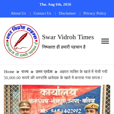
Thu. Aug 6th, 2026
About Us
Contact Us
Disclaimer
Privacy Policy
Swar Vidroh Times
निष्पक्षता ही हमारी पहचान है
Home
राज्य
उत्तर प्रदेश
अज्ञात व्यक्ति के खाते में भेजी गयी
50,000.00 रूपये की धनराशि आवेदक के खाते मे कराया गया वापस !