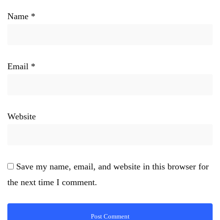
Name
*
Email
*
Website
Save my name, email, and website in this browser for
the next time I comment.