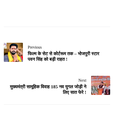
Previous
फिल्म के सेट से कोर्टरूम तक – भोजपुरी स्टार
पवन सिंह को बड़ी राहत !
Next
मुख्यमंत्री सामूहिक विवाह 185 नव युगल जोड़ी ने
लिए सात फेरे !