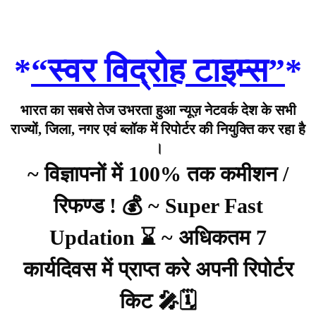
*
“स्वर विद्रोह टाइम्स”
*
भारत का सबसे तेज उभरता हुआ न्यूज़ नेटवर्क देश के सभी
राज्यों, जिला, नगर एवं ब्लॉक में रिपोर्टर की नियुक्ति कर रहा है
।
~ विज्ञापनों में 100% तक कमीशन /
रिफण्ड ! 💰 ~ Super Fast
Updation ⌛ ~ अधिकतम 7
कार्यदिवस में प्राप्त करे अपनी रिपोर्टर
किट 🎤🗓️