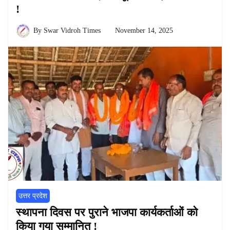
!
By
Swar Vidroh Times
November 14, 2025
उत्तर प्रदेश
स्थापना दिवस पर पुराने भाजपा कार्यकर्ताओं को
किया गया सम्मानित !