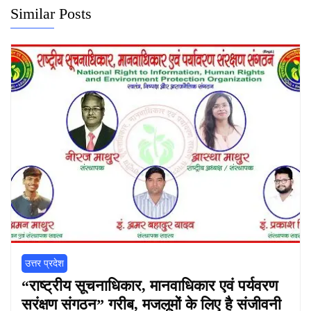
Similar Posts
उत्तर प्रदेश
“राष्ट्रीय सूचनाधिकार, मानवाधिकार एवं पर्यवरण
सरंक्षण संगठन” गरीब, मजलूमों के लिए है संजीवनी