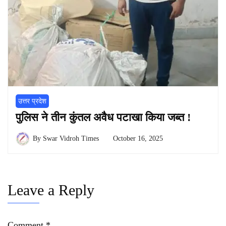
उत्तर प्रदेश
पुलिस ने तीन कुंतल अवैध पटाखा किया जब्त !
By
Swar Vidroh Times
October 16, 2025
Leave a Reply
Comment
*