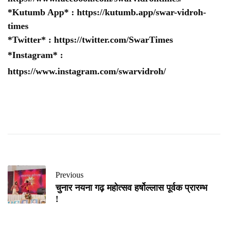
*Kutumb App* :
https://kutumb.app/swar-vidroh-
times
*Twitter* :
https://twitter.com/SwarTimes
*Instagram* :
https://www.instagram.com/swarvidroh/
Previous
चुनार नयना गढ़ महोत्सव हर्षोल्लास पूर्वक प्रारम्भ
!