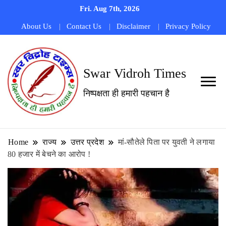
Fri. Aug 7th, 2026
About Us
Contact Us
Disclaimer
Privacy Policy
Swar Vidroh Times
निष्पक्षता ही हमारी पहचान है
Home
राज्य
उत्तर प्रदेश
मां-सौतेले पिता पर युवती ने लगाया
80 हजार में बेचने का आरोप !