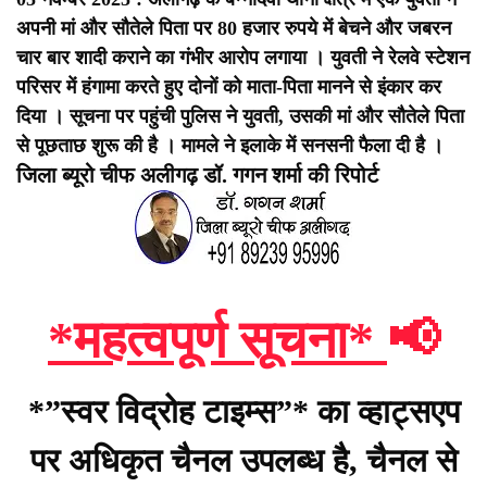
अपनी मां और सौतेले पिता पर 80 हजार रुपये में बेचने और जबरन
चार बार शादी कराने का गंभीर आरोप लगाया । युवती ने रेलवे स्टेशन
परिसर में हंगामा करते हुए दोनों को माता-पिता मानने से इंकार कर
दिया । सूचना पर पहुंची पुलिस ने युवती, उसकी मां और सौतेले पिता
से पूछताछ शुरू की है । मामले ने इलाके में सनसनी फैला दी है ।
जिला ब्यूरो चीफ अलीगढ़ डॉ. गगन शर्मा की रिपोर्ट
*महत्वपूर्ण सूचना*
📢
*”स्वर विद्रोह टाइम्स”* का व्हाट्सएप
पर अधिकृत चैनल उपलब्ध है, चैनल से