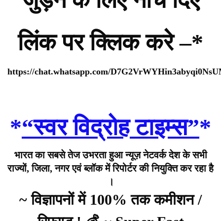
लिंक पर क्लिक करे –*
https://chat.whatsapp.com/D7G2VrWYHin3abyqi0Ns
*
“स्वर विद्रोह टाइम्स”
*
भारत का सबसे तेज उभरता हुआ न्यूज़ नेटवर्क देश के सभी
राज्यों, जिला, नगर एवं ब्लॉक में रिपोर्टर की नियुक्ति कर रहा है
।
~ विज्ञापनों में 100% तक कमीशन /