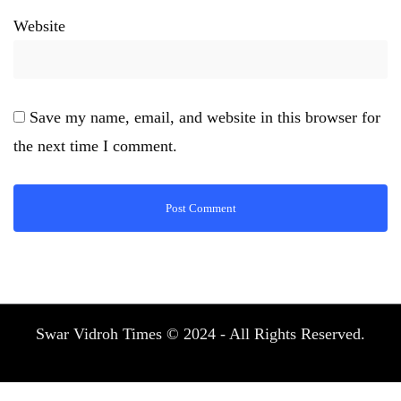
Website
Save my name, email, and website in this browser for
the next time I comment.
Swar Vidroh Times © 2024 - All Rights Reserved.