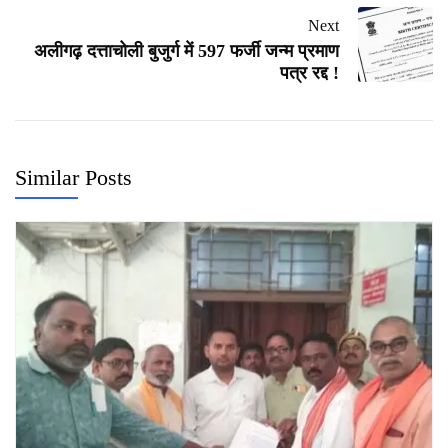
Next
अलीगढ़ दत्ताचोली बुजुर्ग में 597 फर्जी जन्म प्रमाण
पत्र रद्द !
Similar Posts