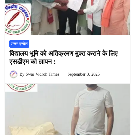
उत्तर प्रदेश
विद्यालय भूमि को अतिक्रमण मुक्त कराने के लिए
एसडीएम को ज्ञापन !
By
Swar Vidroh Times
September 3, 2025