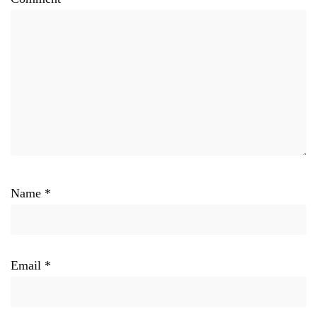
Name
*
Email
*