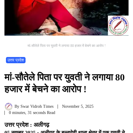
मां-सौतेले पिता पर युवती ने लगाया 80 हजार में बेचने का आरोप !
उत्तर प्रदेश
मां-सौतेले पिता पर युवती ने लगाया 80
हजार में बेचने का आरोप !
By
Swar Vidroh Times
November 5, 2025
0 minutes, 31 seconds Read
उत्तर प्रदेश : अलीगढ़
05 नवम्बर 2025 : अलीगढ़ के बन्नादेवी थाना क्षेत्र में एक युवती ने