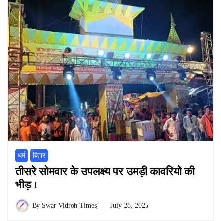
धर्म
बिहार
तीसरे सोमवार के उपलक्ष्य पर उमड़ी कावरियो की
भीड़ !
By
Swar Vidroh Times
July 28, 2025