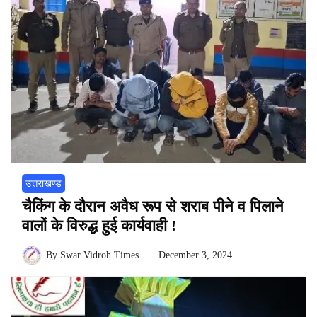
उत्तराखण्ड
चैकिंग के दौरान अवैध रूप से शराब पीने व पिलाने
वालों के विरुद्ध हुई कार्यवाही !
By
Swar Vidroh Times
December 3, 2024