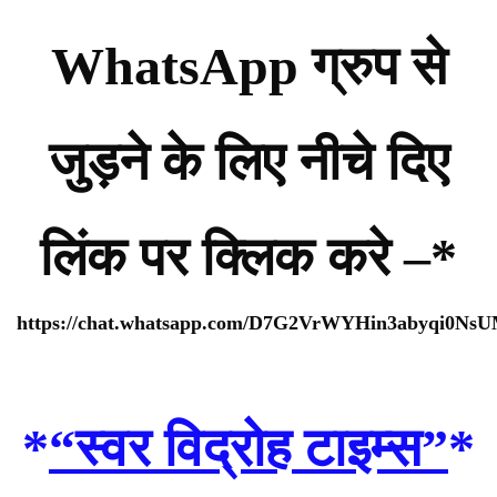
WhatsApp ग्रुप से
जुड़ने के लिए नीचे दिए
लिंक पर क्लिक करे –*
https://chat.whatsapp.com/D7G2VrWYHin3abyqi0Ns
*
“स्वर विद्रोह टाइम्स”
*