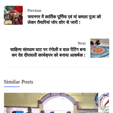
Previous
जयनगर में कार्तिक पूर्णिमा एवं मां कमला पूजा को
लेकर तैयारियां जोर-शोर से जारी !
Next
साहित्य संतधाम घाट पर रंगोली व वाल पेंटिंग बना
कर देव दीपावली कार्यक्रम को बनाया आकर्षक !
Similar Posts