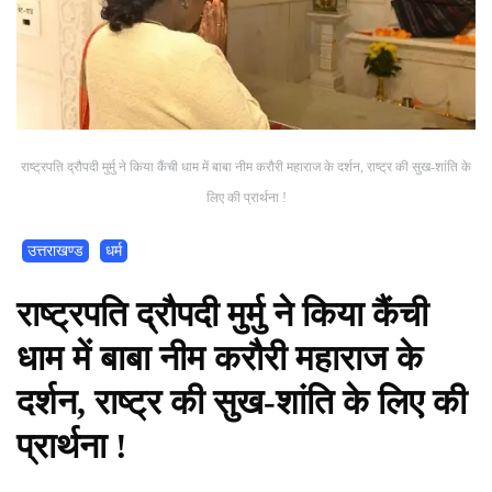
राष्ट्रपति द्रौपदी मुर्मु ने किया कैंची धाम में बाबा नीम करौरी महाराज के दर्शन, राष्ट्र की सुख-शांति के
लिए की प्रार्थना !
उत्तराखण्ड
धर्म
राष्ट्रपति द्रौपदी मुर्मु ने किया कैंची
धाम में बाबा नीम करौरी महाराज के
दर्शन, राष्ट्र की सुख-शांति के लिए की
प्रार्थना !