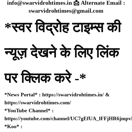
info@swarvidrohtimes.in 📩 Alternate Email :
swarvidrohtimes@gmail.com
*स्वर विद्रोह टाइम्स की
न्यूज़ देखने के लिए लिंक
पर क्लिक करे -*
*News Portal* :
https://swarvidrohtimes.in/
&
https://swarvidrohtimes.com/
*YouTube Channel* :
https://youtube.com/channel/UC7gEfUA_lFFjHR6jm
*Koo* :