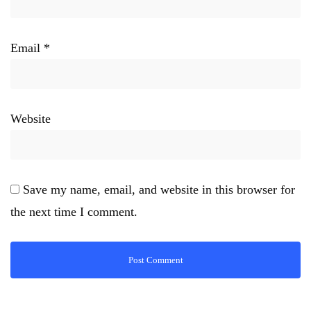
Email
*
Website
Save my name, email, and website in this browser for
the next time I comment.