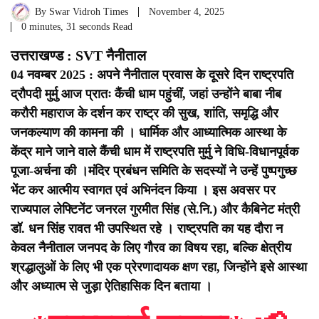
By
Swar Vidroh Times
November 4, 2025
0 minutes, 31 seconds Read
उत्तराखण्ड : SVT नैनीताल
04 नवम्बर 2025 : अपने नैनीताल प्रवास के दूसरे दिन राष्ट्रपति
द्रौपदी मुर्मु आज प्रातः कैंची धाम पहुंचीं, जहां उन्होंने बाबा नीब
करौरी महाराज के दर्शन कर राष्ट्र की सुख, शांति, समृद्धि और
जनकल्याण की कामना की । धार्मिक और आध्यात्मिक आस्था के
केंद्र माने जाने वाले कैंची धाम में राष्ट्रपति मुर्मु ने विधि-विधानपूर्वक
पूजा-अर्चना की ।
मंदिर प्रबंधन समिति के सदस्यों ने उन्हें पुष्पगुच्छ
भेंट कर आत्मीय स्वागत एवं अभिनंदन किया । इस अवसर पर
राज्यपाल लेफ्टिनेंट जनरल गुरमीत सिंह (से.नि.) और कैबिनेट मंत्री
डॉ. धन सिंह रावत भी उपस्थित रहे । राष्ट्रपति का यह दौरा न
केवल नैनीताल जनपद के लिए गौरव का विषय रहा, बल्कि क्षेत्रीय
श्रद्धालुओं के लिए भी एक प्रेरणादायक क्षण रहा, जिन्होंने इसे आस्था
और अध्यात्म से जुड़ा ऐतिहासिक दिन बताया ।