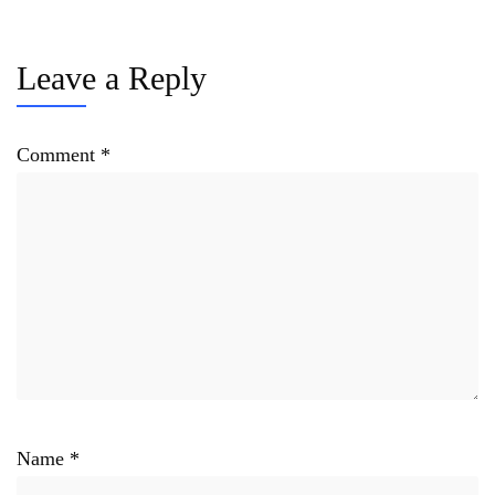
Leave a Reply
Comment
*
Name
*