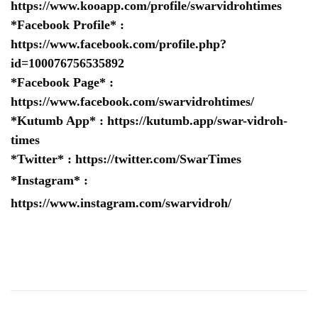
https://www.kooapp.com/profile/swarvidrohtimes
*Facebook Profile* :
https://www.facebook.com/profile.php?
id=100076756535892
*Facebook Page* :
https://www.facebook.com/swarvidrohtimes/
*Kutumb App* :
https://kutumb.app/swar-vidroh-
times
*Twitter* :
https://twitter.com/SwarTimes
*Instagram* :
https://www.instagram.com/swarvidroh/