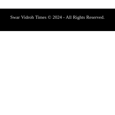
Swar Vidroh Times © 2024 - All Rights Reserved.