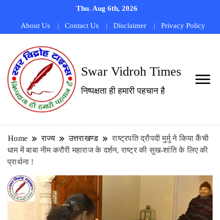
Thu. Aug 6th, 2026
About Us
Contact Us
Disclaimer
Privacy Policy
Swar Vidroh Times
निष्पक्षता ही हमारी पहचान है
Home
राज्य
उत्तराखण्ड
राष्ट्रपति द्रौपदी मुर्मु ने किया कैंची
धाम में बाबा नीम करौरी महाराज के दर्शन, राष्ट्र की सुख-शांति के लिए की
प्रार्थना !