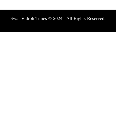
Swar Vidroh Times © 2024 - All Rights Reserved.