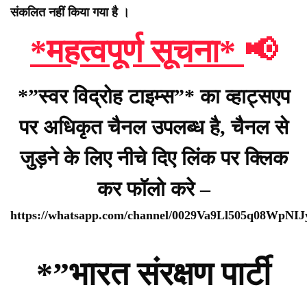
संकलित नहीं किया गया है ।
*महत्वपूर्ण सूचना*
📢
*”स्वर विद्रोह टाइम्स”* का व्हाट्सएप
पर अधिकृत चैनल उपलब्ध है, चैनल से
जुड़ने के लिए नीचे दिए लिंक पर क्लिक
कर फॉलो करे –
https://whatsapp.com/channel/0029Va9Ll505q08WpNI
*”भारत संरक्षण पार्टी