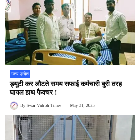
उत्तर प्रदेश
ड्यूटी कर लौटते समय सफाई कर्मचारी बुरी तरह
घायल हाथ फैक्चर !
By
Swar Vidroh Times
May 31, 2025