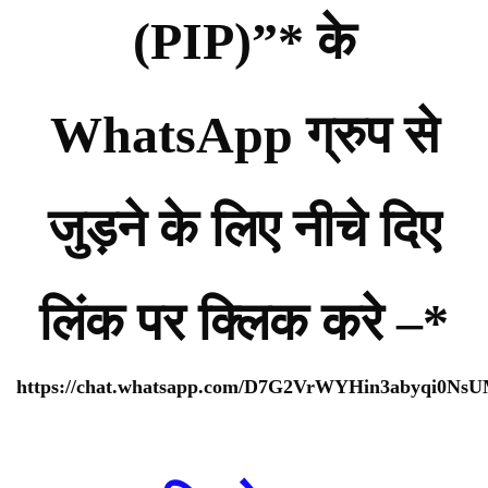
(PIP)”* के
WhatsApp ग्रुप से
जुड़ने के लिए नीचे दिए
लिंक पर क्लिक करे –*
https://chat.whatsapp.com/D7G2VrWYHin3abyqi0Ns