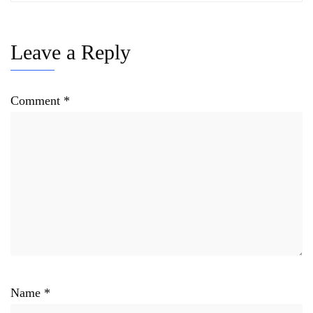
Leave a Reply
Comment
*
Name
*