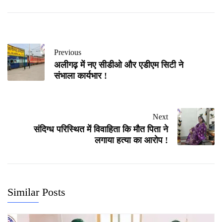
Previous
अलीगढ़ में नए सीडीओ और एडीएम सिटी ने
संभाला कार्यभार !
Next
संदिग्ध परिस्थित में विवाहिता कि मौत पिता ने
लगाया हत्या का आरोप !
Similar Posts