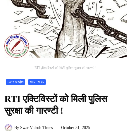
RTI एक्टिविस्टों को मिली पुलिस सुरक्षा की गारण्टी !
उत्तर प्रदेश
खास खबर
RTI एक्टिविस्टों को मिली पुलिस
सुरक्षा की गारण्टी !
By
Swar Vidroh Times
October 31, 2025