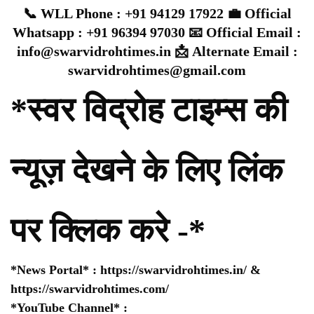
📞 WLL Phone : +91 94129 17922 💼 Official
Whatsapp : +91 96394 97030 📧 Official Email :
info@swarvidrohtimes.in 📩 Alternate Email :
swarvidrohtimes@gmail.com
*स्वर विद्रोह टाइम्स की
न्यूज़ देखने के लिए लिंक
पर क्लिक करे -*
*News Portal* :
https://swarvidrohtimes.in/
&
https://swarvidrohtimes.com/
*YouTube Channel* :