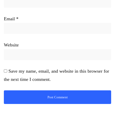
Email
*
Website
Save my name, email, and website in this browser for
the next time I comment.