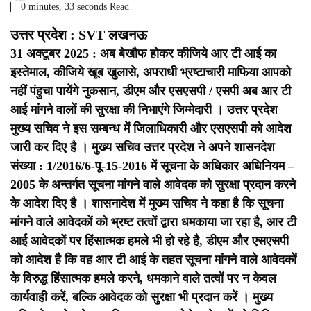
0 minutes, 33 seconds Read
उत्तर प्रदेश : SVT लखनऊ
31 अक्टूबर 2025 : अब बेखौफ होकर कीजिये आर टी आई का
इस्तेमाल, कीजिये खूब खुलासे, अपराधी भ्रष्टाचारी माफिया आपको
नहीं पंहुचा पायेंगे नुकसान, डीएम और एसएसपी / एसपी अब आर टी
आई मांगने वालों की सुरक्षा की निभाएंगे जिम्मेदारी ।
उत्तर प्रदेश
मुख्य सचिव ने इस सम्बन्ध में जिलाधिकारी और एसएसपी को आदेश
जारी कर दिए है ।
मुख्य सचिव उत्तर प्रदेश ने अपने शासनदेश
संख्या : 1/2016/6-पू-15-2016 में सूचना के अधिकार अधिनियम –
2005 के अन्तर्गत सूचना मांगने वाले आवेदक को सुरक्षा प्रदान करने
के आदेश दिए है ।
शासनादेश में मुख्य सचिव ने कहा है कि सूचना
मांगने वाले आवेदकों को भ्रष्ट तत्वों द्वारा धमकाया जा रहा है, आर टी
आई आवेदकों पर हिंसात्मक हमले भी हो रहे है, डीएम और एसएसपी
को आदेश है कि वह आर टी आई के तहत सूचना मांगने वाले आवेदकों
के विरुद्ध हिंसात्मक हमले करने, धमकाने वाले तत्वों पर न केवल
कार्यवाही करें, बल्कि आवेदक को सुरक्षा भी प्रदान करें ।
मुख्य