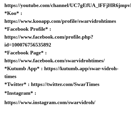
https://youtube.com/channel/UC7gEfUA_lFFjHR6jm
*Koo* :
https://www.kooapp.com/profile/swarvidrohtimes
*Facebook Profile* :
https://www.facebook.com/profile.php?
id=100076756535892
*Facebook Page* :
https://www.facebook.com/swarvidrohtimes/
*Kutumb App* :
https://kutumb.app/swar-vidroh-
times
*Twitter* :
https://twitter.com/SwarTimes
*Instagram* :
https://www.instagram.com/swarvidroh/