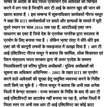
सचिव के आदेश के बाद जिला प्रशासन ऐसे आवेदकों को चिन्हित
करने में लग गया है जिन्होंने आर टी आई के कारण खुद की जान को
खतरा बताया है ।
इस सम्बन्ध में सूचनाधिकार कार्यकर्ता नीरज माथुर
ने कहा कि RTI कार्यकर्ताओं पर हमले और हत्याओं के मामले में यूपी
दूसरे स्थान पर साल 2016 तक रहा हैं, आरटीआई एक्ट जन-
साधारण का एक्ट है जिसे देश के प्रत्येक नागरिक द्वारा सरलता से
प्रयोग के लिए बनाया गया है । लेकिन भ्रष्ट तंत्र ने धीरे-धीरे इस
एक्ट को भी कानूनी लफ्जों के मकड़जाल में उलझा दिया है ।
आर टी
आई एक्टिविस्ट नीरज माथुर ने बताया कि कार्मिक, लोक शिकायत एवं
पेंशन मंत्रालय भारत सरकार द्वारा भी उत्तर प्रदेश के समस्त
जिलाधिकारी एवं वरिष्ठ पुलिस अधीक्षकों / पुलिस अधीक्षकों को
सूचना का अधिकार अधिनियम – 2005 के तहत RTI का प्रयोग
करने वाले आवेदकों की सुरक्षा हेतु समुचित व्यवस्था करने के निर्देश
जारी किये जा चुके है ।
नीरज माथुर ने बताया कि अभी तक अनेक
जिलों में केन्द्र सरकार / राज्य सरकार के निर्देश के बाद भी आर टी
आई एक्टिविस्टों का डाटाबेस नहीं बनाया जा रहा है, अनेक जिलों में
जिला स्तर पर अभी तक आर टी आई एक्टिविस्ट का कोई डाटा