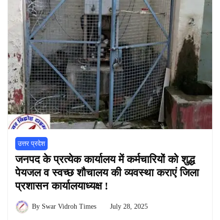
उत्तर प्रदेश
जनपद के प्रत्येक कार्यालय में कर्मचारियों को शुद्ध
पेयजल व स्वच्छ शौचालय की व्यवस्था कराएं जिला
प्रशासन कार्यालयाध्यक्ष !
By
Swar Vidroh Times
July 28, 2025