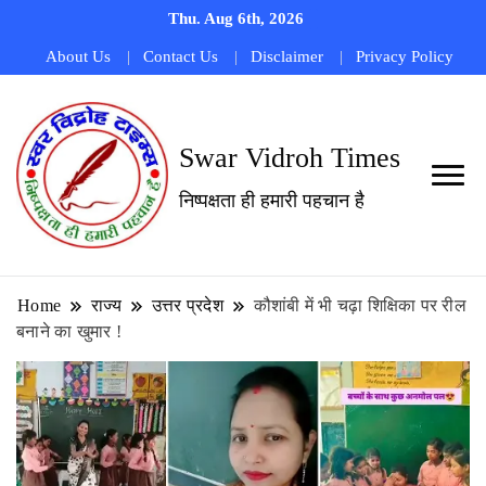
Thu. Aug 6th, 2026
About Us
Contact Us
Disclaimer
Privacy Policy
Swar Vidroh Times
निष्पक्षता ही हमारी पहचान है
Home
राज्य
उत्तर प्रदेश
कौशांबी में भी चढ़ा शिक्षिका पर रील
बनाने का खुमार !