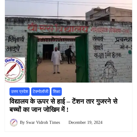
उत्तर प्रदेश
टेक्नोलॉजी
शिक्षा
विद्यालय के ऊपर से हाई – टेंशन तार गुजरने से
बच्चों का जान जोखिम में !
By
Swar Vidroh Times
December 19, 2024