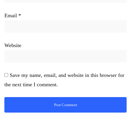
Email
*
Website
Save my name, email, and website in this browser for
the next time I comment.