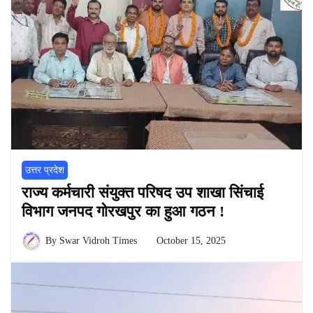
उत्तर प्रदेश
राज्य कर्मचारी संयुक्त परिषद उप शाखा सिंचाई
विभाग जनपद गोरखपुर का हुआ गठन !
By
Swar Vidroh Times
October 15, 2025