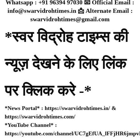
Whatsapp : +91 96394 97030 📧 Official Email :
info@swarvidrohtimes.in 📩 Alternate Email :
swarvidrohtimes@gmail.com
*स्वर विद्रोह टाइम्स की
न्यूज़ देखने के लिए लिंक
पर क्लिक करे -*
*News Portal* :
https://swarvidrohtimes.in/
&
https://swarvidrohtimes.com/
*YouTube Channel* :
https://youtube.com/channel/UC7gEfUA_lFFjHR6jm