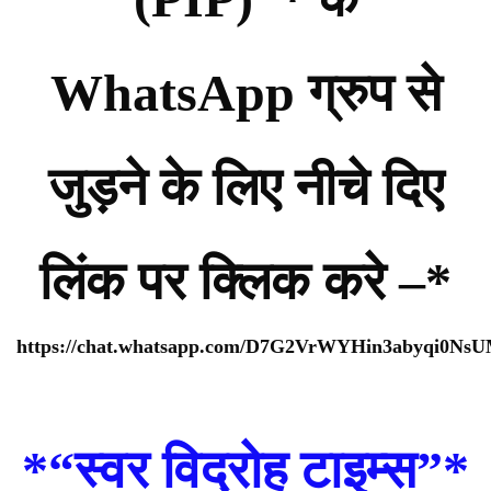
WhatsApp ग्रुप से
जुड़ने के लिए नीचे दिए
लिंक पर क्लिक करे –*
https://chat.whatsapp.com/D7G2VrWYHin3abyqi0Ns
*
“स्वर विद्रोह टाइम्स”
*