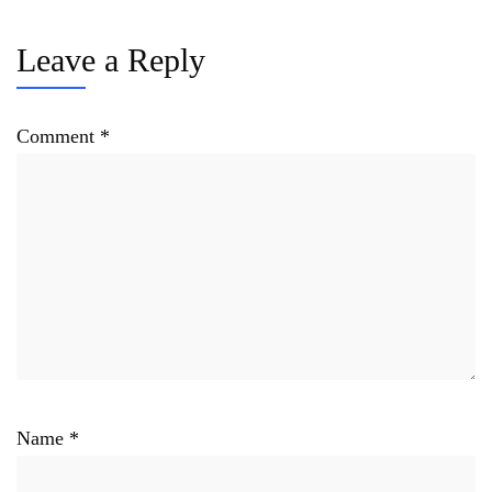
Leave a Reply
Comment
*
Name
*