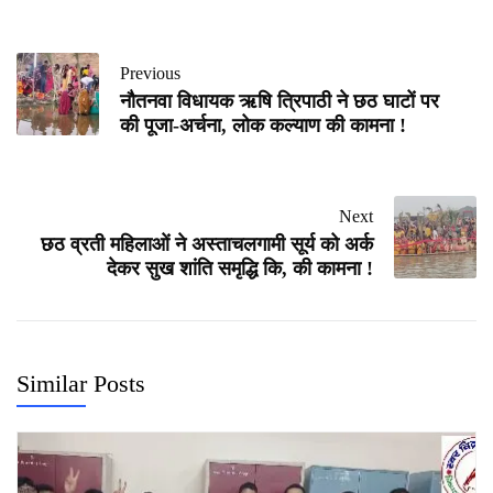
Previous
नौतनवा विधायक ऋषि त्रिपाठी ने छठ घाटों पर
की पूजा-अर्चना, लोक कल्याण की कामना !
Next
छठ व्रती महिलाओं ने अस्ताचलगामी सूर्य को अर्क
देकर सुख शांति समृद्धि कि, की कामना !
Similar Posts