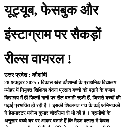
यूट्यूब, फेसबुक और
इंस्टाग्राम पर सैकड़ों
रील्स वायरल !
उत्तर प्रदेश : कौशांबी
28 अक्टूबर 2025 : विकास खंड कौशाम्बी के प्राथमिक विद्यालय
म्योहर में नियुक्त शिक्षिका वंदना प्रसाद बच्चों को पढ़ाने के बजाय
विद्यालय में ही फिल्मी गानों पर रील बनाती रहती हैं, जिससे बच्चों की
पढ़ाई प्रभावित हो रही है । इसकी शिकायत गांव के कई अभिभावकों
ने हेडमास्टर मनोज कुमार चौरसिया से भी की है । ग्रामीणों के
अनुसार बच्चे घर पर आकर बताते हैं कि मैडम क्लास में केवल