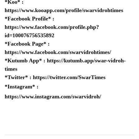
*Koo* :
https://www.kooapp.com/profile/swarvidrohtimes
*Facebook Profile* :
https://www.facebook.com/profile.php?
id=100076756535892
*Facebook Page* :
https://www.facebook.com/swarvidrohtimes/
*Kutumb App* :
https://kutumb.app/swar-vidroh-
times
*Twitter* :
https://twitter.com/SwarTimes
*Instagram* :
https://www.instagram.com/swarvidroh/