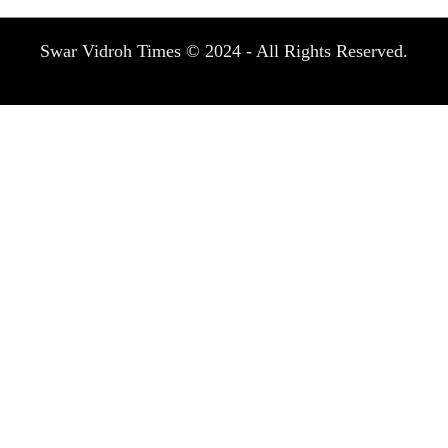
Swar Vidroh Times © 2024 - All Rights Reserved.