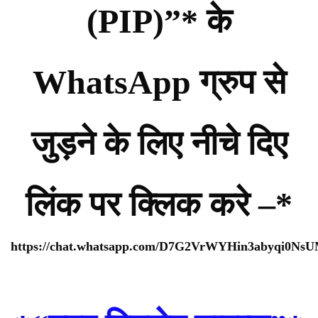
(PIP)”* के
WhatsApp ग्रुप से
जुड़ने के लिए नीचे दिए
लिंक पर क्लिक करे –*
https://chat.whatsapp.com/D7G2VrWYHin3abyqi0Ns