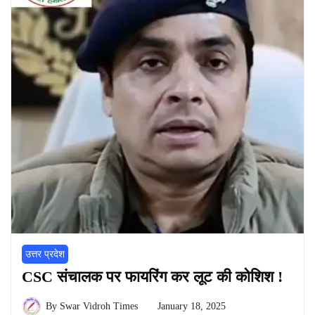
उत्तर प्रदेश
CSC संचालक पर फायरिंग कर लूट की कोशिश !
By
Swar Vidroh Times
January 18, 2025