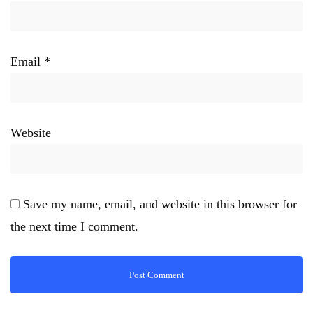
Email
*
Website
Save my name, email, and website in this browser for
the next time I comment.