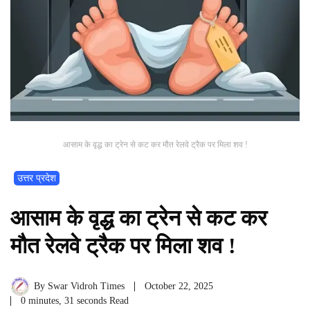
आसाम के वृद्ध का ट्रेन से कट कर मौत रेलवे ट्रैक पर मिला शव !
उत्तर प्रदेश
आसाम के वृद्ध का ट्रेन से कट कर
मौत रेलवे ट्रैक पर मिला शव !
By
Swar Vidroh Times
October 22, 2025
0 minutes, 31 seconds Read