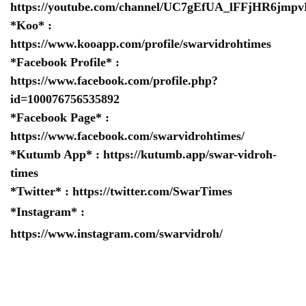
https://youtube.com/channel/UC7gEfUA_lFFjHR6jm
*Koo* :
https://www.kooapp.com/profile/swarvidrohtimes
*Facebook Profile* :
https://www.facebook.com/profile.php?
id=100076756535892
*Facebook Page* :
https://www.facebook.com/swarvidrohtimes/
*Kutumb App* :
https://kutumb.app/swar-vidroh-
times
*Twitter* :
https://twitter.com/SwarTimes
*Instagram* :
https://www.instagram.com/swarvidroh/