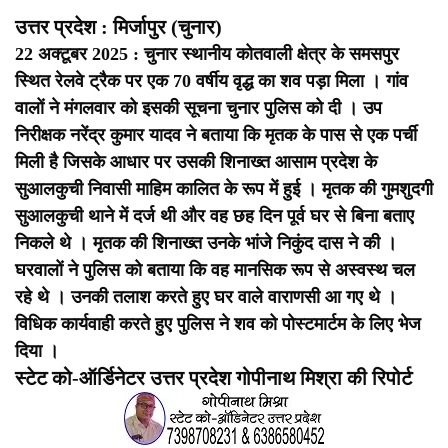
उत्तर प्रदेश : मिर्जापुर (चुनार)
22 अक्टूबर 2025 : चुनार स्थानीय कोतवाली क्षेत्र के समसपुर
स्थित रेलवे ट्रैक पर एक 70 वर्षीय वृद्ध का शव पड़ा मिला । गांव
वालों ने मंगलवार को इसकी सूचना चुनार पुलिस को दी । उप
निरीक्षक नरेंद्र कुमार यादव ने बताया कि मृतक के पास से एक पर्ची
मिली है जिसके आधार पर उसकी शिनाख्त आसाम प्रदेश के
सुआलकुची निवासी माहिम कालित के रूप में हुई । मृतक की गुमशुदगी
सुआलकुची थाने में दर्ज थी और वह छह दिन पूर्व घर से बिना बताए
निकले थे । मृतक की शिनाख्त उनके भांजे निकुंद दास ने की ।
घरवालों ने पुलिस को बताया कि वह मानसिक रूप से अस्वस्थ चल
रहे थे । उनकी तलाश करते हुए घर वाले वाराणसी आ गए थे ।
विधिक कार्यवाही करते हुए पुलिस ने शव को पोस्टमार्टम के लिए भेज
दिया ।
स्टेट को-ऑर्डिनेटर उत्तर प्रदेश गोपीनाथ मिश्रा की रिपोर्ट