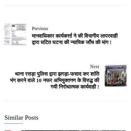
Previous
मानवाधिकार कार्यकर्त्ता ने की विभागीय लापरवाही
द्वारा घटित घटना की न्यायिक जाँच की मांग !
Next
थाना रसड़ा पुलिस द्वारा झगड़ा-फसाद कर शांति
भंग करने वाले 10 नफर अभियुक्तगण के विरुद्ध की
गयी निरोधात्मक कार्यवाही !
Similar Posts