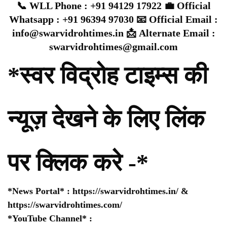
📞 WLL Phone : +91 94129 17922 💼 Official
Whatsapp : +91 96394 97030 📧 Official Email :
info@swarvidrohtimes.in 📩 Alternate Email :
swarvidrohtimes@gmail.com
*स्वर विद्रोह टाइम्स की
न्यूज़ देखने के लिए लिंक
पर क्लिक करे -*
*News Portal* :
https://swarvidrohtimes.in/
&
https://swarvidrohtimes.com/
*YouTube Channel* :