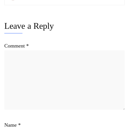
Leave a Reply
Comment
*
Name
*