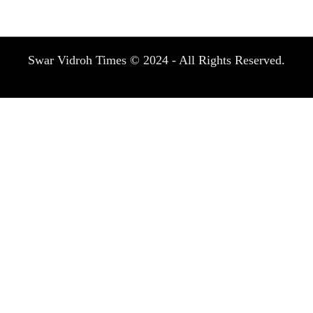
Swar Vidroh Times © 2024 - All Rights Reserved.