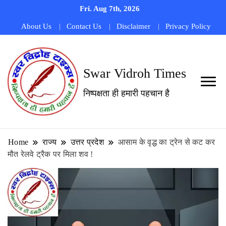
Fri. Aug 7th, 2026
About Us
Contact Us
Disclaimer
Privacy Policy
Swar Vidroh Times
निष्पक्षता ही हमारी पहचान है
Home
राज्य
उत्तर प्रदेश
आसाम के वृद्ध का ट्रेन से कट कर
मौत रेलवे ट्रैक पर मिला शव !