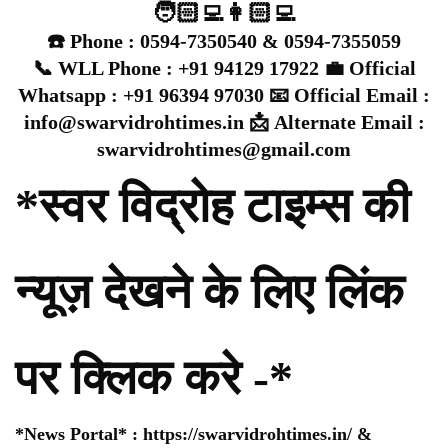
🧑🏻‍💻👩🏻‍💻
☎️ Phone : 0594-7350540 & 0594-7355059
📞 WLL Phone : +91 94129 17922 💼 Official
Whatsapp : +91 96394 97030 📧 Official Email :
info@swarvidrohtimes.in 📩 Alternate Email :
swarvidrohtimes@gmail.com
*स्वर विद्रोह टाइम्स की
न्यूज़ देखने के लिए लिंक
पर क्लिक करे -*
*News Portal* :
https://swarvidrohtimes.in/
&