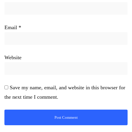
Email
*
Website
Save my name, email, and website in this browser for
the next time I comment.