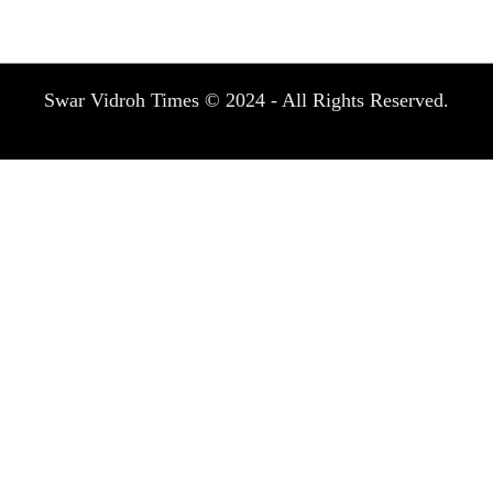
Swar Vidroh Times © 2024 - All Rights Reserved.