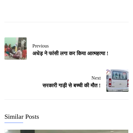
Previous
अधेड़ ने फांसी लगा कर किया आत्महत्या !
Next
सरकारी गाड़ी से बच्ची की मौत !
Similar Posts