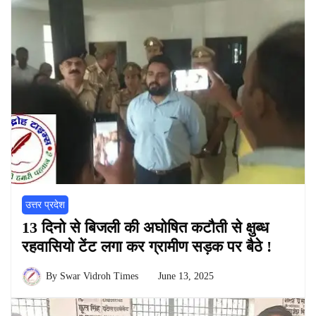
उत्तर प्रदेश
13 दिनो से बिजली की अघोषित कटौती से क्षुब्ध
रहवासियो टेंट लगा कर ग्रामीण सड़क पर बैठे !
By
Swar Vidroh Times
June 13, 2025