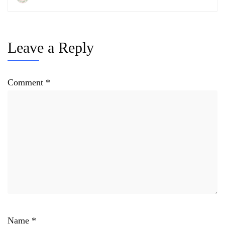
Leave a Reply
Comment
*
Name
*