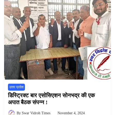
उत्तर प्रदेश
डिस्ट्रिक्ट बार एसोसिएशन सोनभद्र की एक
अपात बैठक संपन्न !
By
Swar Vidroh Times
November 4, 2024