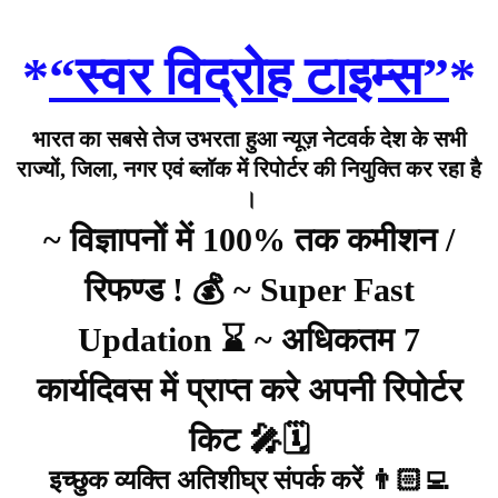
*
“स्वर विद्रोह टाइम्स”
*
भारत का सबसे तेज उभरता हुआ न्यूज़ नेटवर्क देश के सभी
राज्यों, जिला, नगर एवं ब्लॉक में रिपोर्टर की नियुक्ति कर रहा है
।
~ विज्ञापनों में 100% तक कमीशन /
रिफण्ड ! 💰 ~ Super Fast
Updation ⌛ ~ अधिकतम 7
कार्यदिवस में प्राप्त करे अपनी रिपोर्टर
किट 🎤🗓️
इच्छुक व्यक्ति अतिशीघ्र संपर्क करें 👨🏻‍💻