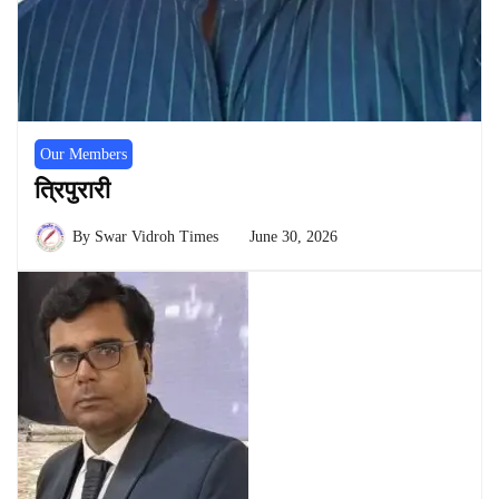
Our Members
त्रिपुरारी
By
Swar Vidroh Times
June 30, 2026