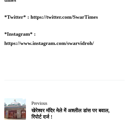
times
*Twitter* :
https://twitter.com/SwarTimes
*Instagram* :
https://www.instagram.com/swarvidroh/
Previous
खेरेश्वर मंदिर मेले में अश्लील डांस पर बवाल,
रिपोर्ट दर्ज !