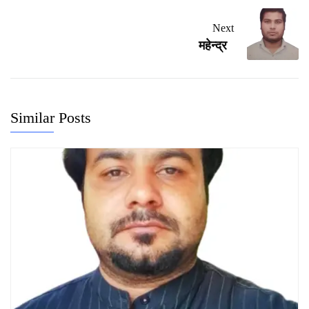
Next
महेन्द्र
Similar Posts