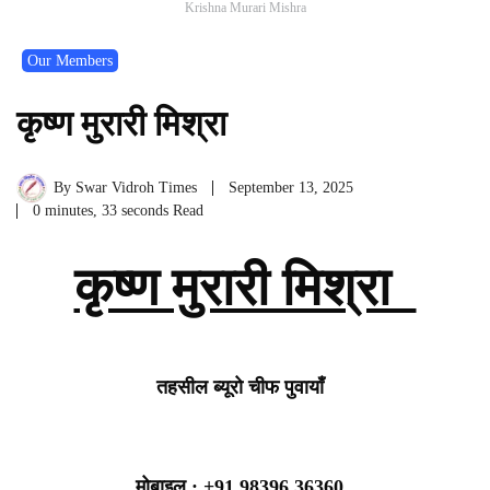
Krishna Murari Mishra
Our Members
कृष्ण मुरारी मिश्रा
By
Swar Vidroh Times
September 13, 2025
0 minutes, 33 seconds Read
कृष्ण मुरारी मिश्रा
तहसील ब्यूरो चीफ पुवायाँ
मोबाइल : +91 98396 36360