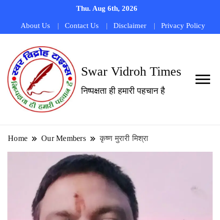
Thu. Aug 6th, 2026
About Us
Contact Us
Disclaimer
Privacy Policy
Swar Vidroh Times
निष्पक्षता ही हमारी पहचान है
Home
Our Members
कृष्ण मुरारी मिश्रा