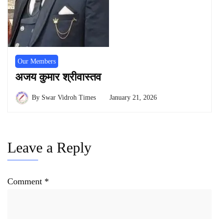
Our Members
अजय कुमार श्रीवास्तव
By
Swar Vidroh Times
January 21, 2026
Leave a Reply
Comment
*