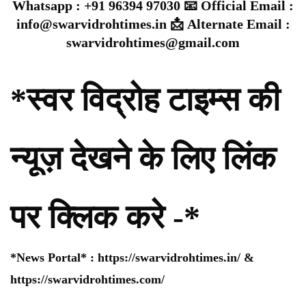
Whatsapp : +91 96394 97030 📧 Official Email :
info@swarvidrohtimes.in 📩 Alternate Email :
swarvidrohtimes@gmail.com
*स्वर विद्रोह टाइम्स की
न्यूज़ देखने के लिए लिंक
पर क्लिक करे -*
*News Portal* :
https://swarvidrohtimes.in/
&
https://swarvidrohtimes.com/