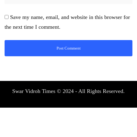
Save my name, email, and website in this browser for
the next time I comment.
Swar Vidroh Times © 2024 - All Rights Reserved.