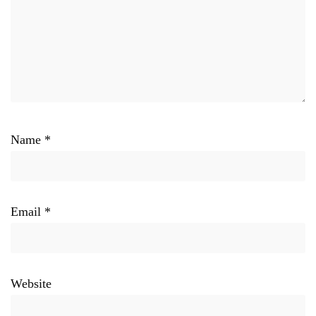
Name
*
Email
*
Website