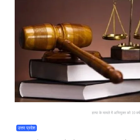
हत्या के मामले में अभियुक्त को 10 व
उत्तर प्रदेश