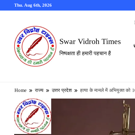
Thu. Aug 6th, 2026
Swar Vidroh Times
निष्पक्षता ही हमारी पहचान है
Home
राज्य
उत्तर प्रदेश
हत्या के मामले में अभियुक्त को