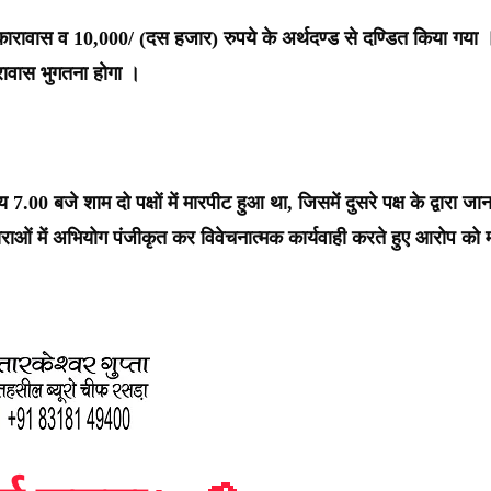
ोर कारावास व 10,000/ (दस हजार) रुपये के अर्थदण्ड से दण्डित किया गया 
रावास भुगतना होगा ।
 बजे शाम दो पक्षों में मारपीट हुआ था, जिसमें दुसरे पक्ष के द्वारा जान
ाओं में अभियोग पंजीकृत कर विवेचनात्मक कार्यवाही करते हुए आरोप को 