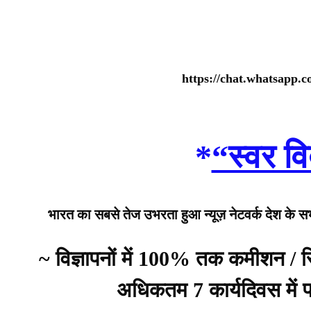
https://chat.whatsap
*
“स्वर वि
भारत का सबसे तेज उभरता हुआ न्यूज़ नेटवर्क देश के सभी 
~ विज्ञापनों में 100% तक कमीशन /
अधिकतम 7 कार्यदिवस में प्