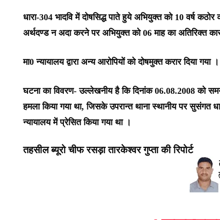
धारा-304 भादवि में दोषसिद्ध पाते हुये अभियुक्त को 10 वर्ष कठ
अर्थदण्ड न अदा करने पर अभियुक्त को 06 माह का अतिरिक्त का
मा0 न्यायालय द्वारा अन्य आरोपियों को दोषमुक्त करार दिया गया ।
घटना का विवरण- उल्लेखनीय है कि दिनांक 06.08.2008 को समय 7.00
हमला किया गया था, जिसके उपरान्त थाना स्थानीय पर सुसंगत धार
न्यायालय में प्रेसित किया गया था ।
तहसील ब्यूरो चीफ रसड़ा तारकेश्वर गुप्ता की रिपोर्ट