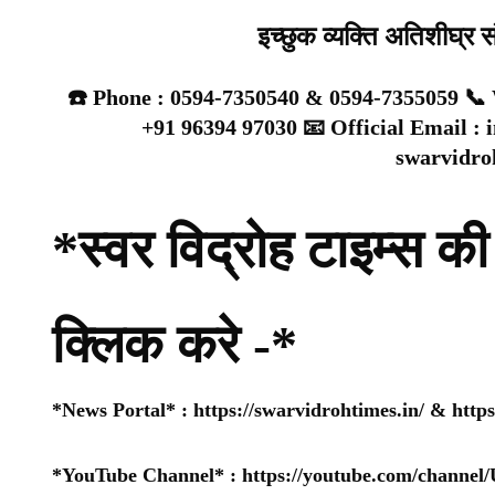
इच्छुक व्यक्ति अतिशीघ्र 
☎️ Phone : 0594-7350540 & 0594-7355059 📞 
+91 96394 97030 📧 Official Email :
swarvidr
*स्वर विद्रोह टाइम्स की 
क्लिक करे -*
*News Portal* :
https://swarvidrohtimes.in/
&
http
*YouTube Channel* :
https://youtube.com/chan