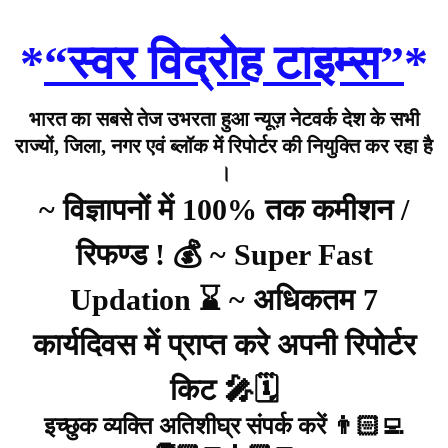
*
“स्वर विद्रोह टाइम्स”
*
भारत का सबसे तेज उभरता हुआ न्यूज़ नेटवर्क देश के सभी
राज्यों, जिला, नगर एवं ब्लॉक में रिपोर्टर की नियुक्ति कर रहा है
।
~ विज्ञापनों में 100% तक कमीशन /
रिफण्ड ! 💰 ~ Super Fast
Updation ⌛ ~ अधिकतम 7
कार्यदिवस में प्राप्त करे अपनी रिपोर्टर
किट 🎤🗓️
इच्छुक व्यक्ति अतिशीघ्र संपर्क करें 👨🏻‍💻