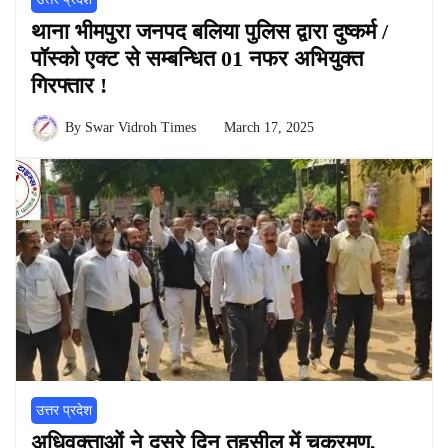
थाना भीमपुरा जनपद बलिया पुलिस द्वारा दुष्कर्म /
पॉस्को एक्ट से सम्बन्धित 01 नफर अभियुक्त
गिरफ्तार !
By
Swar Vidroh Times
March 17, 2025
उत्तर प्रदेश
अधिवक्ताओं ने दूसरे दिन तहसील में चक्रमण,