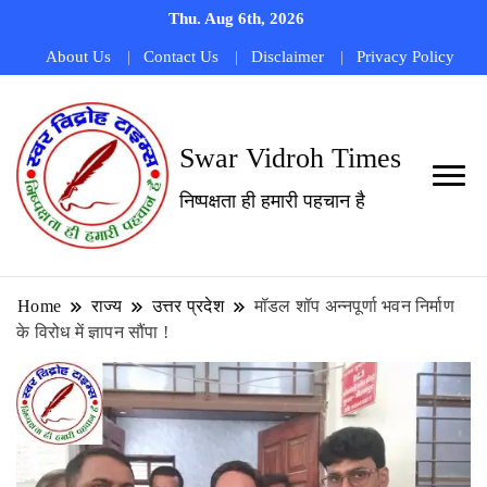
Thu. Aug 6th, 2026
About Us
Contact Us
Disclaimer
Privacy Policy
Swar Vidroh Times
निष्पक्षता ही हमारी पहचान है
Home
राज्य
उत्तर प्रदेश
मॉडल शॉप अन्नपूर्णा भवन निर्माण
के विरोध में ज्ञापन सौंपा !