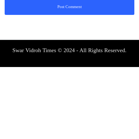
Swar Vidroh Times © 2024 - All Rights Reserved.