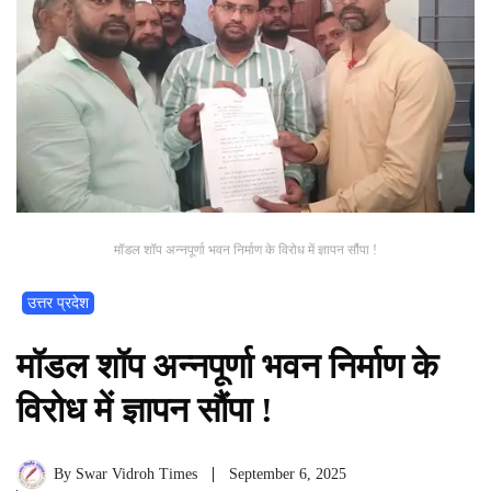
मॉडल शॉप अन्नपूर्णा भवन निर्माण के विरोध में ज्ञापन सौंपा !
उत्तर प्रदेश
मॉडल शॉप अन्नपूर्णा भवन निर्माण के
विरोध में ज्ञापन सौंपा !
By
Swar Vidroh Times
September 6, 2025