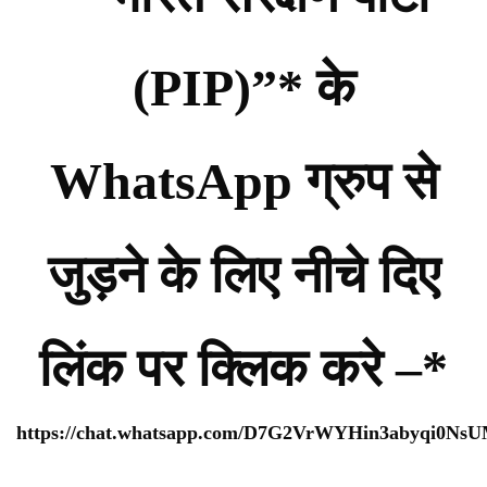
(PIP)”* के
WhatsApp ग्रुप से
जुड़ने के लिए नीचे दिए
लिंक पर क्लिक करे –*
https://chat.whatsapp.com/D7G2VrWYHin3abyqi0Ns