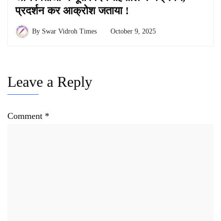
प्रदर्शन कर आक्रोश जताया !
By
Swar Vidroh Times
October 9, 2025
Leave a Reply
Comment
*