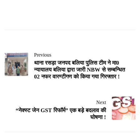
Previous
थाना रसड़ा जनपद बलिया पुलिस टीम ने मा0
न्यायालय बलिया द्वारा जारी NBW से सम्बन्धित
02 नफर वारण्टीगण को किया गया गिरफ्तार !
Next
“नेक्स्ट जेन GST रिफॉर्म” एक बड़े बदलाव की
घोषणा !