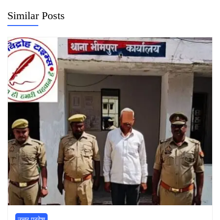
Similar Posts
उत्तर प्रदेश