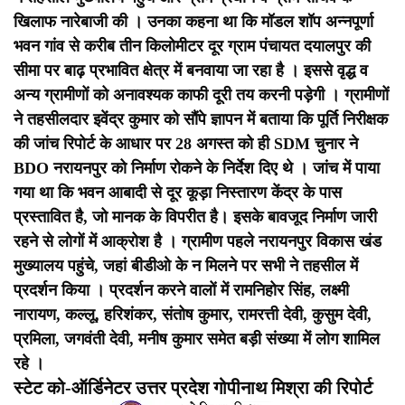
खिलाफ नारेबाजी की । उनका कहना था कि मॉडल शॉप अन्नपूर्णा
भवन गांव से करीब तीन किलोमीटर दूर ग्राम पंचायत दयालपुर की
सीमा पर बाढ़ प्रभावित क्षेत्र में बनवाया जा रहा है । इससे वृद्ध व
अन्य ग्रामीणों को अनावश्यक काफी दूरी तय करनी पड़ेगी । ग्रामीणों
ने तहसीलदार इवेंद्र कुमार को सौंपे ज्ञापन में बताया कि पूर्ति निरीक्षक
की जांच रिपोर्ट के आधार पर 28 अगस्त को ही SDM चुनार ने
BDO नरायनपुर को निर्माण रोकने के निर्देश दिए थे । जांच में पाया
गया था कि भवन आबादी से दूर कूड़ा निस्तारण केंद्र के पास
प्रस्तावित है, जो मानक के विपरीत है। इसके बावजूद निर्माण जारी
रहने से लोगों में आक्रोश है । ग्रामीण पहले नरायनपुर विकास खंड
मुख्यालय पहुंचे, जहां बीडीओ के न मिलने पर सभी ने तहसील में
प्रदर्शन किया । प्रदर्शन करने वालों में रामनिहोर सिंह, लक्ष्मी
नारायण, कल्लू, हरिशंकर, संतोष कुमार, रामरत्ती देवी, कुसुम देवी,
प्रमिला, जगवंती देवी, मनीष कुमार समेत बड़ी संख्या में लोग शामिल
रहे ।
स्टेट को-ऑर्डिनेटर उत्तर प्रदेश गोपीनाथ मिश्रा की रिपोर्ट