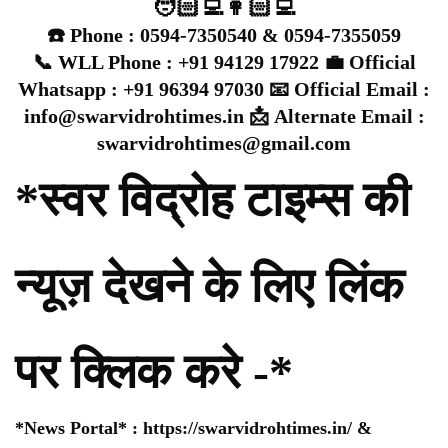
🧑🏻‍💻👩🏻‍💻
☎️ Phone : 0594-7350540 & 0594-7355059
📞 WLL Phone : +91 94129 17922 💼 Official
Whatsapp : +91 96394 97030 📧 Official Email :
info@swarvidrohtimes.in 📩 Alternate Email :
swarvidrohtimes@gmail.com
*स्वर विद्रोह टाइम्स की
न्यूज़ देखने के लिए लिंक
पर क्लिक करे -*
*News Portal* :
https://swarvidrohtimes.in/
&