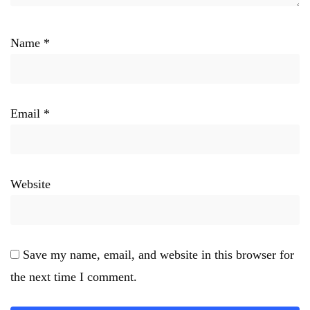
Name
*
Email
*
Website
Save my name, email, and website in this browser for
the next time I comment.