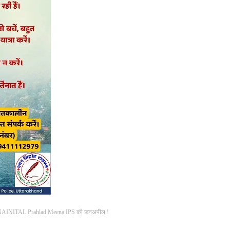
, SSP NAINITAL Prahlad Meena IPS की जनअपील !