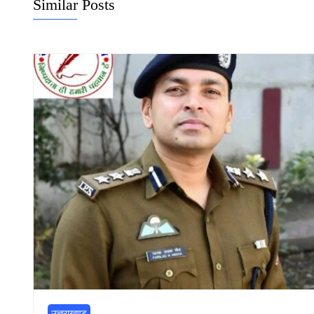
Similar Posts
उत्तराखण्ड