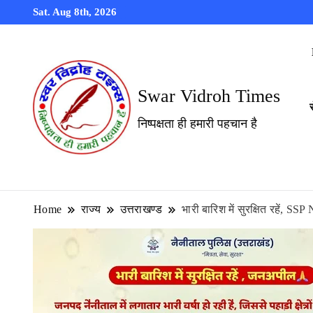
Sat. Aug 8th, 2026
Swar Vidroh Times
निष्पक्षता ही हमारी पहचान है
Home
राज्य
उत्तराखण्ड
भारी बारिश में सुरक्षित रहें