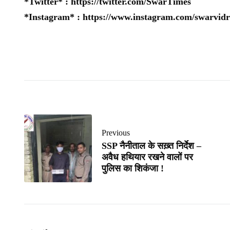
*Twitter* :
https://twitter.com/SwarTimes
*Instagram* :
https://www.instagram.com/swarvidr
Previous
SSP नैनीताल के सख़्त निर्देश –
अवैध हथियार रखने वालों पर
पुलिस का शिकंजा !