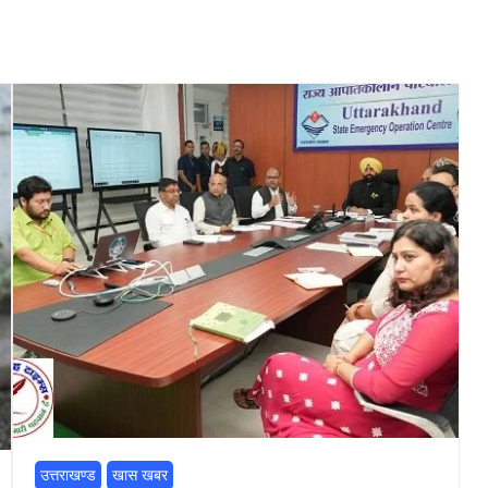
उत्तराखण्ड
खास खबर