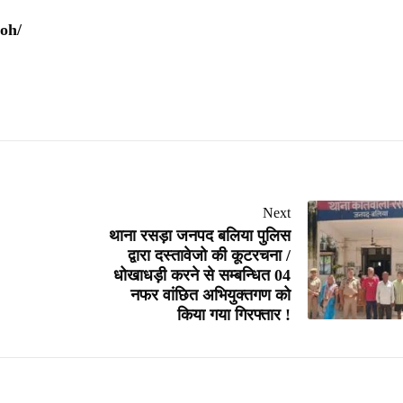
oh/
Next
थाना रसड़ा जनपद बलिया पुलिस
द्वारा दस्तावेजो की कूटरचना /
धोखाधड़ी करने से सम्बन्धित 04
नफर वांछित अभियुक्तगण को
किया गया गिरफ्तार !