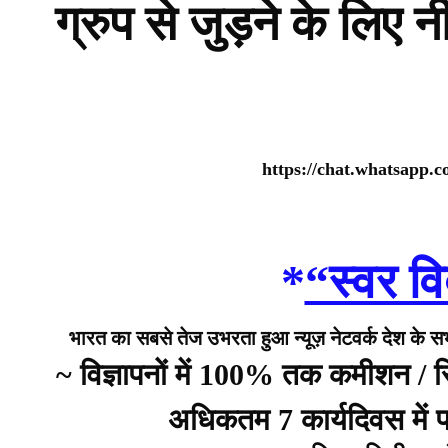
ग्रुप से जुड़ने के लिए 
https://chat.whatsap
*
“स्वर वि
भारत का सबसे तेज उभरता हुआ न्यूज़ नेटवर्क देश के सभी 
~ विज्ञापनों में 100% तक कमीशन /
अधिकतम 7 कार्यदिवस में प्