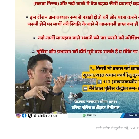
भारी बारिश में सुरक्षित रहें