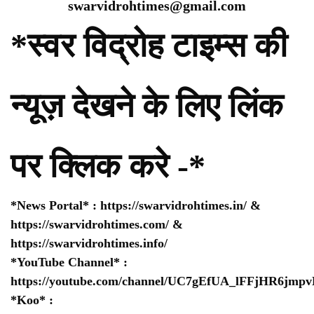
swarvidrohtimes@gmail.com
*स्वर विद्रोह टाइम्स की
न्यूज़ देखने के लिए लिंक
पर क्लिक करे -*
*News Portal* :
https://swarvidrohtimes.in/
&
https://swarvidrohtimes.com/
&
https://swarvidrohtimes.info/
*YouTube Channel* :
https://youtube.com/channel/UC7gEfUA_lFFjHR6jm
*Koo* :