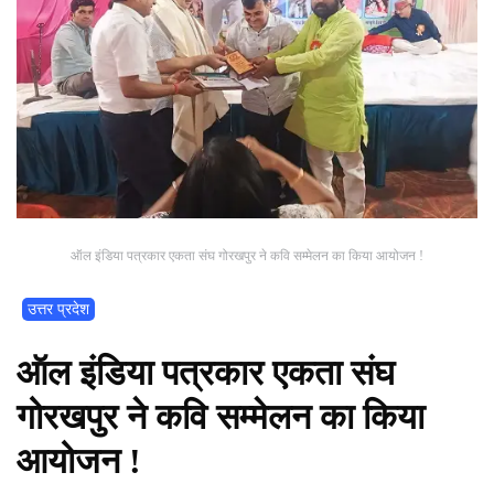
ऑल इंडिया पत्रकार एकता संघ गोरखपुर ने कवि सम्मेलन का किया आयोजन !
उत्तर प्रदेश
ऑल इंडिया पत्रकार एकता संघ
गोरखपुर ने कवि सम्मेलन का किया
आयोजन !