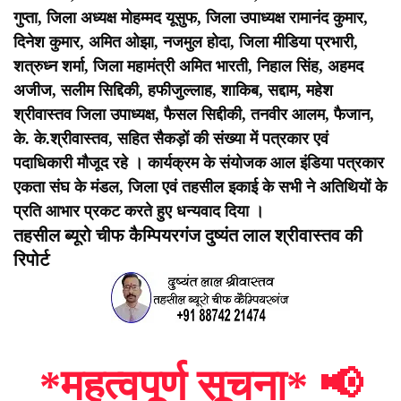
गुप्ता, जिला अध्यक्ष मोहम्मद यूसुफ, जिला उपाध्यक्ष रामानंद कुमार,
दिनेश कुमार, अमित ओझा, नजमुल होदा, जिला मीडिया प्रभारी,
शत्रुध्न शर्मा, जिला महामंत्री अमित भारती, निहाल सिंह, अहमद
अजीज, सलीम सिद्दिकी, हफीजुल्लाह, शाकिब, सद्दाम, महेश
श्रीवास्तव जिला उपाध्यक्ष, फैसल सिद्दीकी, तनवीर आलम, फैजान,
के. के.श्रीवास्तव, सहित सैकड़ों की संख्या में पत्रकार एवं
पदाधिकारी मौजूद रहे । कार्यक्रम के संयोजक आल इंडिया पत्रकार
एकता संघ के मंडल, जिला एवं तहसील इकाई के सभी ने अतिथियों के
प्रति आभार प्रकट करते हुए धन्यवाद दिया ।
तहसील ब्यूरो चीफ कैम्पियरगंज दुष्यंत लाल श्रीवास्तव की
रिपोर्ट
*महत्वपूर्ण सूचना*
📢