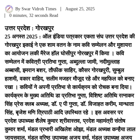
By
Swar Vidroh Times
August 25, 2025
0 minutes, 32 seconds Read
उत्तर प्रदेश : गोरखपुर
25 अगस्त 2025 : ऑल इंडिया पत्रकार एकता संघ उत्तर प्रदेश की
गोरखपुर इकाई ने एक शाम वतन के नाम कवि सम्मेलन और मुशायरा
का आयोजन लकी मैरेज हॉल घोसीपुर गोरखपुर में किया । कवि
सम्मेलन में कवित्री प्रतिभा गुप्ता, अब्दुल्ला जामी, नदीमुल्लाह
अब्बासी, इमरान बशर, तौफीक साहिर, कौसर गोरखपुरी, सुम्बुल
हाशमी, वकार वाहिद, सलीम मजहर मौजूद रहे और महफिल को बनाए
रखा । कवियों ने अपनी प्रतिभा से कार्यक्रम को रोचक बना दिया।
कार्यक्रम के मुख्य अतिथि डा प्रतिभा गुप्ता, विशिष्ट अतिथि रत्नाकर
सिंह प्रेस क्लब अध्यक्ष, डॉ. ए पी गुप्ता, डॉ. विजाहत करीम, मान्धाता
सिंह, बृजेश मणि त्रिपाठी आदि उपस्थित रहे । इस अवसर पर
प्रदेश उपाध्यक्ष शैलेष कुमार श्रीवास्तव, प्रदेश महामंत्री संतोष
कुमार शर्मा, मंडल प्रभारी अखिलेश ओझा, मंडल अध्यक्ष कन्हैया लाल
जायसवाल, मंडल वरिष्ठ उपाध्यक्ष अजय वर्मा, मंडल उपाध्यक्ष अजय