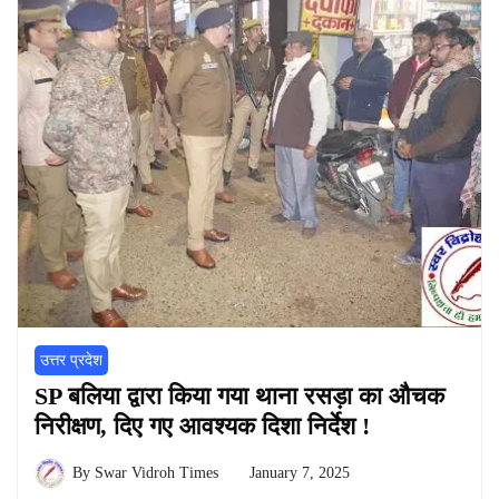
उत्तर प्रदेश
SP बलिया द्वारा किया गया थाना रसड़ा का औचक
निरीक्षण, दिए गए आवश्यक दिशा निर्देश !
By
Swar Vidroh Times
January 7, 2025