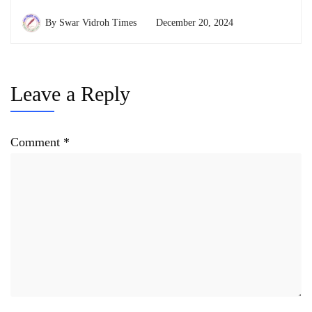
By
Swar Vidroh Times
December 20, 2024
Leave a Reply
Comment
*