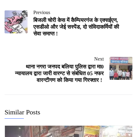
Previous
बिजली चोरी केस में कैम्पियरगंज के एक्सईएन,
एसडीओ और जेई सस्पेंड, दो संविदाकर्मियों की
सेवा समाप्त !
Next
थाना नगरा जनपद बलिया पुलिस द्वारा मा0
न्यायालय द्वारा जारी वारण्ट से संबंधित 05 नफर
वारन्टीगण को किया गया गिरफ्तार !
Similar Posts