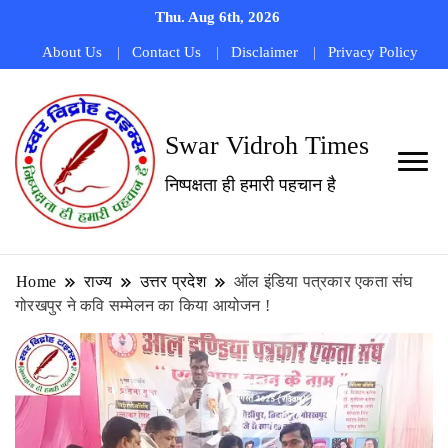
Thu. Aug 6th, 2026
About Us
Contact Us
Disclaimer
Privacy Policy
Swar Vidroh Times
निष्पक्षता ही हमारी पहचान है
Home
राज्य
उत्तर प्रदेश
ऑल इंडिया पत्रकार एकता संघ
गोरखपुर ने कवि सम्मेलन का किया आयोजन !