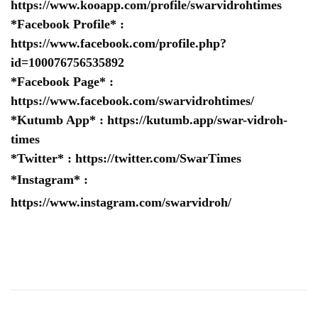
https://www.kooapp.com/profile/swarvidrohtimes
*Facebook Profile* :
https://www.facebook.com/profile.php?
id=100076756535892
*Facebook Page* :
https://www.facebook.com/swarvidrohtimes/
*Kutumb App* :
https://kutumb.app/swar-vidroh-
times
*Twitter* :
https://twitter.com/SwarTimes
*Instagram* :
https://www.instagram.com/swarvidroh/