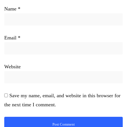
Name
*
Email
*
Website
Save my name, email, and website in this browser for
the next time I comment.