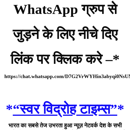
WhatsApp ग्रुप से
जुड़ने के लिए नीचे दिए
लिंक पर क्लिक करे –*
https://chat.whatsapp.com/D7G2VrWYHin3abyqi0Ns
*
“स्वर विद्रोह टाइम्स”
*
भारत का सबसे तेज उभरता हुआ न्यूज़ नेटवर्क देश के सभी