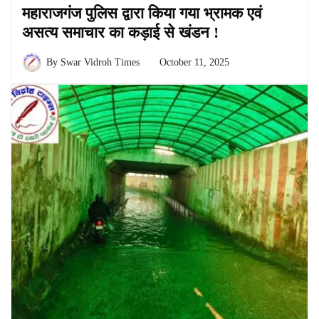
महाराजगंज पुलिस द्वारा किया गया भ्रामक एवं
असत्य समाचार का कड़ाई से खंडन !
By
Swar Vidroh Times
October 11, 2025