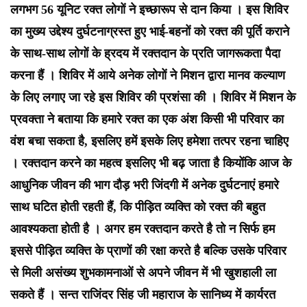
लगभग 56 यूनिट रक्त लोगों ने इच्छारूप से दान किया । इस शिविर
का मुख्य उद्देश्य दुर्घटनाग्रस्त हुए भाई-बहनों को रक्त की पूर्ति कराने
के साथ-साथ लोगों के ह्रदय में रक्तदान के प्रति जागरूकता पैदा
करना हैं । शिविर में आये अनेक लोगों ने मिशन द्वारा मानव कल्याण
के लिए लगाए जा रहे इस शिविर की प्रशंसा की । शिविर में मिशन के
प्रवक्ता ने बताया कि हमारे रक्त का एक अंश किसी भी परिवार का
वंश बचा सकता है, इसलिए हमें इसके लिए हमेशा तत्पर रहना चाहिए
। रक्तदान करने का महत्व इसलिए भी बढ़ जाता है कियोंकि आज के
आधुनिक जीवन की भाग दौड़ भरी जिंदगी में अनेक दुर्घटनाएं हमारे
साथ घटित होती रहती हैं, कि पीड़ित व्यक्ति को रक्त की बहुत
आवश्यकता होती है । अगर हम रक्तदान करते है तो न सिर्फ हम
इससे पीड़ित व्यक्ति के प्राणों की रक्षा करते है बल्कि उसके परिवार
से मिली असंख्य शुभकामनाओं से अपने जीवन में भी खुशहाली ला
सकते हैं । सन्त राजिंदर सिंह जी महाराज के सानिध्य में कार्यरत