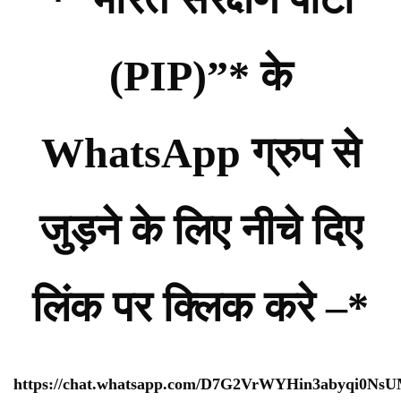
(PIP)”* के
WhatsApp ग्रुप से
जुड़ने के लिए नीचे दिए
लिंक पर क्लिक करे –*
https://chat.whatsapp.com/D7G2VrWYHin3abyqi0Ns