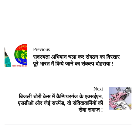
Previous
सदस्यता अभियान चला कर संगठन का विस्तार
पूरे भारत में किये जाने का संकल्प दोहराया !
Next
बिजली चोरी केस में कैम्पियरगंज के एक्सईएन,
एसडीओ और जेई सस्पेंड, दो संविदाकर्मियों की
सेवा समाप्त !