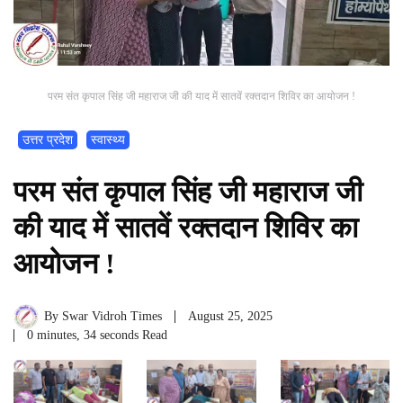
परम संत कृपाल सिंह जी महाराज जी की याद में सातवें रक्तदान शिविर का आयोजन !
उत्तर प्रदेश
स्वास्थ्य
परम संत कृपाल सिंह जी महाराज जी
की याद में सातवें रक्तदान शिविर का
आयोजन !
By
Swar Vidroh Times
August 25, 2025
0 minutes, 34 seconds Read