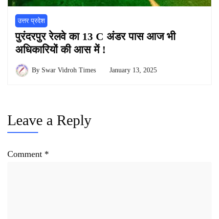
उत्तर प्रदेश
पुरंदरपुर रेलवे का 13 C अंडर पास आज भी
अधिकारियों की आस में !
By
Swar Vidroh Times
January 13, 2025
Leave a Reply
Comment
*