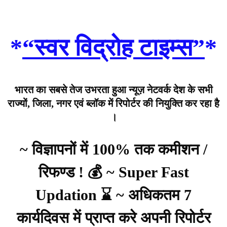
*
“स्वर विद्रोह टाइम्स”
*
भारत का सबसे तेज उभरता हुआ न्यूज़ नेटवर्क देश के सभी
राज्यों, जिला, नगर एवं ब्लॉक में रिपोर्टर की नियुक्ति कर रहा है
।
~ विज्ञापनों में 100% तक कमीशन /
रिफण्ड ! 💰 ~ Super Fast
Updation ⌛ ~ अधिकतम 7
कार्यदिवस में प्राप्त करे अपनी रिपोर्टर