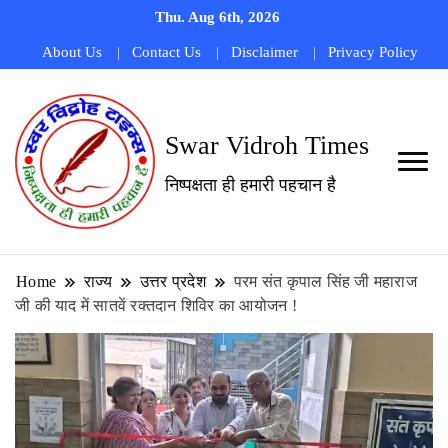
Thu. Aug 6th, 2026
About Us
Contact Us
Disclaimer
Privacy Policy
Swar Vidroh Times
निष्पक्षता ही हमारी पहचान है
Home
राज्य
उत्तर प्रदेश
परम संत कृपाल सिंह जी महाराज
जी की याद में सातवें रक्तदान शिविर का आयोजन !