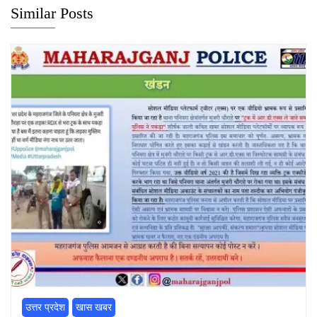
Similar Posts
उत्तर प्रदेश
खास खबर