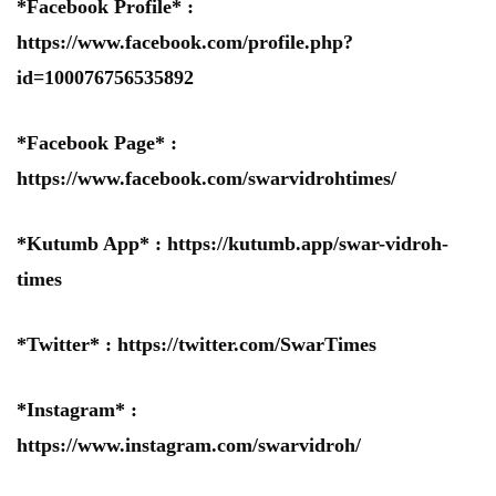
*Facebook Profile* :
https://www.facebook.com/profile.php?
id=100076756535892
*Facebook Page* :
https://www.facebook.com/swarvidrohtimes/
*Kutumb App* :
https://kutumb.app/swar-vidroh-
times
*Twitter* :
https://twitter.com/SwarTimes
*Instagram* :
https://www.instagram.com/swarvidroh/