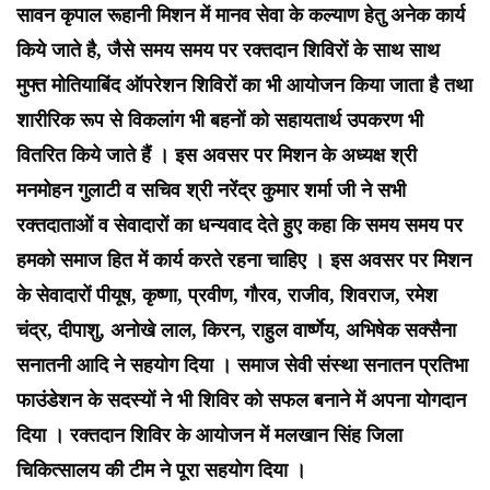
सावन कृपाल रूहानी मिशन में मानव सेवा के कल्याण हेतु अनेक कार्य
किये जाते है, जैसे समय समय पर रक्तदान शिविरों के साथ साथ
मुफ्त मोतियाबिंद ऑपरेशन शिविरों का भी आयोजन किया जाता है तथा
शारीरिक रूप से विकलांग भी बहनों को सहायतार्थ उपकरण भी
वितरित किये जाते हैं । इस अवसर पर मिशन के अध्यक्ष श्री
मनमोहन गुलाटी व सचिव श्री नरेंद्र कुमार शर्मा जी ने सभी
रक्तदाताओं व सेवादारों का धन्यवाद देते हुए कहा कि समय समय पर
हमको समाज हित में कार्य करते रहना चाहिए । इस अवसर पर मिशन
के सेवादारों पीयूष, कृष्णा, प्रवीण, गौरव, राजीव, शिवराज, रमेश
चंद्र, दीपाशु, अनोखे लाल, किरन, राहुल वार्ष्णेय, अभिषेक सक्सैना
सनातनी आदि ने सहयोग दिया । समाज सेवी संस्था सनातन प्रतिभा
फाउंडेशन के सदस्यों ने भी शिविर को सफल बनाने में अपना योगदान
दिया । रक्तदान शिविर के आयोजन में मलखान सिंह जिला
चिकित्सालय की टीम ने पूरा सहयोग दिया ।