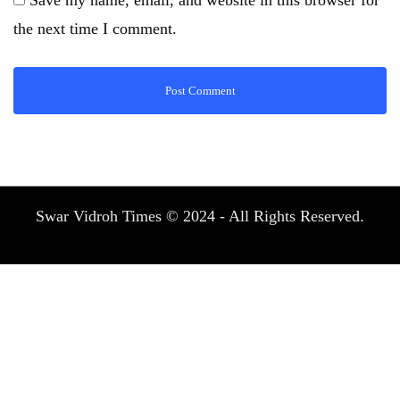
the next time I comment.
Swar Vidroh Times © 2024 - All Rights Reserved.