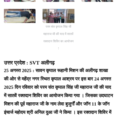
परम संत कृपाल सिंह जी
महाराज जी की याद में सातवें
रक्तदान शिविर का आयोजन
!
उत्तर प्रदेश : SVT अलीगढ़
25 अगस्त 2025 : सावन कृपाल रूहानी मिशन की अलीगढ़ शाखा
की ओर से महेंद्र नगर स्थित कृपाल आश्रम पर इस बार 24 अगस्त
2025 दिन रविवार को परम संत कृपाल सिंह जी महाराज जी की याद
में सातवें रक्तदान शिविर का आयोजन किया गया । जिसका उदघाटन
मिशन की पूर्व महाराज जी के नाम लेवा बुजुर्गों और जॉन 11 के जॉन
इंचार्ज महोदय श्री अनिल दुआ जी ने किया । इस रक्तदान शिविर में