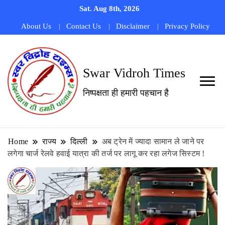
Sat. Aug 8th, 2026
About Us
Contact Us
Disclaimer
Privacy Policy
Swar Vidroh Times
निष्पक्षता ही हमारी पहचान है
Home
राज्य
दिल्ली
अब ट्रेन में ज्यादा सामान ले जाने पर
लगेगा चार्ज रेलवे हवाई यात्रा की तर्ज पर लागू कर रहा लगेज सिस्टम !