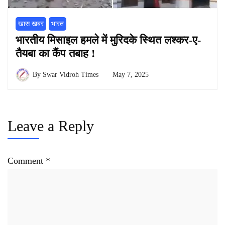
खास खबर
भारत
भारतीय मिसाइल हमले में मुरिदके स्थित लश्कर-ए-
तैयबा का कैंप तबाह !
By
Swar Vidroh Times
May 7, 2025
Leave a Reply
Comment
*