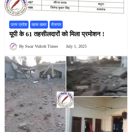
उत्तर प्रदेश
खास खबर
रोजगार
यूपी के 61 तहसीलदारों को मिला प्रमोशन !
By
Swar Vidroh Times
July 1, 2025