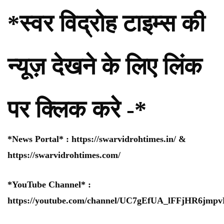
*स्वर विद्रोह टाइम्स की
न्यूज़ देखने के लिए लिंक
पर क्लिक करे -*
*News Portal* :
https://swarvidrohtimes.in/
&
https://swarvidrohtimes.com/
*YouTube Channel* :
https://youtube.com/channel/UC7gEfUA_lFFjHR6jm