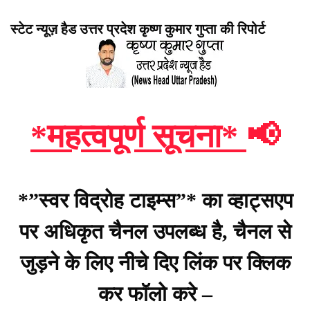
स्टेट न्यूज़ हैड उत्तर प्रदेश कृष्ण कुमार गुप्ता की रिपोर्ट
*महत्वपूर्ण सूचना*
📢
*”स्वर विद्रोह टाइम्स”* का व्हाट्सएप
पर अधिकृत चैनल उपलब्ध है, चैनल से
जुड़ने के लिए नीचे दिए लिंक पर क्लिक
कर फॉलो करे –