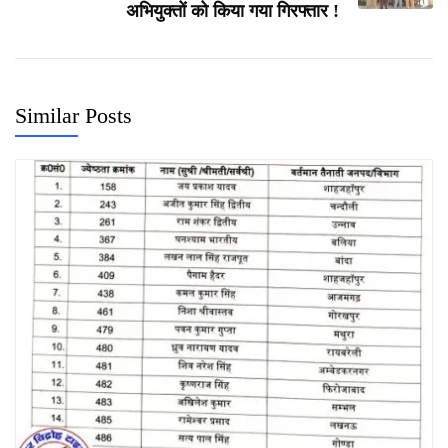
अभियुक्तों को किया गया गिरफ्तार !
Similar Posts