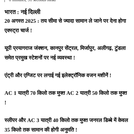
भारत : नई दिल्ली
20 अगस्त 2025 : तय सीमा से ज्यादा सामान ले जाने पर देना होगा
एक्स्ट्रा चार्ज !
यूपी प्रयागराज जंक्शन, कानपुर सेंट्रल, मिर्जापुर, अलीगढ़, टुंडला
समेत प्रमुख स्टेशनों पर नई व्यवस्था !
एंट्री और एग्जिट पर लगाई गई इलेक्ट्रॉनिक वजन मशीनें !
AC 1 यात्री 70 किलो तक मुफ्त AC 2 यात्री 50 किलो तक मुफ्त
!
स्लीपर और AC 3 यात्री 40 किलो तक मुफ्त जनरल डिब्बे में केवल
35 किलो तक सामान की होगी अनुमति !