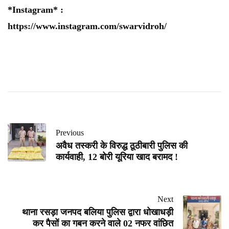
*Instagram* :
https://www.instagram.com/swarvidroh/
Previous
अवैध तस्करी के विरुद्ध ठूठीबारी पुलिस की
कार्यवाही, 12 बोरी यूरिया खाद बरामद !
Next
थाना रसड़ा जनपद बलिया पुलिस द्वारा धोखाधड़ी
कर पैसों का गबन करने वाले 02 नफर वांछित