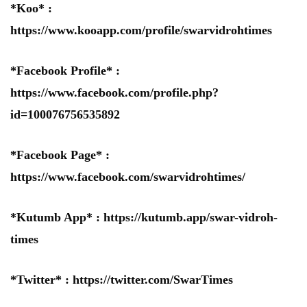
*Koo* :
https://www.kooapp.com/profile/swarvidrohtimes
*Facebook Profile* :
https://www.facebook.com/profile.php?
id=100076756535892
*Facebook Page* :
https://www.facebook.com/swarvidrohtimes/
*Kutumb App* :
https://kutumb.app/swar-vidroh-
times
*Twitter* :
https://twitter.com/SwarTimes