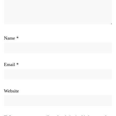
Name
*
Email
*
Website