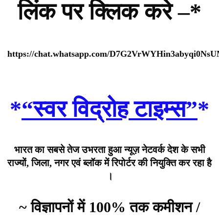
लिंक पर क्लिक करे –*
https://chat.whatsapp.com/D7G2VrWYHin3abyqi0Ns
*
“स्वर विद्रोह टाइम्स”
*
भारत का सबसे तेज उभरता हुआ न्यूज़ नेटवर्क देश के सभी
राज्यों, जिला, नगर एवं ब्लॉक में रिपोर्टर की नियुक्ति कर रहा है
।
~ विज्ञापनों में 100% तक कमीशन /