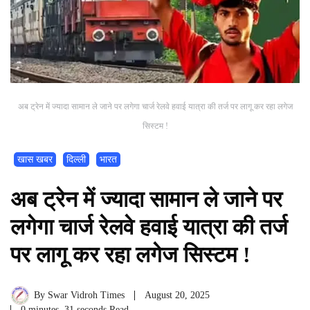
अब ट्रेन में ज्यादा सामान ले जाने पर लगेगा चार्ज रेलवे हवाई यात्रा की तर्ज पर लागू कर रहा लगेज
सिस्टम !
खास खबर
दिल्ली
भारत
अब ट्रेन में ज्यादा सामान ले जाने पर
लगेगा चार्ज रेलवे हवाई यात्रा की तर्ज
पर लागू कर रहा लगेज सिस्टम !
By
Swar Vidroh Times
August 20, 2025
0 minutes, 31 seconds Read