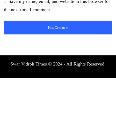
Save my name, email, and website in this browser for
the next time I comment.
Swar Vidroh Times © 2024 - All Rights Reserved.