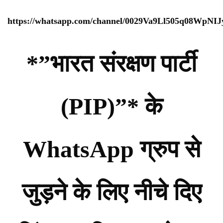
https://whatsapp.com/channel/0029Va9Ll505q08WpNI
*”भारत संरक्षण पार्टी
(PIP)”* के
WhatsApp ग्रुप से
जुड़ने के लिए नीचे दिए