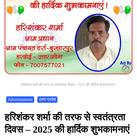
हरिशंकर शर्मा की तरफ से स्वतंत्रता दिवस - 2025 की हार्दिक शुभकामनाएं !
Advertisement
उत्तर प्रदेश
हरिशंकर शर्मा की तरफ से स्वतंत्रता
दिवस – 2025 की हार्दिक शुभकामनाएं