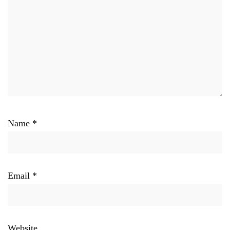
Name
*
Email
*
Website