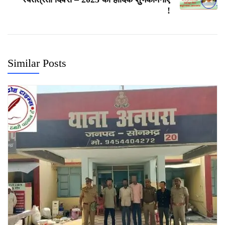
!
Similar Posts