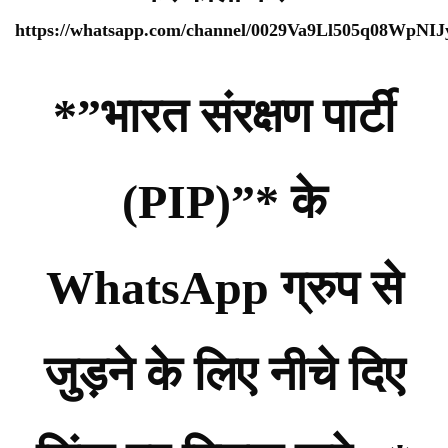
https://whatsapp.com/channel/0029Va9Ll505q08WpNI
*”भारत संरक्षण पार्टी
(PIP)”* के
WhatsApp ग्रुप से
जुड़ने के लिए नीचे दिए