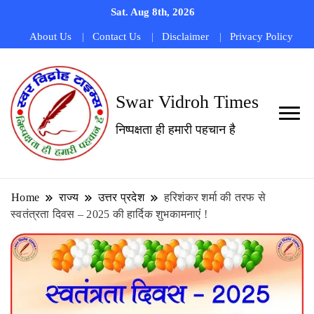
Sat. Aug 8th, 2026
About Us
Contact Us
Disclaimer
Privacy Policy
Swar Vidroh Times
निष्पक्षता ही हमारी पहचान है
Home
राज्य
उत्तर प्रदेश
हरिशंकर शर्मा की तरफ से
स्वतंत्रता दिवस – 2025 की हार्दिक शुभकामनाएं !