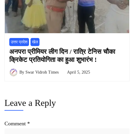
उत्तर प्रदेश
खेल
अनपरा प्रीमियर लीग दिन / रात्रि टेनिस चौका
क्रिकेट प्रतियोगिता का हुआ शुभारंभ !
By
Swar Vidroh Times
April 5, 2025
Leave a Reply
Comment
*