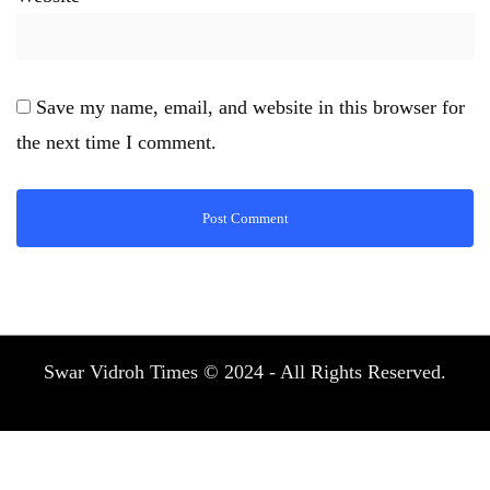
Save my name, email, and website in this browser for
the next time I comment.
Swar Vidroh Times © 2024 - All Rights Reserved.