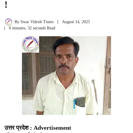
!
By
Swar Vidroh Times
August 14, 2025
0 minutes, 32 seconds Read
उत्तर प्रदेश : Advertisement