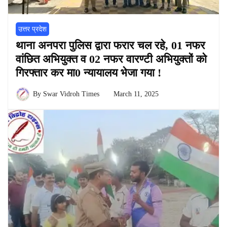
उत्तर प्रदेश
थाना अनपरा पुलिस द्वारा फरार चल रहे, 01 नफर
वांछित अभियुक्त व 02 नफर वारण्टी अभियुक्तों को
गिरफ्तार कर मा0 न्यायालय भेजा गया !
By
Swar Vidroh Times
March 11, 2025