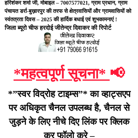
हरिशंकर शर्मा जी, मोबाइल – 7007577021, ग्राम प्रधान, ग्राम
पंचायत डर्रा-बुख़ारपुर की तरफ से क्षेत्रवासियों और ग्रामवासियों को
स्वंतत्रता दिवस – 2025 की हार्दिक बधाई एवं शुभकामनाएं !
जिला ब्यूरो चीफ हरदोई जीतेन्द्र दिवाकर की रिपोर्ट
*महत्वपूर्ण सूचना*
📢
*”स्वर विद्रोह टाइम्स”* का व्हाट्सएप
पर अधिकृत चैनल उपलब्ध है, चैनल से
जुड़ने के लिए नीचे दिए लिंक पर क्लिक
कर फॉलो करे –