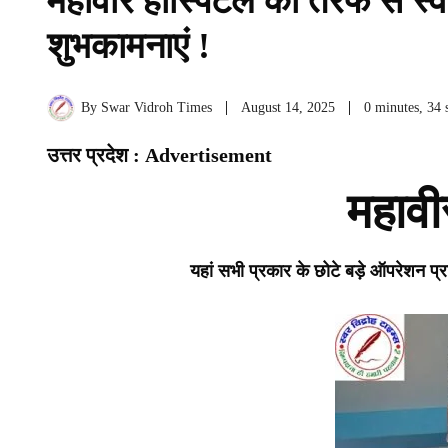
महावीर हॉस्पिटल की तरफ से स्व
शुभकामनाएं !
By
Swar Vidroh Times
August 14, 2025
0 minutes, 34 
उत्तर प्रदेश : Advertisement
महावी
यहां सभी प्रकार के छोटे बड़े ऑपरेशन प