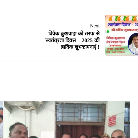
Next
विवेक कुशवाहा की तरफ से
स्वतंत्रता दिवस – 2025 की
हार्दिक शुभकामनाएं !