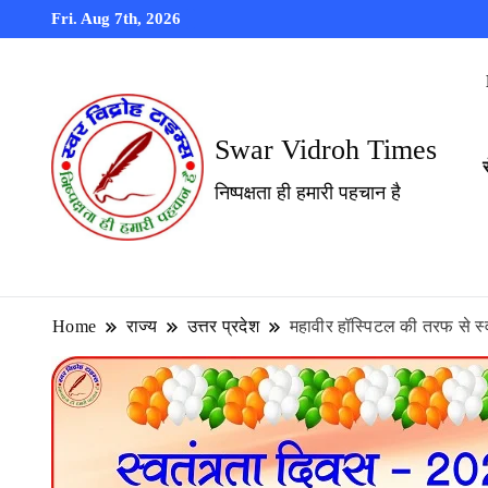
Fri. Aug 7th, 2026
Swar Vidroh Times
निष्पक्षता ही हमारी पहचान है
Home
राज्य
उत्तर प्रदेश
महावीर हॉस्पिटल की तरफ से स्व