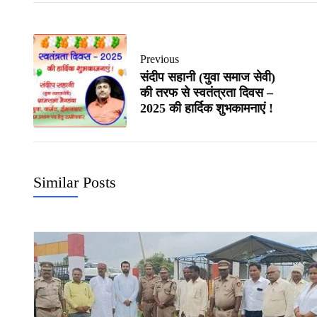
Previous
संदीप सहानी (युवा समाज सेवी)
की तरफ से स्वतंत्रता दिवस –
2025 की हार्दिक शुभकामनाएं !
Similar Posts