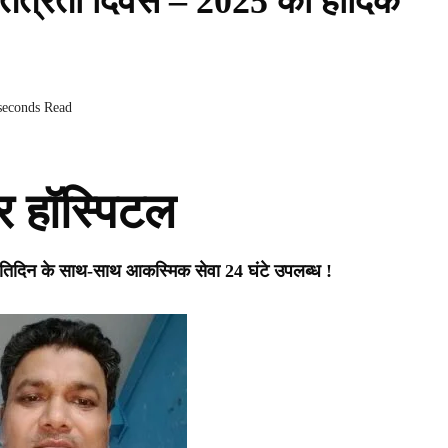
तंत्रता दिवस – 2025 की हार्दिक
seconds Read
र हॉस्पिटल
्रतिदिन के साथ-साथ आकस्मिक सेवा 24 घंटे उपलब्ध !