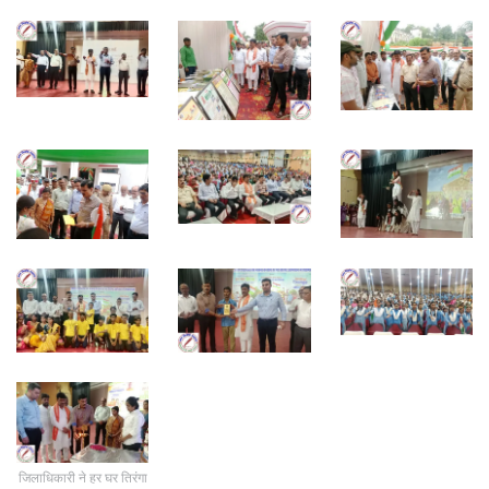
जिलाधिकारी ने हर घर तिरंगा