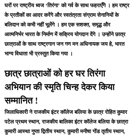
घरों पर राष्ट्रीय ध्वज ‘तिरंगा’ को गर्व के साथ फहराएँगे । हम राष्ट्र
के प्रतीकों का आदर करेंगे और स्वतंत्रता संग्राम सेनानियों के
बलिदान को कभी नहीं भूलेंगे । हम एक सशक्त, समृद्ध और
आत्मनिर्भर भारत के निर्माण में सक्रिय योगदान देंगे । उन्होंने छात्र
छात्राओं के साथ राष्ट्रगान जन गण मन अधिनायक जय हे, भारत
भाग्य विधाता भी प्रस्तुत किया गया ।
छात्र छात्राओं को हर घर तिरंगा
अभियान की स्मृति चिन्ह देकर किया
सम्मानित !
जिलाधिकारी ने राजकीय इंटर कॉलेज बलिया के छात्र रोहित कुमार
पटेल प्रथम स्थान, राजकीय बालिका इंटर कॉलेज बलिया के छात्रा
कुमारी आस्था गुप्ता द्वितीय स्थान, कुमारी मनीषा गोंड तृतीय स्थान,