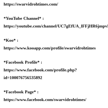
https://swarvidrohtimes.com/
*YouTube Channel* :
https://youtube.com/channel/UC7gEfUA_lFFjHR6jm
*Koo* :
https://www.kooapp.com/profile/swarvidrohtimes
*Facebook Profile* :
https://www.facebook.com/profile.php?
id=100076756535892
*Facebook Page* :
https://www.facebook.com/swarvidrohtimes/