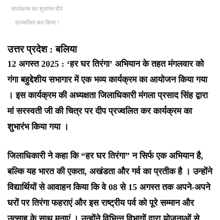
कार्यक्रम का शुभारंभ दीप
प्रज्वलित कर किया !
उत्तर प्रदेश : बलिया
12 अगस्त 2025 : ‘हर घर तिरंगा’ अभियान के तहत मंगलवार को
गंगा बहुद्देशीय सभागार में एक भव्य कार्यक्रम का आयोजन किया गया
। इस कार्यक्रम की अध्यक्षता जिलाधिकारी मंगला प्रसाद सिंह द्वारा
मां सरस्वती जी की चित्र पर दीप प्रज्वलित कर कार्यक्रम का
शुभारंभ किया गया ।
जिलाधिकारी ने कहा कि “हर घर तिरंगा” न सिर्फ एक अभियान है,
बल्कि यह भारत की एकता, अखंडता और गर्व का प्रतीक है । उन्होंने
विद्यार्थियों से आवाहन किया कि वे 08 से 15 अगस्त तक अपने-अपने
घरों पर तिरंगा फहराएं और इस राष्ट्रीय पर्व को पूरे सम्मान और
उत्साह के साथ मनाएं । उन्होंने विभिन्न विभागों द्वारा योजनाओं से