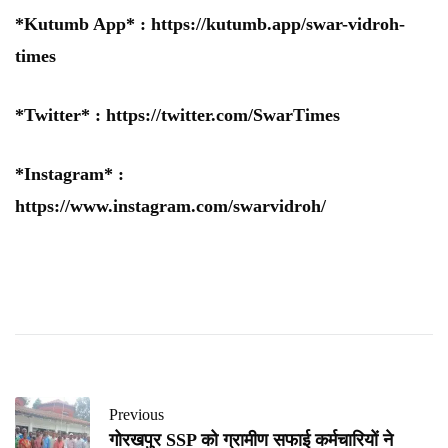
*Kutumb App* :
https://kutumb.app/swar-vidroh-
times
*Twitter* :
https://twitter.com/SwarTimes
*Instagram* :
https://www.instagram.com/swarvidroh/
Previous
गोरखपुर SSP को ग्रामीण सफाई कर्मचारियों ने