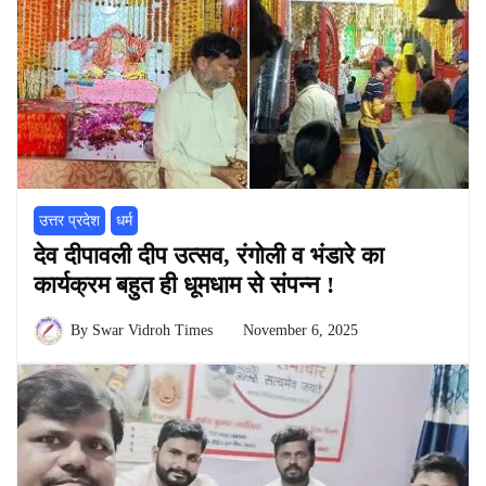
उत्तर प्रदेश
धर्म
देव दीपावली दीप उत्सव, रंगोली व भंडारे का
कार्यक्रम बहुत ही धूमधाम से संपन्न !
By
Swar Vidroh Times
November 6, 2025