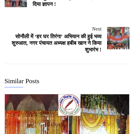
दिया ज्ञापन !
Next
सोनौली में ‘हर घर तिरंगा’ अभियान की हुई भव्य
शुरुआत, नगर पंचायत अध्यक्ष हबीब खान ने किया
शुभारंभ !
Similar Posts