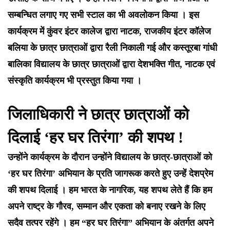
सम्बन्धित लगाए गए सभी स्टाल का भी अवलोकन किया । इस
कार्यक्रम में कुंवर इंटर कालेज द्वारा नाटक, राजकीय इंटर कॉलेज
बलिया के छात्र छात्राओं द्वारा रैली निकाली गई और कस्तूरबा गांधी
बालिका विद्यालय के छात्र छात्राओं द्वारा देशभक्ति गीत, नाटक एवं
संस्कृति कार्यक्रम भी प्रस्तुत किया गया ।
जिलाधिकारी ने छात्र छात्राओं को
दिलाई ‘हर घर तिरंगा’ की शपथ !
उन्होंने कार्यक्रम के दौरान उन्होंने विद्यालय के छात्र-छात्राओं को
‘हर घर तिरंगा’ अभियान के प्रति जागरूक करते हुए उन्हें देशप्रेम
की शपथ दिलाई । हम भारत के नागरिक, यह शपथ लेते हैं कि हम
अपने राष्ट्र के गौरव, सम्मान और एकता को बनाए रखने के लिए
सदैव तत्पर रहेंगे । हम “हर घर तिरंगा” अभियान के अंतर्गत अपने