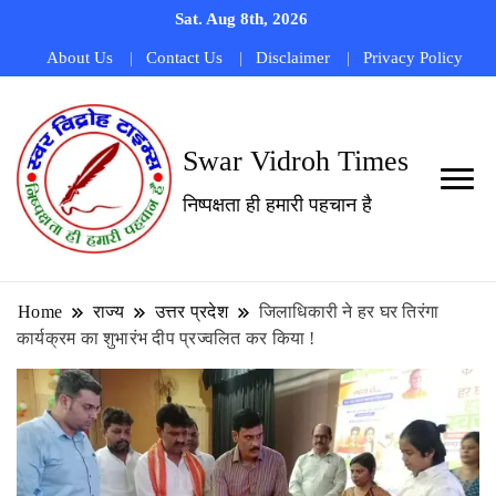
Sat. Aug 8th, 2026
About Us
Contact Us
Disclaimer
Privacy Policy
Swar Vidroh Times
निष्पक्षता ही हमारी पहचान है
Home
राज्य
उत्तर प्रदेश
जिलाधिकारी ने हर घर तिरंगा
कार्यक्रम का शुभारंभ दीप प्रज्वलित कर किया !