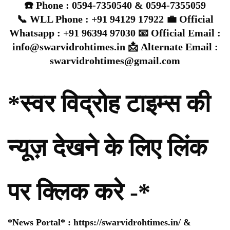
☎️ Phone : 0594-7350540 & 0594-7355059
📞 WLL Phone : +91 94129 17922 💼 Official
Whatsapp : +91 96394 97030 📧 Official Email :
info@swarvidrohtimes.in 📩 Alternate Email :
swarvidrohtimes@gmail.com
*स्वर विद्रोह टाइम्स की
न्यूज़ देखने के लिए लिंक
पर क्लिक करे -*
*News Portal* :
https://swarvidrohtimes.in/
&