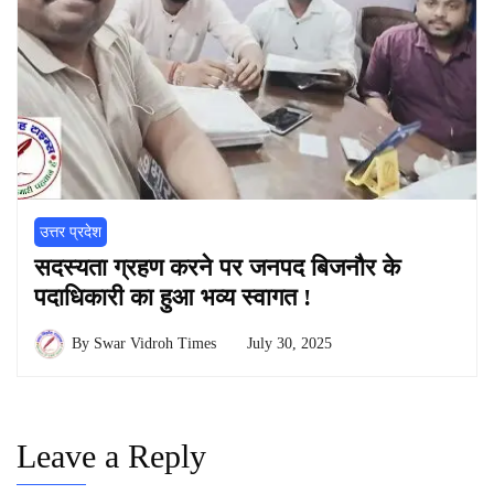
उत्तर प्रदेश
सदस्यता ग्रहण करने पर जनपद बिजनौर के
पदाधिकारी का हुआ भव्य स्वागत !
By
Swar Vidroh Times
July 30, 2025
Leave a Reply