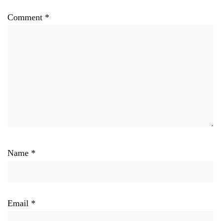
Comment
*
Name
*
Email
*