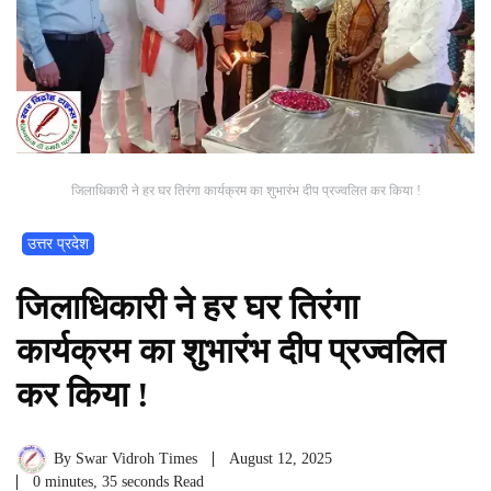
जिलाधिकारी ने हर घर तिरंगा कार्यक्रम का शुभारंभ दीप प्रज्वलित कर किया !
उत्तर प्रदेश
जिलाधिकारी ने हर घर तिरंगा
कार्यक्रम का शुभारंभ दीप प्रज्वलित
कर किया !
By
Swar Vidroh Times
August 12, 2025
0 minutes, 35 seconds Read