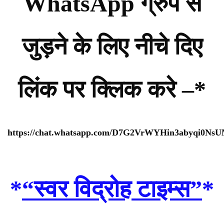
WhatsApp ग्रुप से
जुड़ने के लिए नीचे दिए
लिंक पर क्लिक करे –*
https://chat.whatsapp.com/D7G2VrWYHin3abyqi0Ns
*
“स्वर विद्रोह टाइम्स”
*