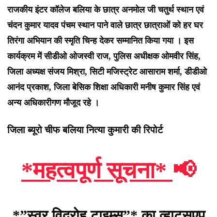
राजकीय इंटर कॉलेज बलिया के छात्र अनमोल जी चतुर्थ स्थान एवं
चंदन कुमार यादव पंचम स्थान पाने वाले छात्र छात्राओं को हर घर
तिरंगा अभियान की स्मृति चिन्ह देकर सम्मानित किया गया । इस
कार्यक्रम में सीडीओ ओजस्वी राज, पुलिस अधीक्षक ओमवीर सिंह,
जिला अध्यक्ष संजय मिश्रा, सिटी मजिस्ट्रेट आसाराम शर्मा, डीडीओ
आनंद प्रकाश, जिला बेसिक शिक्षा अधिकारी मनीष कुमार सिंह एवं
अन्य अधिकारीगण मौजूद रहे ।
जिला ब्यूरो चीफ बलिया नित्या कुमारी की रिपोर्ट
*महत्वपूर्ण सूचना*
📢
*”स्वर विद्रोह टाइम्स”* का व्हाट्सएप