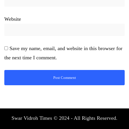
Website
Save my name, email, and website in this browser for
the next time I comment.
Swar Vidroh Times © 2024 - All Rights Reserved.