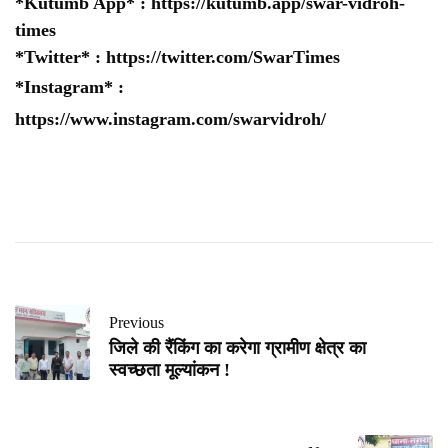
*Kutumb App* :
https://kutumb.app/swar-vidroh-
times
*Twitter* :
https://twitter.com/SwarTimes
*Instagram* :
https://www.instagram.com/swarvidroh/
Previous
जिले की रैंकिंग का करेगा ग्रामीण क्षेत्र का
स्वच्छता मूल्यांकन !