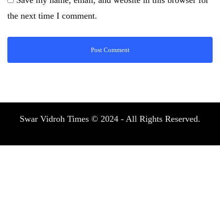
the next time I comment.
Swar Vidroh Times © 2024 - All Rights Reserved.