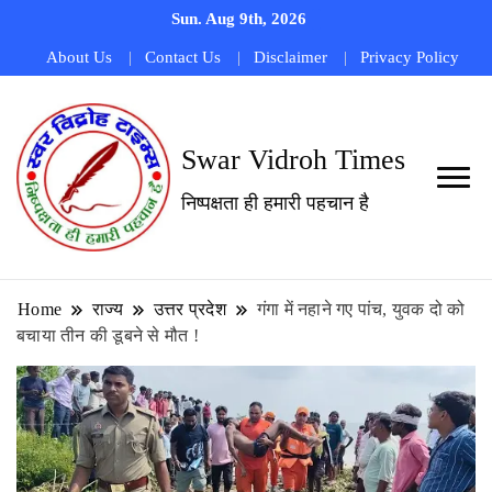
Sun. Aug 9th, 2026
About Us
Contact Us
Disclaimer
Privacy Policy
Swar Vidroh Times
निष्पक्षता ही हमारी पहचान है
Home
राज्य
उत्तर प्रदेश
गंगा में नहाने गए पांच, युवक दो को
बचाया तीन की डूबने से मौत !