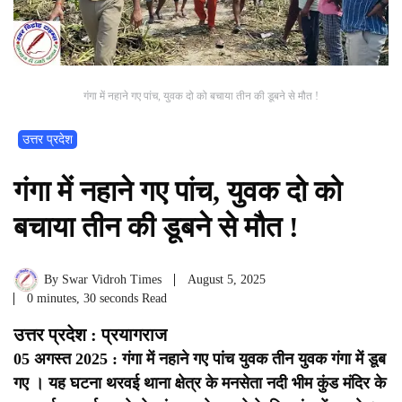
गंगा में नहाने गए पांच, युवक दो को बचाया तीन की डूबने से मौत !
उत्तर प्रदेश
गंगा में नहाने गए पांच, युवक दो को
बचाया तीन की डूबने से मौत !
By
Swar Vidroh Times
August 5, 2025
0 minutes, 30 seconds Read
उत्तर प्रदेश : प्रयागराज
05 अगस्त 2025 : गंगा में नहाने गए पांच युवक तीन युवक गंगा में डूब
गए । यह घटना थरवई थाना क्षेत्र के मनसेता नदी भीम कुंड मंदिर के