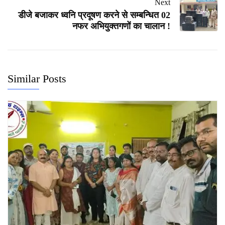
Next
डीजे बजाकर ध्वनि प्रदूषण करने से सम्बन्धित 02
नफर अभियुक्तगणों का चालान !
Similar Posts