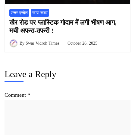
उत्तर प्रदेश
खास खबर
खैर रोड पर प्लास्टिक गोदाम में लगी भीषण आग,
मची अफरा-तफरी !
By
Swar Vidroh Times
October 26, 2025
Leave a Reply
Comment
*