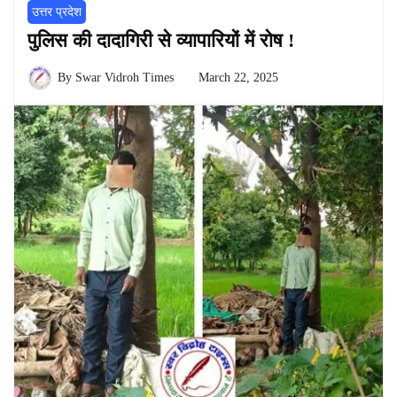
उत्तर प्रदेश
पुलिस की दादागिरी से व्यापारियों में रोष !
By
Swar Vidroh Times
March 22, 2025