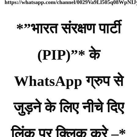
https://whatsapp.com/channel/0029Va9Ll505q08WpNI
*”भारत संरक्षण पार्टी
(PIP)”* के
WhatsApp ग्रुप से
जुड़ने के लिए नीचे दिए
लिंक पर क्लिक करे –*