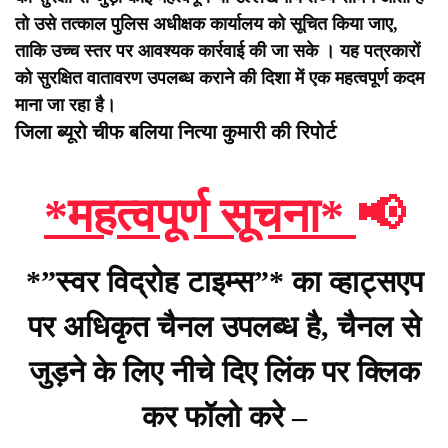
तो उसे तत्काल पुलिस अधीक्षक कार्यालय को सूचित किया जाए,
ताकि उच्च स्तर पर आवश्यक कार्रवाई की जा सके ।
यह पत्रकारों
को सुरक्षित वातावरण उपलब्ध कराने की दिशा में एक महत्वपूर्ण कदम
माना जा रहा है।
जिला ब्यूरो चीफ बलिया नित्या कुमारी की रिपोर्ट
*महत्वपूर्ण सूचना*
📢
*”स्वर विद्रोह टाइम्स”* का व्हाट्सएप
पर अधिकृत चैनल उपलब्ध है, चैनल से
जुड़ने के लिए नीचे दिए लिंक पर क्लिक
कर फॉलो करे –