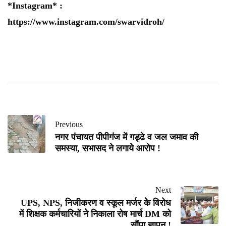
*Instagram* :
https://www.instagram.com/swarvidroh/
Previous
नगर पंचायत पीपीगंज में गड्ढे व जल जमाव की
समस्या, सभासद ने लगाये आरोप !
Next
UPS, NPS, निजीकरण व स्कूल मर्जर के विरोध
में शिक्षक कर्मचारियों ने निकाला रोष मार्च DM को
सौंपा ज्ञापन !