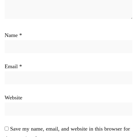
Name
*
Email
*
Website
Save my name, email, and website in this browser for