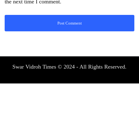
the next time I comment.
Swar Vidroh Times © 2024 - All Rights Reserved.