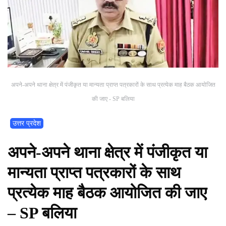
अपने-अपने थाना क्षेत्र में पंजीकृत या मान्यता प्राप्त पत्रकारों के साथ प्रत्येक माह बैठक आयोजित
की जाए - SP बलिया
उत्तर प्रदेश
अपने-अपने थाना क्षेत्र में पंजीकृत या
मान्यता प्राप्त पत्रकारों के साथ
प्रत्येक माह बैठक आयोजित की जाए
– SP बलिया