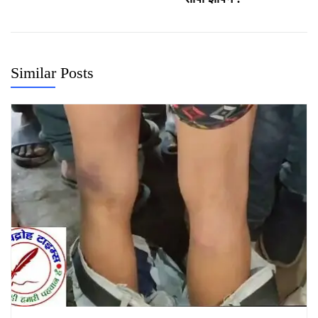
Similar Posts