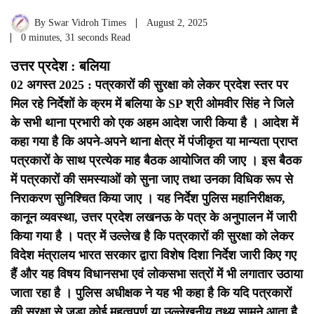
By
Swar Vidroh Times
August 2, 2025
0 minutes, 31 seconds Read
उत्तर प्रदेश : बलिया
02 अगस्त 2025 : पत्रकारों की सुरक्षा को लेकर प्रदेश स्तर पर
मिल रहे निर्देशों के क्रम में बलिया के SP श्री ओमवीर सिंह ने जिले
के सभी थाना प्रभारी को एक अहम आदेश जारी किया है । आदेश में
कहा गया है कि अपने-अपने थाना क्षेत्र में पंजीकृत या मान्यता प्राप्त
पत्रकारों के साथ प्रत्येक माह बैठक आयोजित की जाए । इस बैठक
में पत्रकारों की समस्याओं को सुना जाए तथा उनका विधिक रूप से
निराकरण सुनिश्चित किया जाए । यह निर्देश पुलिस महानिरीक्षक,
कानून व्यवस्था, उत्तर प्रदेश लखनऊ के पत्र के अनुपालन में जारी
किया गया है । पत्र में उल्लेख है कि पत्रकारों की सुरक्षा को लेकर
विदेश मंत्रालय भारत सरकार द्वारा विशेष दिशा निर्देश जारी किए गए
हैं और यह विषय विधानसभा एवं लोकसभा सत्रों में भी लगातार उठाया
जाता रहा है ।
पुलिस अधीक्षक ने यह भी कहा है कि यदि पत्रकारों
की सुरक्षा से जुड़ा कोई महत्वपूर्ण या उल्लेखनीय तथ्य सामने आता है