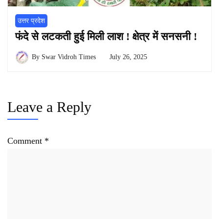
उत्तर प्रदेश
फंदे से लटकती हुई मिली लाश ! क्षेत्र में सनसनी !
By
Swar Vidroh Times
July 26, 2025
Leave a Reply
Comment
*