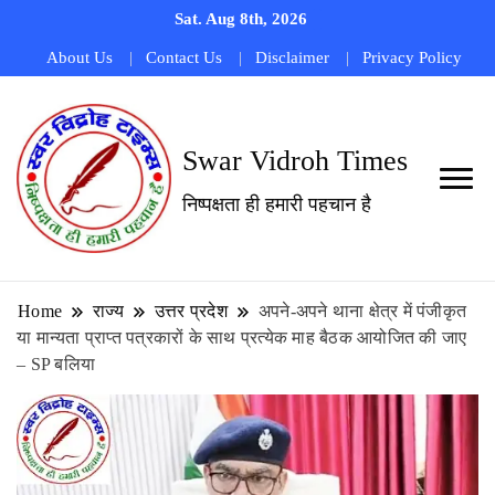
Sat. Aug 8th, 2026
About Us
Contact Us
Disclaimer
Privacy Policy
Swar Vidroh Times
निष्पक्षता ही हमारी पहचान है
Home
राज्य
उत्तर प्रदेश
अपने-अपने थाना क्षेत्र में पंजीकृत
या मान्यता प्राप्त पत्रकारों के साथ प्रत्येक माह बैठक आयोजित की जाए
– SP बलिया