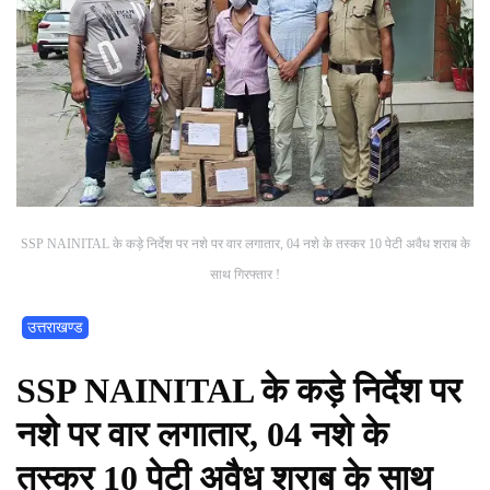
SSP NAINITAL के कड़े निर्देश पर नशे पर वार लगातार, 04 नशे के तस्कर 10 पेटी अवैध शराब के
साथ गिरफ्तार !
उत्तराखण्ड
SSP NAINITAL के कड़े निर्देश पर
नशे पर वार लगातार, 04 नशे के
तस्कर 10 पेटी अवैध शराब के साथ