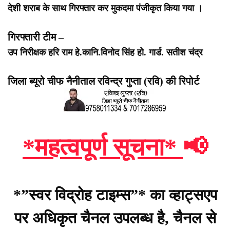
देशी शराब के साथ गिरफ्तार कर मुकदमा पंजीकृत किया गया ।
गिरफ्तारी टीम –
उप निरीक्षक हरि राम
हे.कानि.विनोद सिंह
हो. गार्ड. सतीश चंद्र
जिला ब्यूरो चीफ नैनीताल रविन्द्र गुप्ता (रवि) की रिपोर्ट
*महत्वपूर्ण सूचना*
📢
*”स्वर विद्रोह टाइम्स”* का व्हाट्सएप
पर अधिकृत चैनल उपलब्ध है, चैनल से