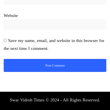
Website
Save my name, email, and website in this browser for
the next time I comment.
Swar Vidroh Times © 2024 - All Rights Reserved.