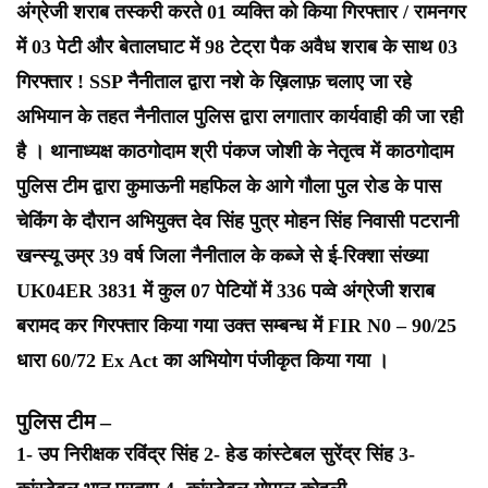
अंग्रेजी शराब तस्करी करते 01 व्यक्ति को किया गिरफ्तार / रामनगर
में 03 पेटी और बेतालघाट में 98 टेट्रा पैक अवैध शराब के साथ 03
गिरफ्तार !
SSP नैनीताल द्वारा नशे के ख़िलाफ़ चलाए जा रहे
अभियान के तहत नैनीताल पुलिस द्वारा लगातार कार्यवाही की जा रही
है ।
थानाध्यक्ष काठगोदाम श्री पंकज जोशी के नेतृत्व में काठगोदाम
पुलिस टीम द्वारा कुमाऊनी महफिल के आगे गौला पुल रोड के पास
चेकिंग के दौरान अभियुक्त देव सिंह पुत्र मोहन सिंह निवासी पटरानी
खन्स्यू उम्र 39 वर्ष जिला नैनीताल के कब्जे से ई-रिक्शा संख्या
UK04ER 3831 में कुल 07 पेटियों में 336 पव्वे अंग्रेजी शराब
बरामद कर गिरफ्तार किया गया उक्त सम्बन्ध में FIR N0 – 90/25
धारा 60/72 Ex Act का अभियोग पंजीकृत किया गया ।
पुलिस टीम –
1- उप निरीक्षक रविंद्र सिंह
2- हेड कांस्टेबल सुरेंद्र सिंह
3-