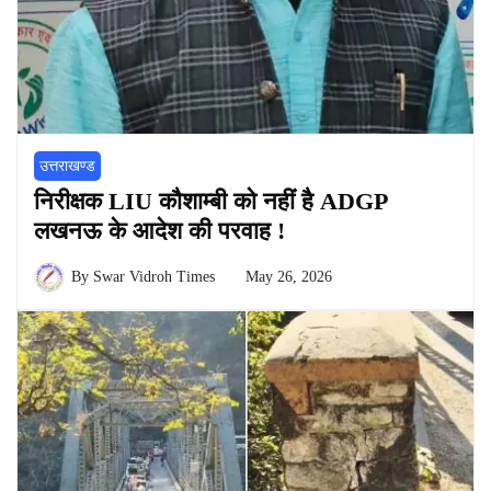
उत्तराखण्ड
निरीक्षक LIU कौशाम्बी को नहीं है ADGP
लखनऊ के आदेश की परवाह !
By
Swar Vidroh Times
May 26, 2026