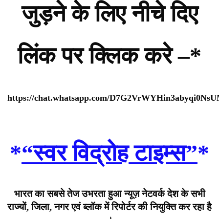
जुड़ने के लिए नीचे दिए
लिंक पर क्लिक करे –*
https://chat.whatsapp.com/D7G2VrWYHin3abyqi0Ns
*
“स्वर विद्रोह टाइम्स”
*
भारत का सबसे तेज उभरता हुआ न्यूज़ नेटवर्क देश के सभी
राज्यों, जिला, नगर एवं ब्लॉक में रिपोर्टर की नियुक्ति कर रहा है