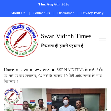
Thu. Aug 6th, 2026
About Us
Contact Us
Disclaimer
Privacy Policy
Swar Vidroh Times
निष्पक्षता ही हमारी पहचान है
Home
राज्य
उत्तराखण्ड
SSP NAINITAL के कड़े निर्देश
पर नशे पर वार लगातार, 04 नशे के तस्कर 10 पेटी अवैध शराब के साथ
गिरफ्तार !