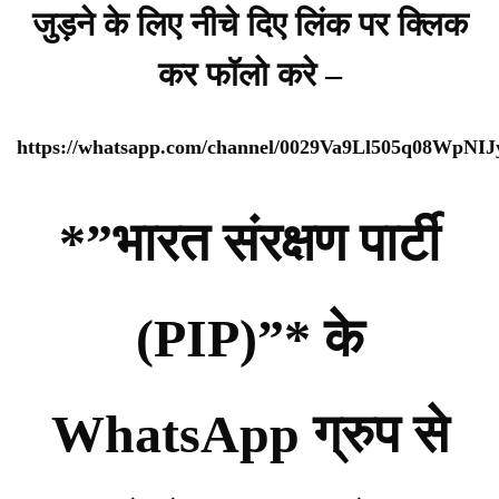
जुड़ने के लिए नीचे दिए लिंक पर क्लिक
कर फॉलो करे –
https://whatsapp.com/channel/0029Va9Ll505q08WpNI
*”भारत संरक्षण पार्टी
(PIP)”* के
WhatsApp ग्रुप से