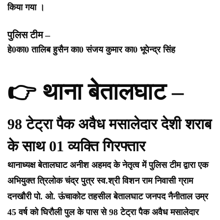
किया गया ।
पुलिस टीम –
हे0का0 तालिब हुसैन
का0 संजय कुमार
का0 भूपेन्द्र सिंह
👉 थाना बेतालघाट –
98 टेट्रा पैक अवैध मसालेदार देशी शराब
के साथ 01 व्यक्ति गिरफ्तार
थानाध्यक्ष बेतालघाट अनीश अहमद के नेतृत्व में पुलिस टीम द्वारा एक
अभियुक्त त्रिलोक चंद्र पुत्र स्व.श्री विशन राम निवासी ग्राम
दनखौरी पो. ओ. ऊंचाकोट तहसील बेतालघाट जनपद नैनीताल उम्र
45 वर्ष को घिरौली पुल के पास से 98 टेट्रा पैक अवैध मसालेदार