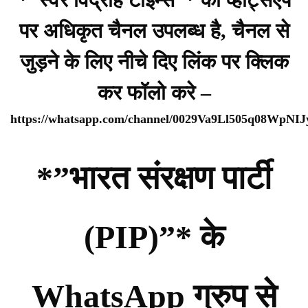
पर अधिकृत चैनल उपलब्ध है, चैनल से
जुड़ने के लिए नीचे दिए लिंक पर क्लिक
कर फॉलो करे –
https://whatsapp.com/channel/0029Va9Ll505q08WpNI
*”भारत संरक्षण पार्टी
(PIP)”* के
WhatsApp ग्रुप से