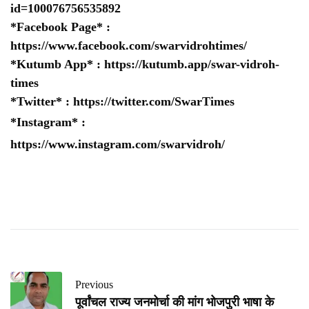
id=100076756535892
*Facebook Page* :
https://www.facebook.com/swarvidrohtimes/
*Kutumb App* :
https://kutumb.app/swar-vidroh-
times
*Twitter* :
https://twitter.com/SwarTimes
*Instagram* :
https://www.instagram.com/swarvidroh/
Previous
पूर्वांचल राज्य जनमोर्चा की मांग भोजपुरी भाषा के