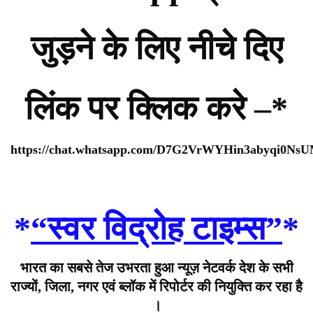
जुड़ने के लिए नीचे दिए
लिंक पर क्लिक करे –*
https://chat.whatsapp.com/D7G2VrWYHin3abyqi0Ns
*
“स्वर विद्रोह टाइम्स”
*
भारत का सबसे तेज उभरता हुआ न्यूज़ नेटवर्क देश के सभी
राज्यों, जिला, नगर एवं ब्लॉक में रिपोर्टर की नियुक्ति कर रहा है
।