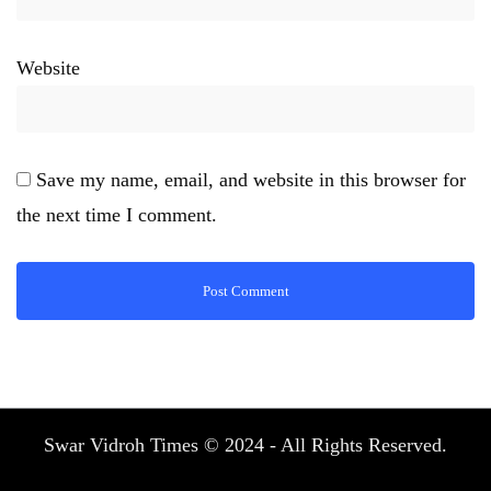
Website
Save my name, email, and website in this browser for
the next time I comment.
Swar Vidroh Times © 2024 - All Rights Reserved.