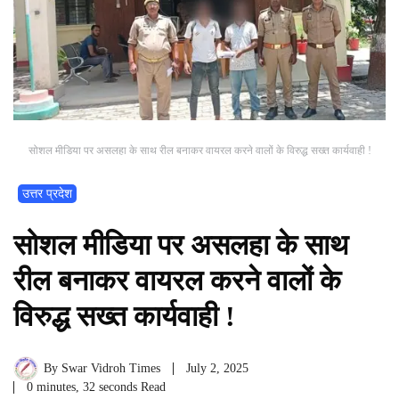
सोशल मीडिया पर असलहा के साथ रील बनाकर वायरल करने वालों के विरुद्ध सख्त कार्यवाही !
उत्तर प्रदेश
सोशल मीडिया पर असलहा के साथ
रील बनाकर वायरल करने वालों के
विरुद्ध सख्त कार्यवाही !
By
Swar Vidroh Times
July 2, 2025
0 minutes, 32 seconds Read