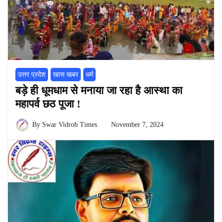
उत्तर प्रदेश
खास खबर
धर्म
बड़े ही धूमधाम से मनाया जा रहा है आस्था का
महापर्व छठ पूजा !
By
Swar Vidroh Times
November 7, 2024