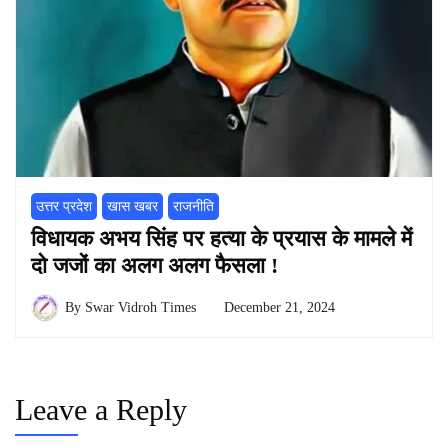
उत्तर प्रदेश
खास खबर
राजनीति
विधायक अभय सिंह पर हत्या के प्रयास के मामले में
दो जजों का अलग अलग फैसला !
By
Swar Vidroh Times
December 21, 2024
Leave a Reply