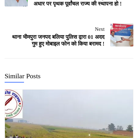
अधार पर पृथक पूर्वांचल राज्य की स्थापना हो !
Next
थाना भीमपुरा जनपद बलिया पुलिस द्वारा 01 अदद
गुम हुए मोबाइल फोन को किया बरामद !
Similar Posts