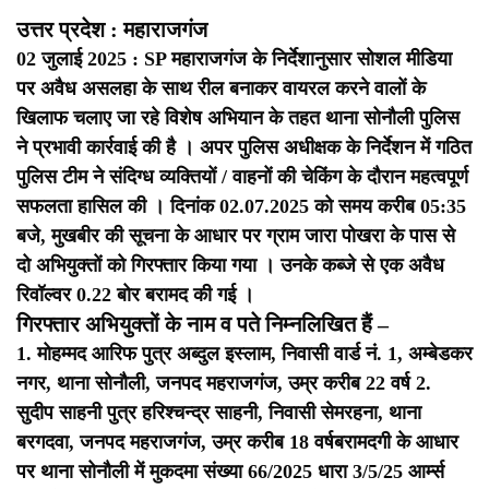
उत्तर प्रदेश : महाराजगंज
02 जुलाई 2025 : SP महाराजगंज के निर्देशानुसार सोशल मीडिया
पर अवैध असलहा के साथ रील बनाकर वायरल करने वालों के
खिलाफ चलाए जा रहे विशेष अभियान के तहत थाना सोनौली पुलिस
ने प्रभावी कार्रवाई की है । अपर पुलिस अधीक्षक के निर्देशन में गठित
पुलिस टीम ने संदिग्ध व्यक्तियों / वाहनों की चेकिंग के दौरान महत्वपूर्ण
सफलता हासिल की । दिनांक 02.07.2025 को समय करीब 05:35
बजे, मुखबीर की सूचना के आधार पर ग्राम जारा पोखरा के पास से
दो अभियुक्तों को गिरफ्तार किया गया । उनके कब्जे से एक अवैध
रिवॉल्वर 0.22 बोर बरामद की गई ।
गिरफ्तार अभियुक्तों के नाम व पते निम्नलिखित हैं –
1. मोहम्मद आरिफ पुत्र अब्दुल इस्लाम, निवासी वार्ड नं. 1, अम्बेडकर
नगर, थाना सोनौली, जनपद महराजगंज, उम्र करीब 22 वर्ष
2.
सुदीप साहनी पुत्र हरिश्चन्द्र साहनी, निवासी सेमरहना, थाना
बरगदवा, जनपद महराजगंज, उम्र करीब 18 वर्ष
बरामदगी के आधार
पर थाना सोनौली में मुकदमा संख्या 66/2025 धारा 3/5/25 आर्म्स