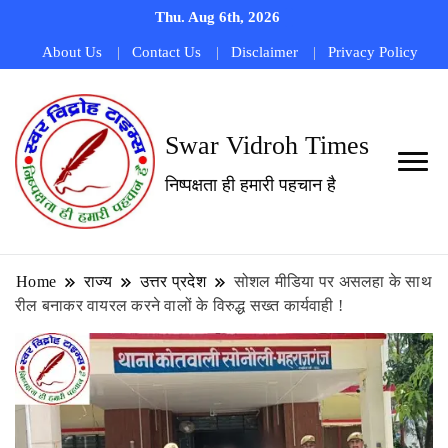
Thu. Aug 6th, 2026
About Us
Contact Us
Disclaimer
Privacy Policy
Swar Vidroh Times
निष्पक्षता ही हमारी पहचान है
Home
राज्य
उत्तर प्रदेश
सोशल मीडिया पर असलहा के साथ
रील बनाकर वायरल करने वालों के विरुद्ध सख्त कार्यवाही !