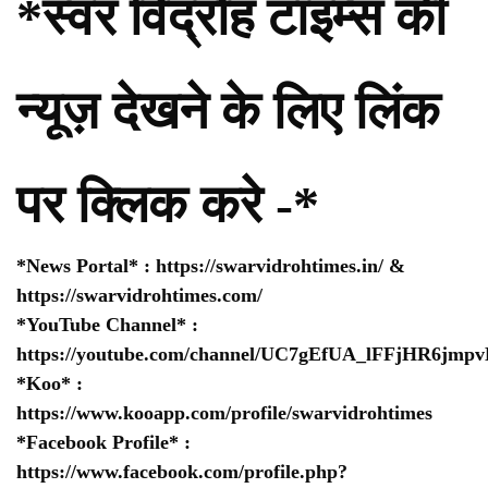
*स्वर विद्रोह टाइम्स की
न्यूज़ देखने के लिए लिंक
पर क्लिक करे -*
*News Portal* :
https://swarvidrohtimes.in/
&
https://swarvidrohtimes.com/
*YouTube Channel* :
https://youtube.com/channel/UC7gEfUA_lFFjHR6jm
*Koo* :
https://www.kooapp.com/profile/swarvidrohtimes
*Facebook Profile* :
https://www.facebook.com/profile.php?