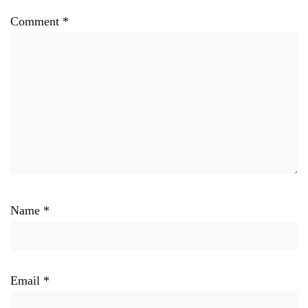
Comment
*
Name
*
Email
*