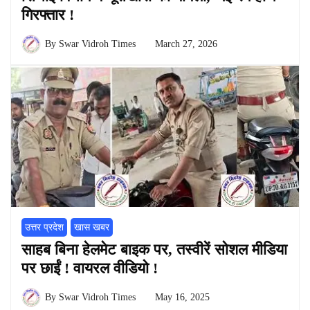
गिरफ्तार !
By
Swar Vidroh Times
March 27, 2026
उत्तर प्रदेश
खास खबर
साहब बिना हेलमेट बाइक पर, तस्वीरें सोशल मीडिया
पर छाईं ! वायरल वीडियो !
By
Swar Vidroh Times
May 16, 2025