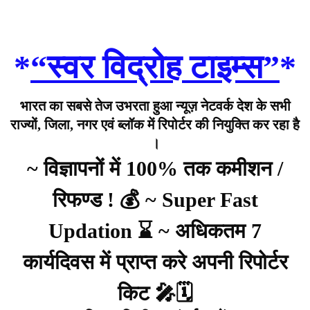
*
“स्वर विद्रोह टाइम्स”
*
भारत का सबसे तेज उभरता हुआ न्यूज़ नेटवर्क देश के सभी
राज्यों, जिला, नगर एवं ब्लॉक में रिपोर्टर की नियुक्ति कर रहा है
।
~ विज्ञापनों में 100% तक कमीशन /
रिफण्ड ! 💰 ~ Super Fast
Updation ⌛ ~ अधिकतम 7
कार्यदिवस में प्राप्त करे अपनी रिपोर्टर
किट 🎤🗓️