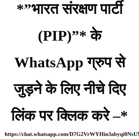
*”भारत संरक्षण पार्टी
(PIP)”* के
WhatsApp ग्रुप से
जुड़ने के लिए नीचे दिए
लिंक पर क्लिक करे –*
https://chat.whatsapp.com/D7G2VrWYHin3abyqi0Ns