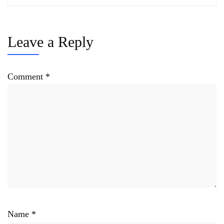
Leave a Reply
Comment
*
Name
*