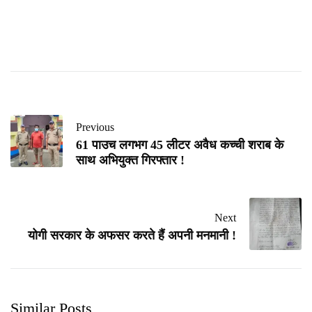
Previous
61 पाउच लगभग 45 लीटर अवैध कच्ची शराब के
साथ अभियुक्त गिरफ्तार !
Next
योगी सरकार के अफसर करते हैं अपनी मनमानी !
Similar Posts