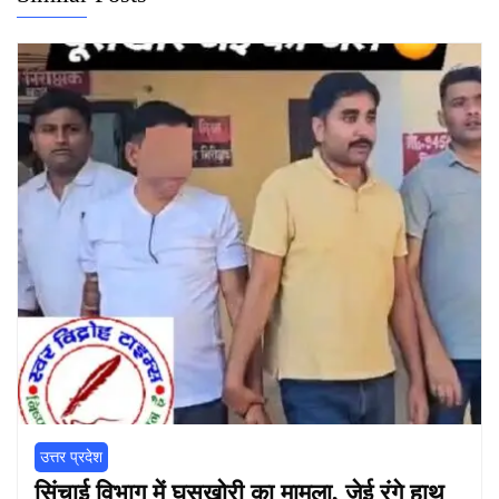
उत्तर प्रदेश
सिंचाई विभाग में घूसखोरी का मामला, जेई रंगे हाथ