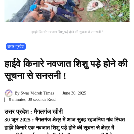
हाईवे किनारे नवजात शिशु पड़े होने की सूचना से सनसनी !
उत्तर प्रदेश
हाईवे किनारे नवजात शिशु पड़े होने की
सूचना से सनसनी !
By
Swar Vidroh Times
June 30, 2025
0 minutes, 30 seconds Read
उत्तर प्रदेश : मैगलगंज खीरी
30 जून 2025 : मैगलगंज क्षेत्र में आज सुबह रहजनिया गांव स्थित
हाईवे किनारे एक नवजात शिशु पड़े होने की सूचना से क्षेत्र में