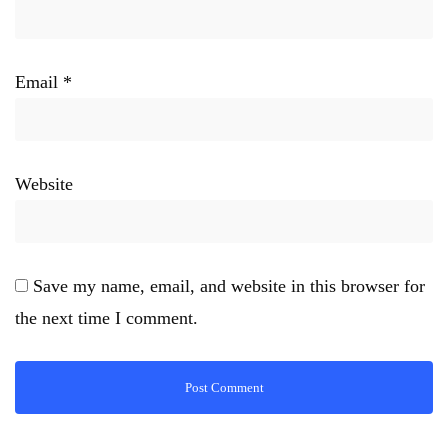
Email
*
Website
Save my name, email, and website in this browser for
the next time I comment.