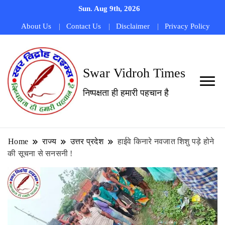
Sun. Aug 9th, 2026
About Us
Contact Us
Disclaimer
Privacy Policy
Swar Vidroh Times
निष्पक्षता ही हमारी पहचान है
Home
राज्य
उत्तर प्रदेश
हाईवे किनारे नवजात शिशु पड़े होने
की सूचना से सनसनी !