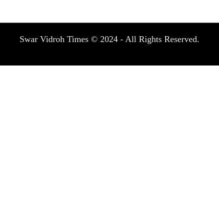
Swar Vidroh Times © 2024 - All Rights Reserved.