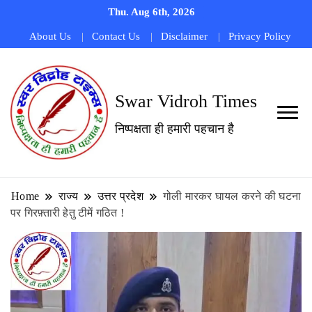
Thu. Aug 6th, 2026
About Us
Contact Us
Disclaimer
Privacy Policy
Swar Vidroh Times
निष्पक्षता ही हमारी पहचान है
Home
राज्य
उत्तर प्रदेश
गोली मारकर घायल करने की घटना
पर गिरफ़्तारी हेतु टीमें गठित !