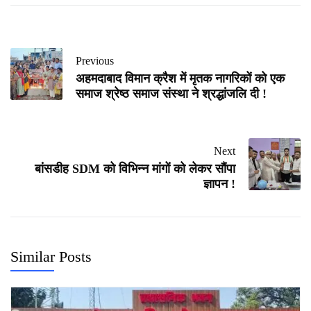
Previous
अहमदाबाद विमान क्रैश में मृतक नागरिकों को एक
समाज श्रेष्ठ समाज संस्था ने श्रद्धांजलि दी !
Next
बांसडीह SDM को विभिन्न मांगों को लेकर सौंपा
ज्ञापन !
Similar Posts