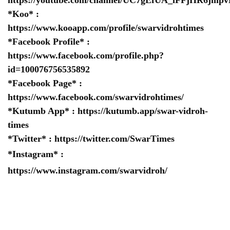
*Koo* :
https://www.kooapp.com/profile/swarvidrohtimes
*Facebook Profile* :
https://www.facebook.com/profile.php?
id=100076756535892
*Facebook Page* :
https://www.facebook.com/swarvidrohtimes/
*Kutumb App* :
https://kutumb.app/swar-vidroh-
times
*Twitter* :
https://twitter.com/SwarTimes
*Instagram* :
https://www.instagram.com/swarvidroh/