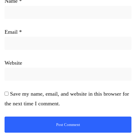
Name
*
Email
*
Website
Save my name, email, and website in this browser for
the next time I comment.