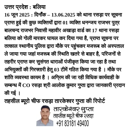
उत्तर प्रदेश : बलिया
16 जून 2025 : दिनाँक – 13.06.2025 को थाना रसड़ा पर सूचना
प्राप्त हुई की कुछ व्यक्तियों द्वारा 01 व्यक्ति धनन्जय राजभर पुत्र
बालचन्द राजभर निवासी महावीर अखाड़ा वार्ड का 17 थाना रसड़ा
बलिया को गोली मारकर घायल कर दिया गया है, प्राप्त सूचना पर
तत्काल स्थानीय पुलिस द्वारा मौके पर पहुंचकर मजरूब को अस्पताल
ले जाया गया जहां मजरूब की स्थिति खतरे से बाहर है, परिजनों से
तहरीर प्राप्त कर सुसंगत धाराओं पंजीकृत किया जा रहा है तथा
अभियुक्तों की गिरफ्तारी हेतु 03 टीमें गठित किया गया है । मौके पर
शांति व्यवस्था कायम है । अग्रिम की जा रही विधिक कार्यवाही के
सम्बन्ध में CO रसड़ा श्री आलोक कुमार गुप्ता द्वारा जानकारी प्रदान
की गई ।
तहसील ब्यूरो चीफ रसड़ा तारकेश्वर गुप्ता की रिपोर्ट