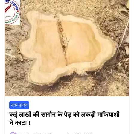
उत्तर प्रदेश
कई लाखों की सागौन के पेड़ को लकड़ी माफियाओं
ने काटा !