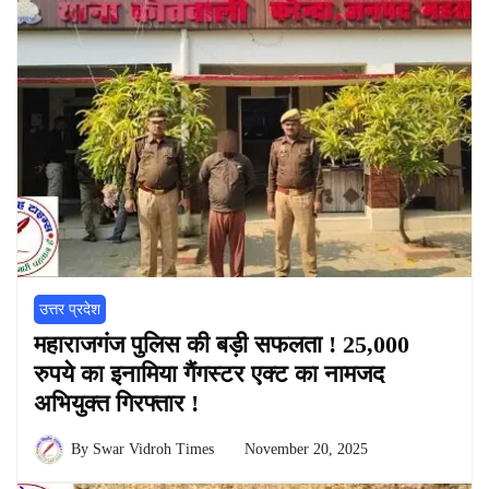
उत्तर प्रदेश
महाराजगंज पुलिस की बड़ी सफलता ! 25,000
रुपये का इनामिया गैंगस्टर एक्ट का नामजद
अभियुक्त गिरफ्तार !
By
Swar Vidroh Times
November 20, 2025