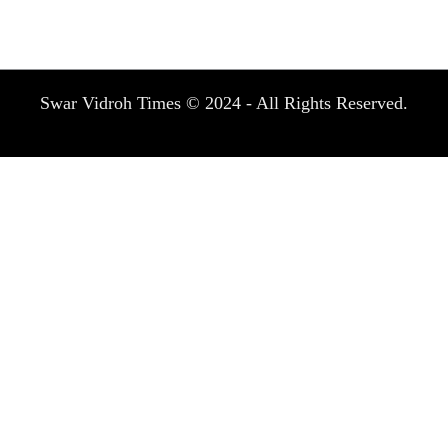
Swar Vidroh Times © 2024 - All Rights Reserved.