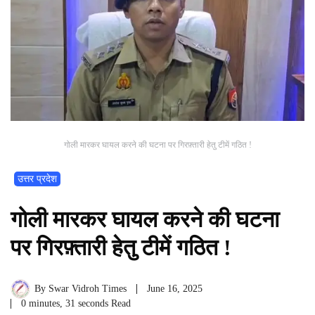
गोली मारकर घायल करने की घटना पर गिरफ़्तारी हेतु टीमें गठित !
उत्तर प्रदेश
गोली मारकर घायल करने की घटना
पर गिरफ़्तारी हेतु टीमें गठित !
By
Swar Vidroh Times
June 16, 2025
0 minutes, 31 seconds Read