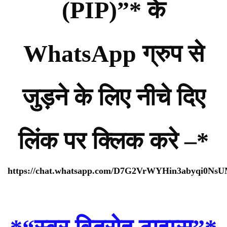
(PIP)”* के
WhatsApp ग्रुप से
जुड़ने के लिए नीचे दिए
लिंक पर क्लिक करे –*
https://chat.whatsapp.com/D7G2VrWYHin3abyqi0Ns