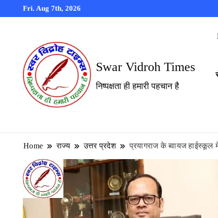
Fri. Aug 7th, 2026
Swar Vidroh Times
निष्पक्षता ही हमारी पहचान है
Home
राज्य
उत्तर प्रदेश
प्रयागराज के ब्वायज हाईस्कूल 