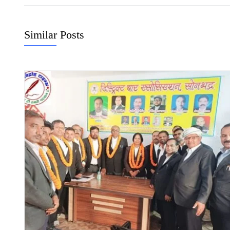
Similar Posts