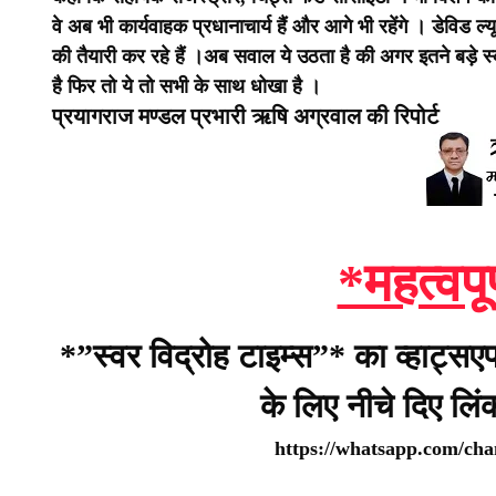
वे अब भी कार्यवाहक प्रधानाचार्य हैं और आगे भी रहेंगे । डेविड 
की तैयारी कर रहे हैं ।
अब सवाल ये उठता है की अगर इतने बड़े स्क
है फिर तो ये तो सभी के साथ धोखा है ।
प्रयागराज मण्डल प्रभारी ऋषि अग्रवाल की रिपोर्ट
*महत्वपू
*”स्वर विद्रोह टाइम्स”* का व्हाट्सए
के लिए नीचे दिए लि
https://whatsapp.com/c