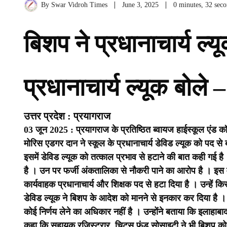
By
Swar Vidroh Times
June 3, 2025
0 minutes, 32 sec
बिशप ने प्रधानाचार्य ल्य
प्रधानाचार्य ल्यूक बोले
उत्तर प्रदेश : प्रयागराज
03 जून 2025 : प्रयागराज के प्रतिष्ठित ब्वायज हाईस्कूल एंड
मोरिस एडगर दान ने स्कूल के प्रधानाचार्य डेविड ल्यूक को पद से 
इसमें डेविड ल्यूक को तत्काल प्रभाव से हटाने की बात कही गई है ।
है । उन पर फर्जी अंकतालिका से नौकरी पाने का आरोप है । इस म
कार्यवाहक प्रधानाचार्य और शिक्षक पद से हटा दिया है । उन्हें कि
डेविड ल्यूक ने बिशप के आदेश को मानने से इनकार कर दिया है 
कोई निर्णय लेने का अधिकार नहीं है । उन्होंने बताया कि इलाहाबा
कहा कि सहायक रजिस्ट्रार, चिट्स फंड सोसाइटी ने भी बिशप को 