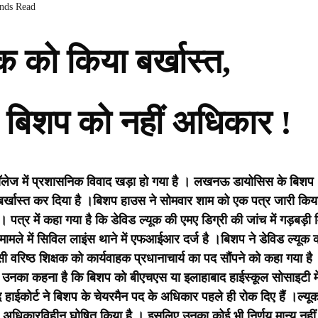
onds Read
ूक को किया बर्खास्त,
 – बिशप को नहीं अधिकार !
 कॉलेज में प्रशासनिक विवाद खड़ा हो गया है । लखनऊ डायोसिस के बिशप
बर्खास्त कर दिया है ।
बिशप हाउस ने सोमवार शाम को एक पत्र जारी किय
 पत्र में कहा गया है कि डेविड ल्यूक की एमए डिग्री की जांच में गड़बड़ी 
ामले में सिविल लाइंस थाने में एफआईआर दर्ज है ।
बिशप ने डेविड ल्यूक 
सी वरिष्ठ शिक्षक को कार्यवाहक प्रधानाचार्य का पद सौंपने को कहा गया है
। उनका कहना है कि बिशप को बीएचएस या इलाहाबाद हाईस्कूल सोसाइटी मे
द हाईकोर्ट ने बिशप के चेयरमैन पद के अधिकार पहले ही रोक दिए हैं ।
ल्यूक
अधिकारविहीन घोषित किया है । इसलिए उनका कोई भी निर्णय मान्य नहीं