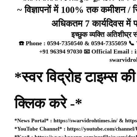
~ विज्ञापनों में 100% तक कमीशन /
अधिकतम 7 कार्यदिवस में प्
इच्छुक व्यक्ति अतिशीघ्र 
☎️ Phone : 0594-7350540 & 0594-7355059 📞 
+91 96394 97030 📧 Official Email :
swarvidr
*स्वर विद्रोह टाइम्स की 
क्लिक करे -*
*News Portal* :
https://swarvidrohtimes.in/
&
http
*YouTube Channel* :
https://youtube.com/chan