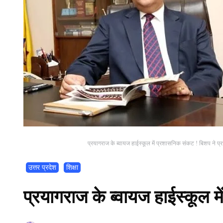
प्रयागराज के ब्वायज हाईस्कूल में प्रशासनिक संकट ! बिशप ने प्रध
उत्तर प्रदेश
शिक्षा
प्रयागराज के ब्वायज हाईस्कूल 