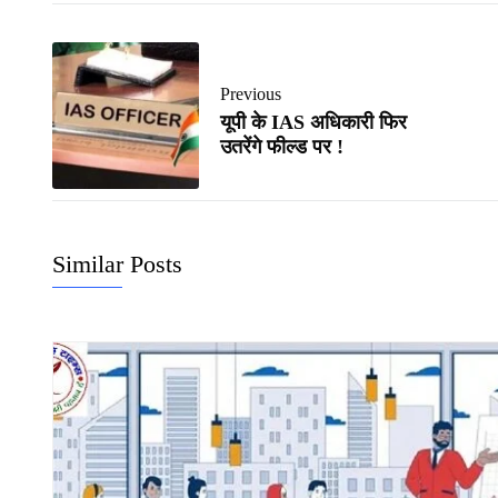
Previous
यूपी के IAS अधिकारी फिर
उतरेंगे फील्ड पर !
Similar Posts