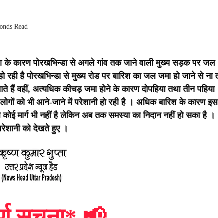
conds Read
बारिश के कारण पोरखभिन्डा से अगले गांव तक जाने वाली मुख्य सड़क पर जल
ो रही है पोरखभिन्डा से मुख्य रोड पर बारिश का जल जमा हो जाने से ना 
े हैं वहीं, अत्यधिक कीचड़ जमा होने के कारण दोपहिया तथा तीन पहिया
ोगों को भी आने-जाने में परेशानी हो रही है । अधिक बारिश के कारण इस
ोई मार्ग भी नहीं है लेकिन अब तक समस्या का निदान नहीं हो सका है ।
रेशानी को देखते हुए ।
र्ण सूचना*
📢