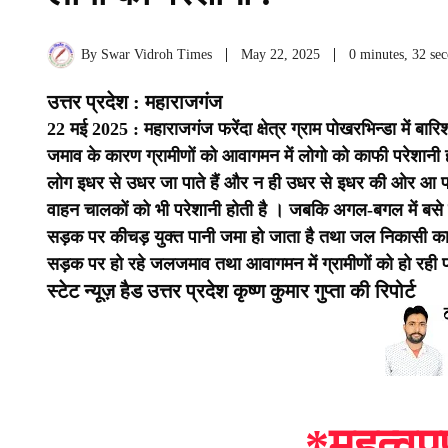
By
Swar Vidroh Times
May 22, 2025
0 minutes, 32 se
उत्तर प्रदेश : महाराजगंज
22 मई 2025 : महाराजगंज फरेंदा क्षेत्र ग्राम पोखरभिन्डा में 
जमाव के कारण ग्रामीणों को आवागमन में लोगो को काफी परेशानी ह
लोग इधर से उधर जा पाते हैं और न ही उधर से इधर की ओर आ पात
वाहन चालकों को भी परेशानी होती है । जबकि अगल-बगल में बसे ल
सड़क पर कीचड़ युक्त पानी जमा हो जाता है तथा जल निकासी का क
सड़क पर हो रहे जलजमाव तथा आवागमन में ग्रामीणों को हो रही प
स्टेट न्यूज़ हैड उत्तर प्रदेश कृष्ण कुमार गुप्ता की रिपोर्ट
*महत्वपू