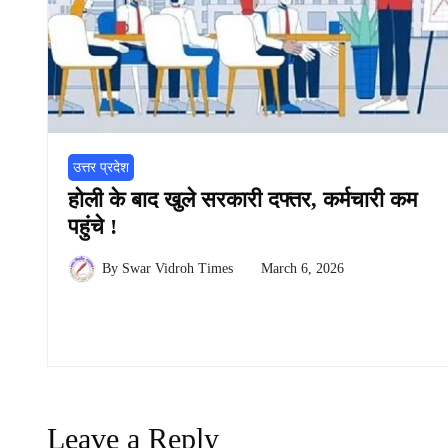
उत्तर प्रदेश
होली के बाद खुले सरकारी दफ्तर, कर्मचारी कम
पहुंचे !
By
Swar Vidroh Times
March 6, 2026
Leave a Reply