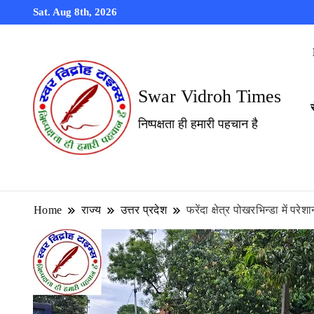
Sat. Aug 8th, 2026
Swar Vidroh Times
निष्पक्षता ही हमारी पहचान है
Home
राज्य
उत्तर प्रदेश
फरेंदा क्षेत्र पोखरभिन्डा में 