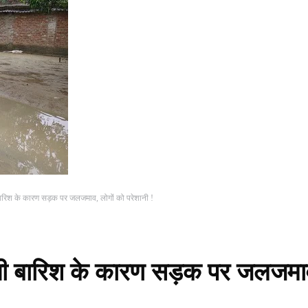
ानी बारिश के कारण सड़क पर जलजमाव, लोगों को परेशानी !
परेशानी बारिश के कारण सड़क पर जलजमा