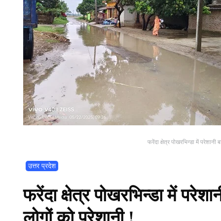
फरेंदा क्षेत्र पोखरभिन्डा में परेश
उत्तर प्रदेश
फरेंदा क्षेत्र पोखरभिन्डा में 
लोगों को परेशानी !