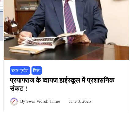
उत्तर प्रदेश
शिक्षा
प्रयागराज के ब्वायज हाईस्कूल में प्रशासनिक
संकट !
By
Swar Vidroh Times
June 3, 2025