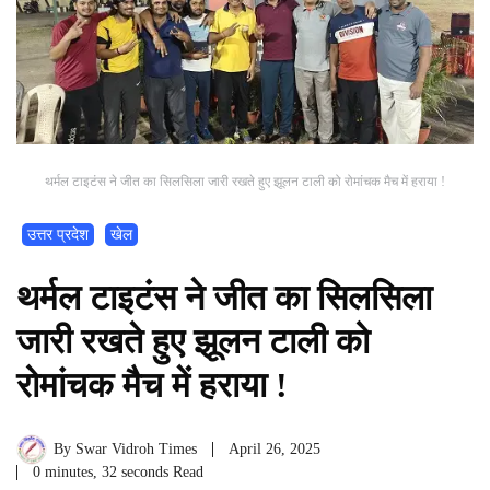
थर्मल टाइटंस ने जीत का सिलसिला जारी रखते हुए झूलन टाली को रोमांचक मैच में हराया !
उत्तर प्रदेश
खेल
थर्मल टाइटंस ने जीत का सिलसिला
जारी रखते हुए झूलन टाली को
रोमांचक मैच में हराया !
By
Swar Vidroh Times
April 26, 2025
0 minutes, 32 seconds Read