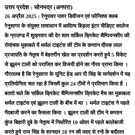
उत्तर प्रदेश : सोनभद्र (अनपरा)
26 अप्रैल 2025 : रेनुपावर पावर डिवीजन एवं फोनिक्स क्लब
रेनुसागर के संयुक्त तत्वाधान में आदित्य बिड़ला इंटर मीडिएट कालेज
के ग्राउण्ड में शुक्रवार की देर शाम सर्किल क्रिकेट चैम्पियनशीप की
रोमांचक मुकाबले में थर्मल टाइटंस की टीम के कप्तान दीपक लाल
प्रजापति के नेतृत्व में बेहतरीन खेल का प्रदर्शन करते हुये 5 विकेट
से झूलन टाली को पराजित कर विजयी होने का गौरव प्राप्त किया ।
गौरतलब है कि रेनुसागर के यूनिट हेड आर पी सिंह के मार्गदर्शन में यह
प्रतियोगिता चल रहा है जिसमें कुल 24 टीमों ने प्रतिभाग किया है ।
बताते चले कि सर्किल क्रिकेट चैम्पियनशीप क्रिकेट मैच का मुकाबला
थर्मल टाइटंस एवं झूलन टाली के बीच में था । थर्मल टाइटंस ने पहले
गेंदबाजी करने का फैसला किया । झूलन टाली की टीम ने कप्तान
कुंज बिहारी दुबे के नेतृत्व में निर्धारित 10 ओवर में पहले बल्लेबाजी
करते हुये राज सिंह के शानदार 28 रन की मदद से रनो के बदौलत