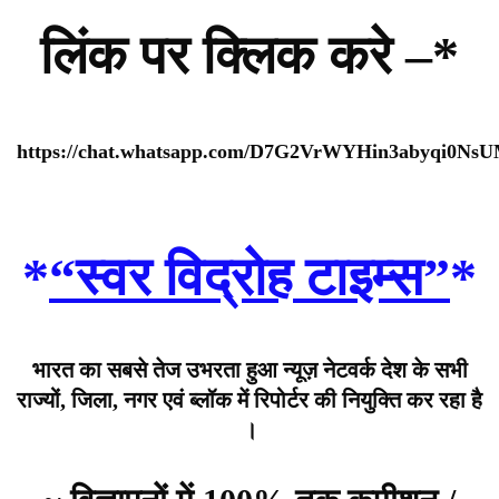
लिंक पर क्लिक करे –*
https://chat.whatsapp.com/D7G2VrWYHin3abyqi0Ns
*
“स्वर विद्रोह टाइम्स”
*
भारत का सबसे तेज उभरता हुआ न्यूज़ नेटवर्क देश के सभी
राज्यों, जिला, नगर एवं ब्लॉक में रिपोर्टर की नियुक्ति कर रहा है
।