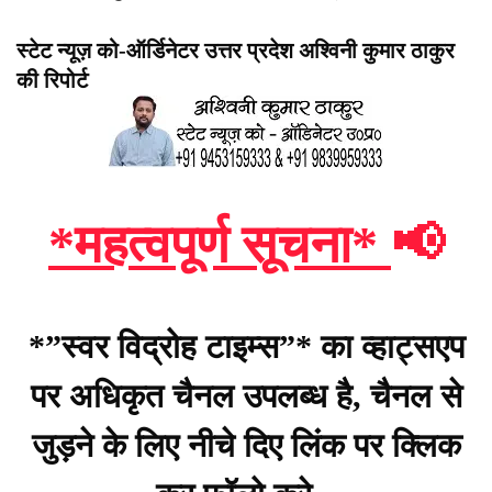
स्टेट न्यूज़ को-ऑर्डिनेटर उत्तर प्रदेश अश्विनी कुमार ठाकुर
की रिपोर्ट
*महत्वपूर्ण सूचना*
📢
*”स्वर विद्रोह टाइम्स”* का व्हाट्सएप
पर अधिकृत चैनल उपलब्ध है, चैनल से
जुड़ने के लिए नीचे दिए लिंक पर क्लिक