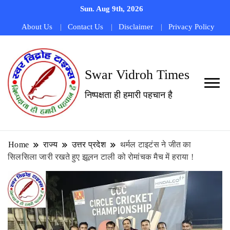
Sun. Aug 9th, 2026
About Us
Contact Us
Disclaimer
Privacy Policy
Swar Vidroh Times
निष्पक्षता ही हमारी पहचान है
Home
राज्य
उत्तर प्रदेश
थर्मल टाइटंस ने जीत का
सिलसिला जारी रखते हुए झूलन टाली को रोमांचक मैच में हराया !