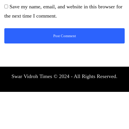
Save my name, email, and website in this browser for
the next time I comment.
Swar Vidroh Times © 2024 - All Rights Reserved.