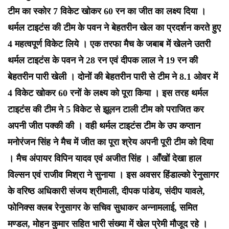
टीम का स्कोर 7 विकेट खोकर 60 रन का जीत का लक्ष्य दिया ।
थर्मल टाइटंस की टीम के पवन ने बेहतरीन खेल का प्रदर्शन करते हुए
4 महत्वपूर्ण विकेट लिये । एक तरफा मैच के जबाब में खेलने उतरी
थर्मल टाइटंस के पवन ने 28 रन एवं दीपक लाल ने 19 रन की
बेहतरीन पारी खेली । दोनों की बेहतरीन पारी से टीम ने 8.1 ओवर में
4 विकेट खोकर 60 रनों के लक्ष्य को पूरा किया । इस तरह थर्मल
टाइटंस की टीम ने 5 विकेट से झूलन टाली टीम को पराजित कर
अपनी जीत पक्की की । वही थर्मल टाइटंस टीम के उप कप्तान
मनोरंजन सिंह ने मैच में जीत का पूरा श्रेय अपनी पूरी टीम को दिया
। मैच अंपायर विपिन यादव एवं अजीत सिंह । आँखों देखा हाल
विल्सन एवं राजीव मिश्रा ने सुनाया । इस अवसर हिंडाल्को रेनुसागर
के वरिष्ठ अधिकारी संजय श्रीमाली, दीपक पांडेय, संदीप यावले,
फोनिक्स क्लब रेनुसागर के सचिव सुधाकर अन्नामलाई, समित
मण्डल, मोहन कुमार सहित भारी संख्या में खेल प्रेमी मौजूद रहे ।