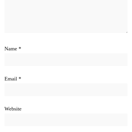
Name
*
Email
*
Website