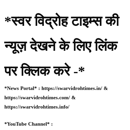
*स्वर विद्रोह टाइम्स की
न्यूज़ देखने के लिए लिंक
पर क्लिक करे -*
*News Portal* :
https://swarvidrohtimes.in/
&
https://swarvidrohtimes.com/
&
https://swarvidrohtimes.info/
*YouTube Channel* :