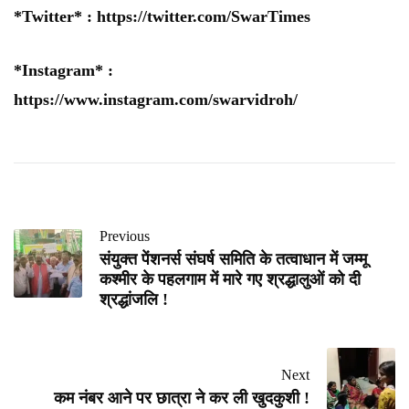
*Twitter* :
https://twitter.com/SwarTimes
*Instagram* :
https://www.instagram.com/swarvidroh/
Previous
संयुक्त पेंशनर्स संघर्ष समिति के तत्वाधान में जम्मू
कश्मीर के पहलगाम में मारे गए श्रद्धालुओं को दी
श्रद्धांजलि !
Next
कम नंबर आने पर छात्रा ने कर ली खुदकुशी !