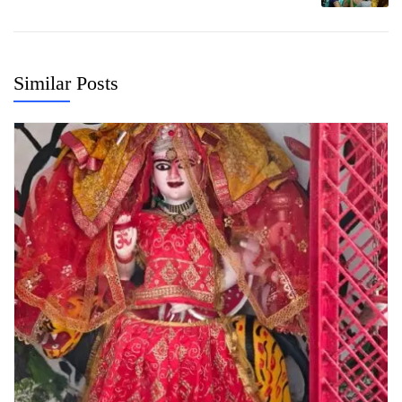
Similar Posts