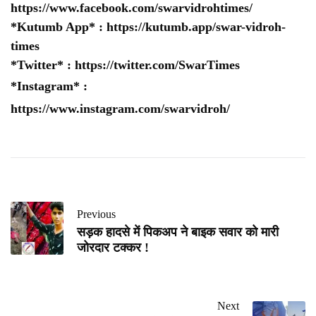
https://www.facebook.com/swarvidrohtimes/
*Kutumb App* :
https://kutumb.app/swar-vidroh-
times
*Twitter* :
https://twitter.com/SwarTimes
*Instagram* :
https://www.instagram.com/swarvidroh/
Previous
सड़क हादसे में पिकअप ने बाइक सवार को मारी
जोरदार टक्कर !
Next