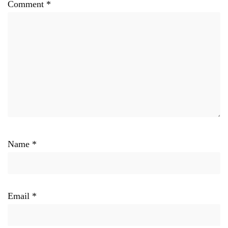
Comment
*
Name
*
Email
*