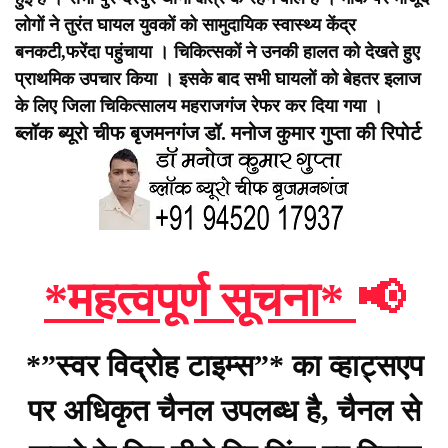
लोगों ने तुरंत घायल युवकों को सामुदायिक स्वास्थ्य केंद्र
बनकटी,फरेंदा पहुंचाया । चिकित्सकों ने उनकी हालत को देखते हुए
प्राथमिक उपचार किया । इसके बाद सभी घायलों को बेहतर इलाज
के लिए जिला चिकित्सालय महराजगंज रेफर कर दिया गया ।
ब्लॉक ब्यूरो चीफ बृजमनगंज डॉ. मनोज कुमार गुप्ता की रिपोर्ट
*महत्वपूर्ण सूचना*
📢
*”स्वर विद्रोह टाइम्स”* का व्हाट्सएप
पर अधिकृत चैनल उपलब्ध है, चैनल से