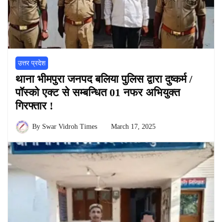
उत्तर प्रदेश
थाना भीमपुरा जनपद बलिया पुलिस द्वारा दुष्कर्म /
पॉस्को एक्ट से सम्बन्धित 01 नफर अभियुक्त
गिरफ्तार !
By
Swar Vidroh Times
March 17, 2025