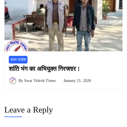
उत्तर प्रदेश
शांति भंग का अभियुक्त गिरफ्तार !
By
Swar Vidroh Times
January 21, 2026
Leave a Reply