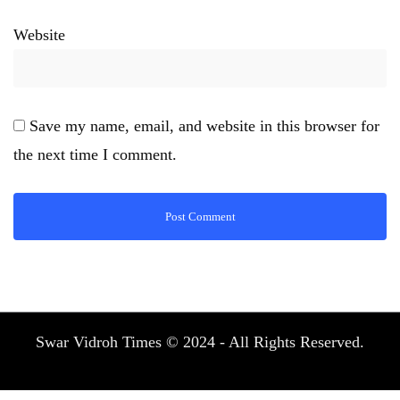
Website
Save my name, email, and website in this browser for
the next time I comment.
Swar Vidroh Times © 2024 - All Rights Reserved.