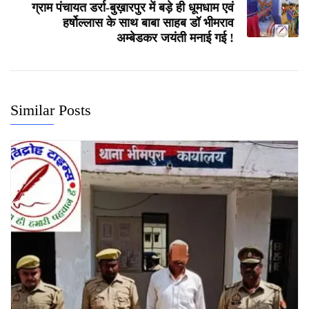
ग्राम पंचायत डर्रा-बुख़ारपुर में बड़े ही धूमधाम एवं
हर्षोल्लास के साथ बाबा साहब डॉ भीमराव
अम्बेडकर जयंती मनाई गई !
Similar Posts