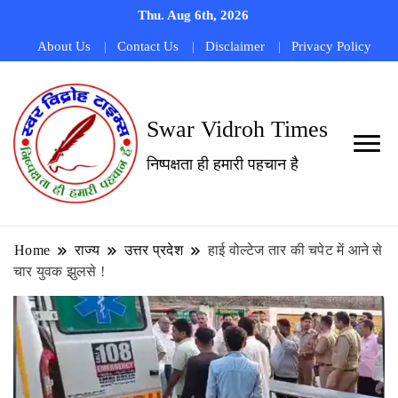
Thu. Aug 6th, 2026
About Us
Contact Us
Disclaimer
Privacy Policy
Swar Vidroh Times
निष्पक्षता ही हमारी पहचान है
Home
राज्य
उत्तर प्रदेश
हाई वोल्टेज तार की चपेट में आने से
चार युवक झुलसे !