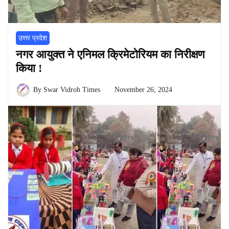
उत्तर प्रदेश
नगर आयुक्त ने एनिमल क्रिमेटोरियम का निरीक्षण
किया !
By
Swar Vidroh Times
November 26, 2024