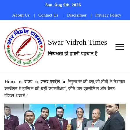
Sun. Aug 9th, 2026
About Us
Contact Us
Disclaimer
Privacy Policy
Swar Vidroh Times
निष्पक्षता ही हमारी पहचान है
Home
राज्य
उत्तर प्रदेश
रेणुसागर की क्यू सी टीमों ने नेशनल
कन्वेंशन में हासिल की बड़ी उपलब्धियां, जीते पार एक्सीलेंस और बेस्ट
मॉडल अवार्ड !