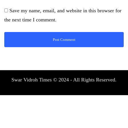
Save my name, email, and website in this browser for
the next time I comment.
Swar Vidroh Times © 2024 - All Rights Reserved.