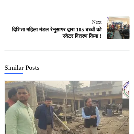
Next
दिशिता महिला मंडल रेनुसागर द्वारा 105 बच्चों को
स्वेटर वितरण किया !
Similar Posts