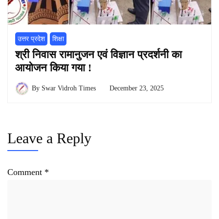
उत्तर प्रदेश
शिक्षा
श्री निवास रामानुजन एवं विज्ञान प्रदर्शनी का
आयोजन किया गया !
By
Swar Vidroh Times
December 23, 2025
Leave a Reply
Comment
*