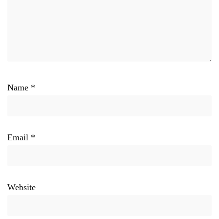
Name
*
Email
*
Website