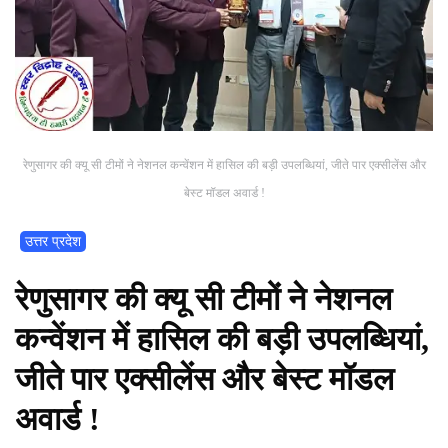
रेणुसागर की क्यू सी टीमों ने नेशनल कन्वेंशन में हासिल की बड़ी उपलब्धियां, जीते पार एक्सीलेंस और
बेस्ट मॉडल अवार्ड !
उत्तर प्रदेश
रेणुसागर की क्यू सी टीमों ने नेशनल
कन्वेंशन में हासिल की बड़ी उपलब्धियां,
जीते पार एक्सीलेंस और बेस्ट मॉडल
अवार्ड !