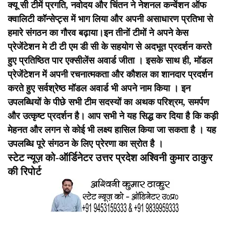
क्यू सी टीमें प्रगति, नवोदय और चिंतन ने नेशनल कन्वेंशन ऑफ
क्वालिटी कॉन्सेप्ट्स में भाग लिया और अपनी असाधारण प्रतिभा से
हमारे संगठन का गौरव बढ़ाया।इन तीनों टीमों ने अपने केस
प्रेजेंटेशन मे टी टी एम डी सी के सहयोग से अदभूत प्रदर्शन करते
हुए प्रतिष्ठित पार एक्सीलेंस अवार्ड जीता । इसके साथ ही, मॉडल
प्रेजेंटेशन में अपनी रचनात्मकता और कौशल का शानदार प्रदर्शन
करते हुए सर्वश्रेष्ठ मॉडल अवार्ड भी अपने नाम किया ।
इन
उपलब्धियों के पीछे सभी टीम सदस्यों का अथक परिश्रम, समर्पण
और उत्कृष्ट प्रदर्शन है। आप सभी ने यह सिद्ध कर दिया है कि कड़ी
मेहनत और लगन से कोई भी लक्ष्य हासिल किया जा सकता है । यह
उपलब्धि पूरे संगठन के लिए प्रेरणा का स्रोत है ।
स्टेट न्यूज़ को-ऑर्डिनेटर उत्तर प्रदेश अश्विनी कुमार ठाकुर
की रिपोर्ट