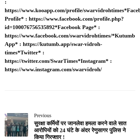
:
https://www.kooapp.com/profile/swarvidrohtimes
*Face
Profile* :
https://www.facebook.com/profile.php?
id=100076756535892
*Facebook Page* :
https://www.facebook.com/swarvidrohtimes/
*Kutumb
App* :
https://kutumb.app/swar-vidroh-
times
*Twitter* :
https://twitter.com/SwarTimes
*Instagram* :
https://www.instagram.com/swarvidroh/
Previous
सुरक्षा कर्मियों पर जानलेवा हमला करने वाले सात
आरोपियों को 24 घंटे के अंदर रेणुसागर पुलिस ने
किया गिरफ्तार !