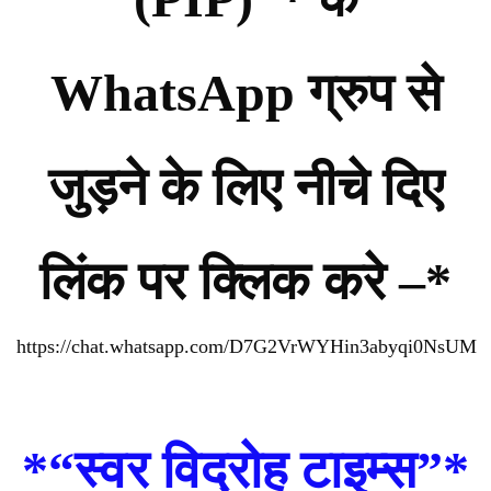
WhatsApp ग्रुप से
जुड़ने के लिए नीचे दिए
लिंक पर क्लिक करे –*
https://chat.whatsapp.com/D7G2VrWYHin3abyqi0NsUM
*
“स्वर विद्रोह टाइम्स”
*