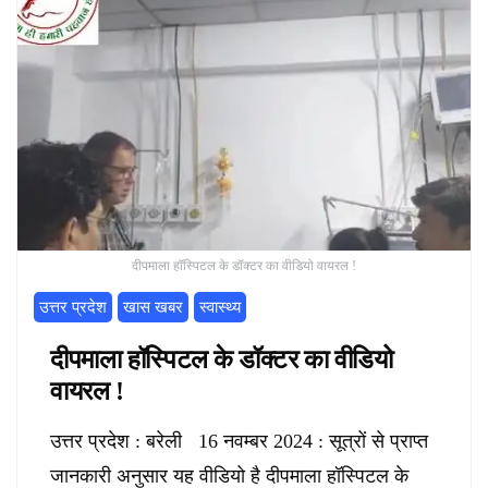
दीपमाला हॉस्पिटल के डॉक्टर का वीडियो वायरल !
उत्तर प्रदेश
खास खबर
स्वास्थ्य
दीपमाला हॉस्पिटल के डॉक्टर का वीडियो
वायरल !
उत्तर प्रदेश : बरेली 16 नवम्बर 2024 : सूत्रों से प्राप्त
जानकारी अनुसार यह वीडियो है दीपमाला हॉस्पिटल के