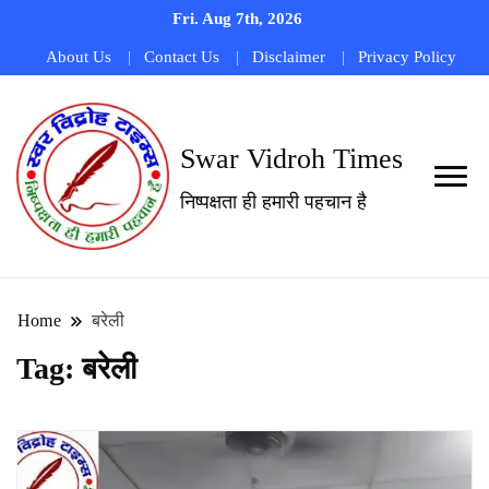
Fri. Aug 7th, 2026
About Us
Contact Us
Disclaimer
Privacy Policy
Swar Vidroh Times
निष्पक्षता ही हमारी पहचान है
Home
बरेली
Tag:
बरेली